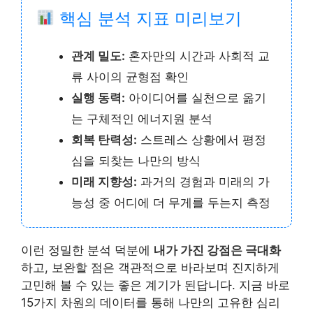
핵심 분석 지표 미리보기
관계 밀도:
혼자만의 시간과 사회적 교
류 사이의 균형점 확인
실행 동력:
아이디어를 실천으로 옮기
는 구체적인 에너지원 분석
회복 탄력성:
스트레스 상황에서 평정
심을 되찾는 나만의 방식
미래 지향성:
과거의 경험과 미래의 가
능성 중 어디에 더 무게를 두는지 측정
이런 정밀한 분석 덕분에
내가 가진 강점은 극대화
하고, 보완할 점은 객관적으로 바라보며 진지하게
고민해 볼 수 있는 좋은 계기가 된답니다. 지금 바로
15가지 차원의 데이터를 통해 나만의 고유한 심리