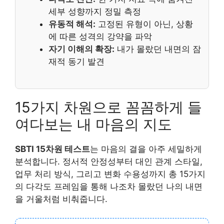
세부 성향까지 정밀 측정
유동적 해석:
고정된 유형이 아닌, 상황
에 따른 성격의 강약을 파악
자기 이해의 확장:
내가 몰랐던 내면의 잠
재적 동기 발견
15가지 차원으로 꼼꼼하게 들
여다보는 내 마음의 지도
SBTI 15차원 테스트
는 마음의 결을 아주 세밀하게
분석합니다. 정서적 안정성부터 대인 관계 스타일,
업무 처리 방식, 그리고 변화 수용성까지 총 15가지
의 다각도 프레임을 통해 나조차 몰랐던 나의 내면
을 거울처럼 비춰줍니다.