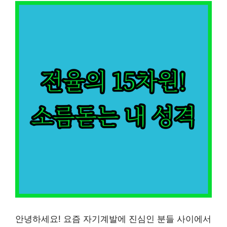
안녕하세요! 요즘 자기계발에 진심인 분들 사이에서