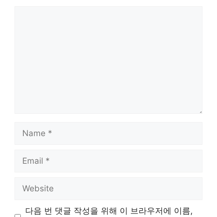
Comment
Name
Email
Website
다음 번 댓글 작성을 위해 이 브라우저에 이름,