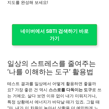
지도를 완성해 보세요!
네이버에서 SBTI 검색하기 바로
가기
일상의 스트레스를 줄여주는
‘나를 이해하는 도구’ 활용법
테스트 결과를 일상에서 어떻게 활용하면 좋을까
요? 가장 좋은 건 역시
스스로를 다독이는 도구
로 쓰
는 거예요. 살다 보면 이유 없이 내가 미워지거나,
특정 상황에서 에너지가 바닥날 때가 있죠. 그럴 때
“아, 내가 이 차원이 높아서 상황을 더 예민하게 느