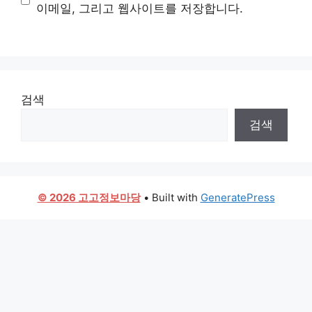
이메일, 그리고 웹사이트를 저장합니다.
검색
검색
© 2026 고고정보마당
• Built with
GeneratePress