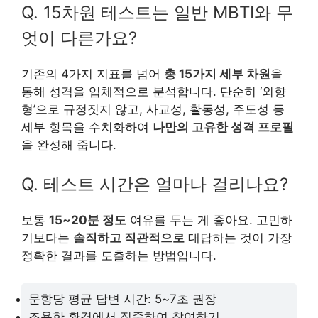
Q. 15차원 테스트는 일반 MBTI와 무
엇이 다른가요?
기존의 4가지 지표를 넘어
총 15가지 세부 차원
을
통해 성격을 입체적으로 분석합니다. 단순히 ‘외향
형’으로 규정짓지 않고, 사교성, 활동성, 주도성 등
세부 항목을 수치화하여
나만의 고유한 성격 프로필
을 완성해 줍니다.
Q. 테스트 시간은 얼마나 걸리나요?
보통
15~20분 정도
여유를 두는 게 좋아요. 고민하
기보다는
솔직하고 직관적으로
대답하는 것이 가장
정확한 결과를 도출하는 방법입니다.
문항당 평균 답변 시간: 5~7초 권장
조용한 환경에서 집중하여 참여하기