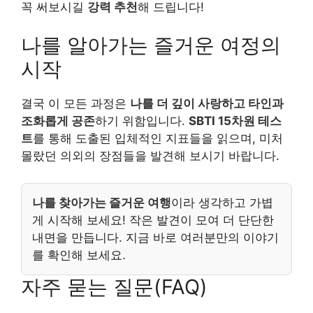
꼭 써보시길
강력 추천
해 드립니다!
나를 알아가는 즐거운 여정의
시작
결국 이 모든 과정은
나를 더 깊이 사랑하고 타인과
조화롭게 공존
하기 위함입니다.
SBTI 15차원 테스
트
를 통해 도출된 입체적인 지표들을 읽으며, 미처
몰랐던 의외의 장점들을 발견해 보시기 바랍니다.
나를 찾아가는 즐거운 여행
이라 생각하고 가볍
게 시작해 보세요! 작은 발견이 모여 더 단단한
내면을 만듭니다. 지금 바로 여러분만의 이야기
를 확인해 보세요.
자주 묻는 질문(FAQ)