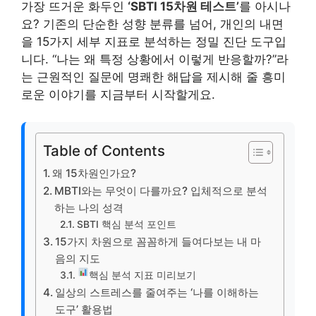
가장 뜨거운 화두인
‘SBTI 15차원 테스트’
를 아시나
요? 기존의 단순한 성향 분류를 넘어, 개인의 내면
을 15가지 세부 지표로 분석하는 정밀 진단 도구입
니다. “나는 왜 특정 상황에서 이렇게 반응할까?”라
는 근원적인 질문에 명쾌한 해답을 제시해 줄 흥미
로운 이야기를 지금부터 시작할게요.
Table of Contents
왜 15차원인가요?
MBTI와는 무엇이 다를까요? 입체적으로 분석
하는 나의 성격
SBTI 핵심 분석 포인트
15가지 차원으로 꼼꼼하게 들여다보는 내 마
음의 지도
핵심 분석 지표 미리보기
일상의 스트레스를 줄여주는 ‘나를 이해하는
도구’ 활용법