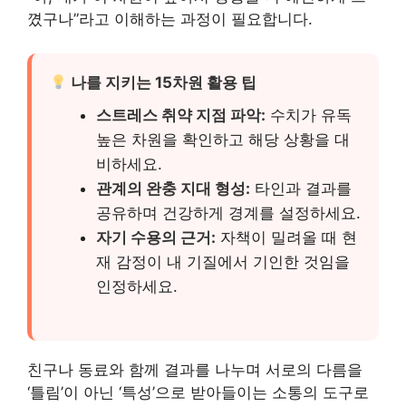
꼈구나”라고 이해하는 과정이 필요합니다.
나를 지키는 15차원 활용 팁
스트레스 취약 지점 파악:
수치가 유독
높은 차원을 확인하고 해당 상황을 대
비하세요.
관계의 완충 지대 형성:
타인과 결과를
공유하며 건강하게 경계를 설정하세요.
자기 수용의 근거:
자책이 밀려올 때 현
재 감정이 내 기질에서 기인한 것임을
인정하세요.
친구나 동료와 함께 결과를 나누며 서로의 다름을
‘틀림’이 아닌 ‘특성’으로 받아들이는 소통의 도구로