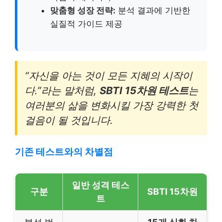
맞춤형 성장 전략:
분석 결과에 기반한
실질적 가이드 제공
“자신을 아는 것이 모든 지혜의 시작이
다.”라는 말처럼,
SBTI 15차원 테스트
는
여러분의 삶을 변화시킬 가장 강력한 첫
걸음이 될 것입니다.
기존 테스트와의 차별점
일반 성격 테스
구분
SBTI 15차원
트