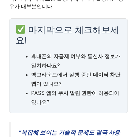
우가 대부분입니다.
마지막으로 체크해보세
요!
휴대폰의
자급제 여부
와 통신사 정보가
일치하나요?
백그라운드에서 실행 중인
데이터 차단
앱
이 있나요?
PASS 앱의
푸시 알림 권한
이 허용되어
있나요?
“복잡해 보이는 기술적 문제도 결국 사용