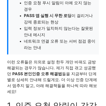
인증 요청 푸시 알림이 아예 오지 않는
경우
PASS 앱 실행 시 무한 로딩
이 걸리거나
강제 종료되는 현상
입력 정보가 일치하지 않는다는 잘못된
안내 메시지
네트워크 연결 오류 또는 서버 점검 중이
라는 안내
이런 오류들은 의외로 설정 한두 개만 바꿔도 금방
해결되는 경우가 많습니다. 제가 직접 겪고 성공했
던
PASS 본인인증 오류 해결법
들을 지금부터 단계
별로 상세히 안내해 드릴게요. 더 이상 인증 단계에
서 멈추지 말고, 아래 해결책들을 하나씩 따라 해보
세요!
1. 인증 요청 알림이 감감