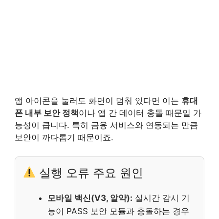
앱 아이콘을 눌러도 화면이 멈춰 있다면 이는
휴대
폰 내부 보안 정책
이나 앱 간 데이터 충돌 때문일 가
능성이 큽니다. 특히 금융 서비스와 연동되는 만큼
보안이 까다롭기 때문이죠.
실행 오류 주요 원인
모바일 백신(V3, 알약):
실시간 감시 기
능이 PASS 보안 모듈과 충돌하는 경우