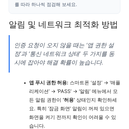
를 따라 하나씩 점검해 보세요.
알림 및 네트워크 최적화 방법
인증 요청이 오지 않을 때는 ‘앱 권한 설
정’과 ‘통신 네트워크 상태’ 두 가지를 동
시에 잡아야 해결 확률이 높습니다.
앱 푸시 권한 허용:
스마트폰 ‘설정’ → ‘애플
리케이션’ → ‘PASS’ → ‘알림’ 메뉴에서 모
든 알림 권한이
‘허용’
상태인지 확인하세
요. 특히 ‘잠금 화면’ 알림이 꺼져 있으면
화면을 켜기 전까지 확인이 어려울 수 있
습니다.