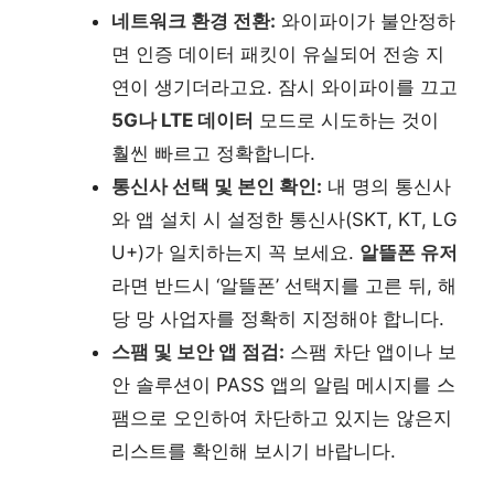
네트워크 환경 전환:
와이파이가 불안정하
면 인증 데이터 패킷이 유실되어 전송 지
연이 생기더라고요. 잠시 와이파이를 끄고
5G나 LTE 데이터
모드로 시도하는 것이
훨씬 빠르고 정확합니다.
통신사 선택 및 본인 확인:
내 명의 통신사
와 앱 설치 시 설정한 통신사(SKT, KT, LG
U+)가 일치하는지 꼭 보세요.
알뜰폰 유저
라면 반드시 ‘알뜰폰’ 선택지를 고른 뒤, 해
당 망 사업자를 정확히 지정해야 합니다.
스팸 및 보안 앱 점검:
스팸 차단 앱이나 보
안 솔루션이 PASS 앱의 알림 메시지를 스
팸으로 오인하여 차단하고 있지는 않은지
리스트를 확인해 보시기 바랍니다.