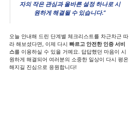
자의 작은 관심과 올바른 설정 하나로 시
원하게 해결될 수 있습니다.”
오늘 안내해 드린 단계별 체크리스트를 차근차근 따
라 해보셨다면, 이제 다시
빠르고 안전한 인증 서비
스
를 이용하실 수 있을 거예요. 답답했던 마음이 시
원하게 해결되어 여러분의 소중한 일상이 다시 평온
해지길 진심으로 응원합니다!