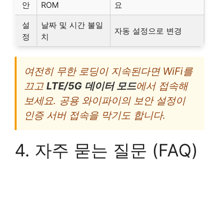
안
ROM
요
설
날짜 및 시간 불일
자동 설정으로 변경
정
치
여전히 무한 로딩이 지속된다면 WiFi를
끄고
LTE/5G 데이터 모드
에서 접속해
보세요. 공용 와이파이의 보안 설정이
인증 서버 접속을 막기도 합니다.
4. 자주 묻는 질문 (FAQ)