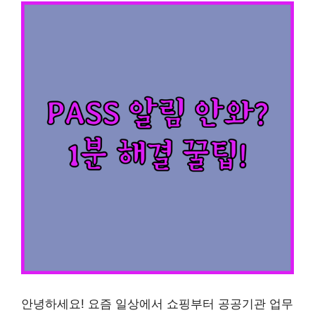
안녕하세요! 요즘 일상에서 쇼핑부터 공공기관 업무