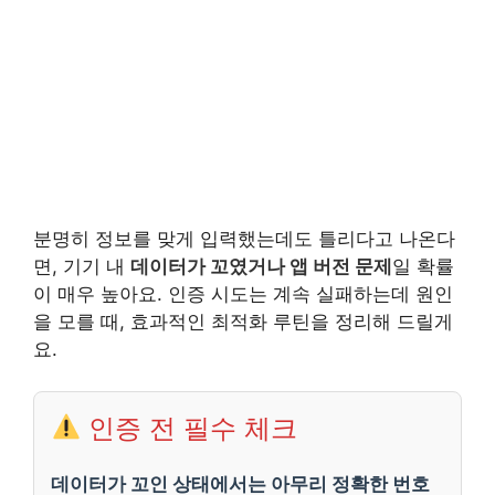
분명히 정보를 맞게 입력했는데도 틀리다고 나온다
면, 기기 내
데이터가 꼬였거나 앱 버전 문제
일 확률
이 매우 높아요. 인증 시도는 계속 실패하는데 원인
을 모를 때, 효과적인 최적화 루틴을 정리해 드릴게
요.
인증 전 필수 체크
데이터가 꼬인 상태에서는 아무리 정확한 번호