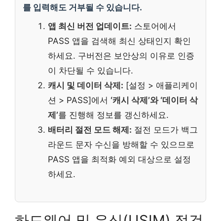
를 입력해도 거부될 수 있습니다.
앱 최신 버전 업데이트:
스토어에서
PASS 앱을 검색해 최신 상태인지 확인
하세요. 구버전은 보안상의 이유로 인증
이 차단될 수 있습니다.
캐시 및 데이터 삭제:
[설정 > 애플리케이
션 > PASS]에서
‘캐시 삭제’와 ‘데이터 삭
제’
를 진행해 정보를 갱신하세요.
배터리 절전 모드 해제:
절전 모드가 백그
라운드 문자 수신을 방해할 수 있으므로
PASS 앱을 최적화 예외 대상으로 설정
하세요.
하드웨어 및 유심(USIM) 점검