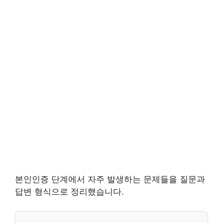
본인인증 단계에서 자주 발생하는 문제들을 질문과
답변 형식으로 정리했습니다.