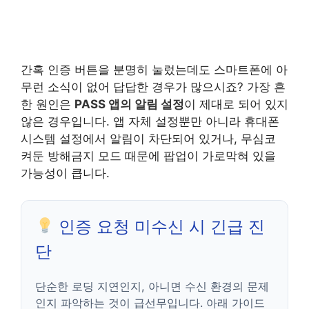
간혹 인증 버튼을 분명히 눌렀는데도 스마트폰에 아
무런 소식이 없어 답답한 경우가 많으시죠? 가장 흔
한 원인은
PASS 앱의 알림 설정
이 제대로 되어 있지
않은 경우입니다. 앱 자체 설정뿐만 아니라 휴대폰
시스템 설정에서 알림이 차단되어 있거나, 무심코
켜둔 방해금지 모드 때문에 팝업이 가로막혀 있을
가능성이 큽니다.
인증 요청 미수신 시 긴급 진
단
단순한 로딩 지연인지, 아니면 수신 환경의 문제
인지 파악하는 것이 급선무입니다. 아래 가이드