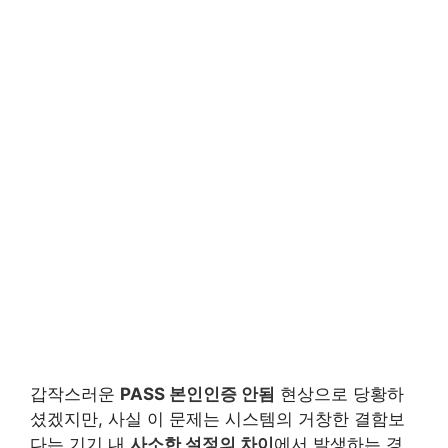
갑작스러운
PASS 본인인증 안됨
현상으로 당황하
셨겠지만, 사실 이 문제는 시스템의 거창한 결함보
다는 기기 내
사소한 설정의 차이
에서 발생하는 경