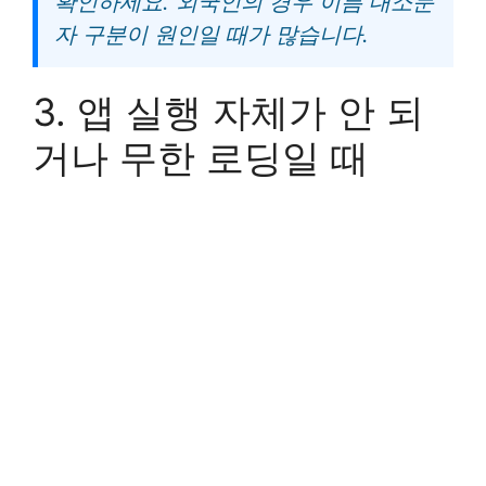
확인하세요. 외국인의 경우 이름 대소문
자 구분이 원인일 때가 많습니다.
3. 앱 실행 자체가 안 되
거나 무한 로딩일 때