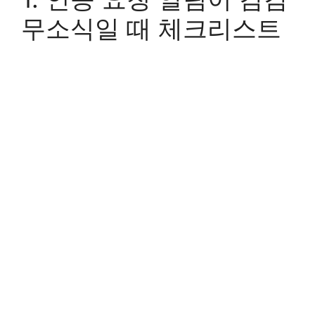
무소식일 때 체크리스트