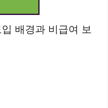
도입 배경과 비급여 보