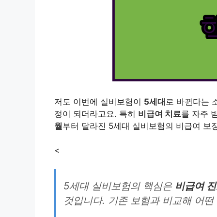
저도 이번에 실비보험이
5세대
로 바뀐다는 소
정이 되더라고요. 특히
비급여 치료
를 자주 
월
부터 달라진 5세대 실비보험의 비급여 보장
<
5세대 실비보험의 핵심은
비급여 진
것입니다. 기존 보험과 비교해 어떤