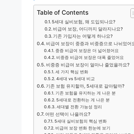
Table of Contents
5세대 실비보험, 왜 도입되나요?
비급여 보장, 어디까지 달라지나요?
기존 가입자는 어떻게 하나요?
비급여 보장이 중증과 비중증으로 나뉘었어
중증 비급여 보장은 더 넓어졌어요
비중증 비급여 보장은 대폭 줄었어요
비중증 비급여 보장이 얼마나 줄었을까요?
세 가지 핵심 변화
4세대 vs 5세대 비교
기존 보험 유지할까, 5세대로 갈아탈까?
기존 보험을 유지하는 게 나은 분
5세대로 전환하는 게 나은 분
세대별 전환 가능성 정리
어떤 선택이 나을까요?
5세대 실비보험의 핵심 변화
비급여 보장 변화 한눈에 보기