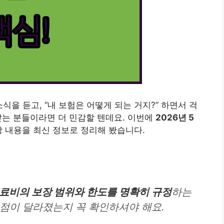
식을 듣고, “내 보험은 어떻게 되는 거지?” 하면서 걱
받는 분들이라면 더 민감할 텐데요. 이번에
2026년 5
 내용을 최신 정보로 정리해 봤습니다.
료비의 보장 범위와 한도를 명확히 규정
하는
 점이 달라졌는지 꼭 확인하셔야 해요.