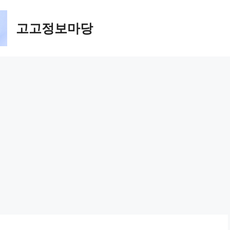
고고정보마당