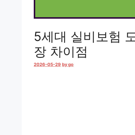
5세대 실비보험 
장 차이점
2026-05-29
by
go