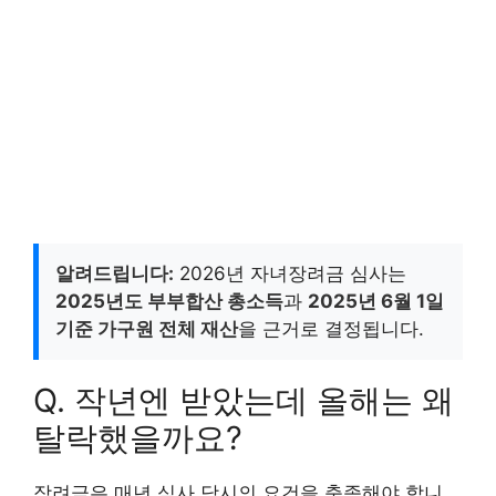
알려드립니다:
2026년 자녀장려금 심사는
2025년도 부부합산 총소득
과
2025년 6월 1일
기준 가구원 전체 재산
을 근거로 결정됩니다.
Q. 작년엔 받았는데 올해는 왜
탈락했을까요?
장려금은 매년 심사 당시의 요건을 충족해야 합니