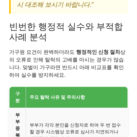
시 대조해 보시기 바랍니다.”
빈번한 행정적 실수와 부적합
사례 분석
가구원 요건이 완벽하더라도
행정적인 신청 절차
상
의 오류로 인해 탈락의 고배를 마시는 경우가 많습
니다. 맞벌이 가구라면 반드시 아래 비교표를 확인
하여 실수를 방지하세요.
구
주요 탈락 사유 및 주의사항
분
부
부
부부가 각각 본인을 신청자로 하여 두 번 접수
중
할 경우 시스템상 오류로 심사가 지연되거나
복