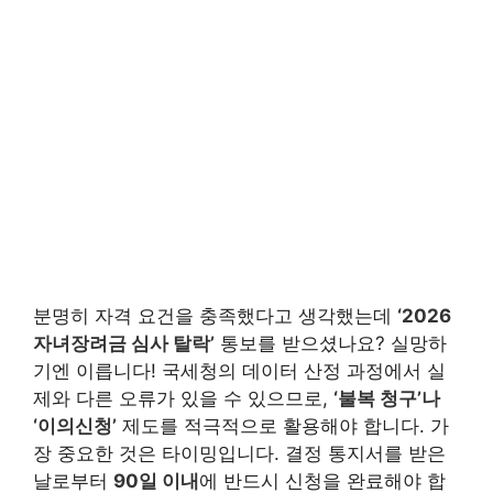
분명히 자격 요건을 충족했다고 생각했는데
‘2026
자녀장려금 심사 탈락’
통보를 받으셨나요? 실망하
기엔 이릅니다! 국세청의 데이터 산정 과정에서 실
제와 다른 오류가 있을 수 있으므로,
‘불복 청구’나
‘이의신청’
제도를 적극적으로 활용해야 합니다. 가
장 중요한 것은 타이밍입니다. 결정 통지서를 받은
날로부터
90일 이내
에 반드시 신청을 완료해야 합