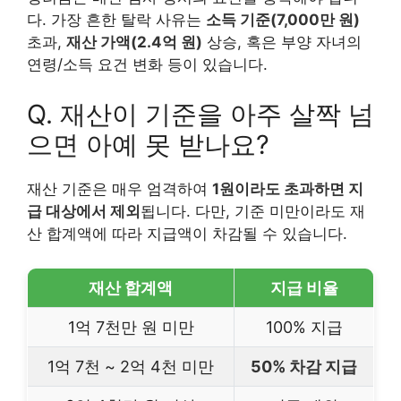
다. 가장 흔한 탈락 사유는
소득 기준(7,000만 원)
초과,
재산 가액(2.4억 원)
상승, 혹은 부양 자녀의
연령/소득 요건 변화 등이 있습니다.
Q. 재산이 기준을 아주 살짝 넘
으면 아예 못 받나요?
재산 기준은 매우 엄격하여
1원이라도 초과하면 지
급 대상에서 제외
됩니다. 다만, 기준 미만이라도 재
산 합계액에 따라 지급액이 차감될 수 있습니다.
재산 합계액
지급 비율
1억 7천만 원 미만
100% 지급
1억 7천 ~ 2억 4천 미만
50% 차감 지급