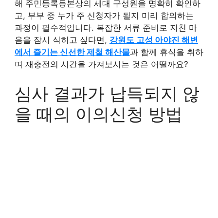
해 주민등록등본상의 세대 구성원을 명확히 확인하
고, 부부 중 누가 주 신청자가 될지 미리 합의하는
과정이 필수적입니다. 복잡한 서류 준비로 지친 마
음을 잠시 식히고 싶다면,
강원도 고성 아야진 해변
에서 즐기는 신선한 제철 해산물
과 함께 휴식을 취하
며 재충전의 시간을 가져보시는 것은 어떨까요?
심사 결과가 납득되지 않
을 때의 이의신청 방법