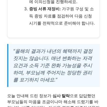
에 이의신청을 진행하세요.
증빙 서류 재정비:
가구원 구성 및 소
득 증빙 자료를 점검하여 다음 신청
시기를 전략적으로 준비해야 합니다.
“올해의 결과가 내년의 혜택까지 결정
짓지는 않습니다. 매년 변화하는 자격
요건과 소득 기준 완화 가능성을 주시
하며, 부모님께 주어지는 정당한 권리
를 포기하지 마세요.”
오늘 안내해 드린 정보가
심사 탈락
으로 답답했던
부모님들의 마음을 조금이나마 해소해 드렸기를 바