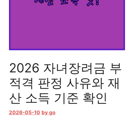
2026 자녀장려금 부
적격 판정 사유와 재
산 소득 기준 확인
2026-05-10
by
go