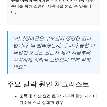
유를 정확히 분석
하면 이의신청이나 다음 차수
준비를 통해 소중한 지원금을 챙길 수 있습니
다.
“자녀장려금은 부모님의 정당한 권리
입니다. 왜 탈락했는지, 우리가 놓친 디
테일한 조건은 없는지 제가 지금부터
꼼꼼하게 정리해 보았으니 함께 살펴
봐요.”
주요 탈락 원인 체크리스트
소득 및 재산 요건 초과:
가구원 합산 재산이
기준을 소폭 상회한 경우