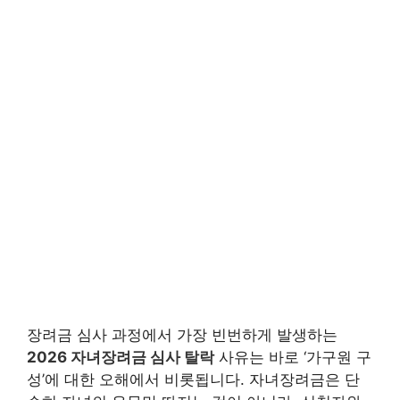
장려금 심사 과정에서 가장 빈번하게 발생하는
2026 자녀장려금 심사 탈락
사유는 바로 ‘가구원 구
성’에 대한 오해에서 비롯됩니다. 자녀장려금은 단