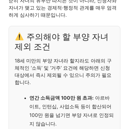
순히 자녀의 유무만 따지는 것이 아니라, 신청자와
자녀가 맺고 있는 경제적·행정적 관계를 매우 엄격
하게 심사하기 때문입니다.
주의해야 할 부양 자녀
제외 조건
18세 미만의 부양 자녀라 할지라도 아래의 구
체적인 ‘소득’ 및 ‘거주’ 요건에 해당하면 신청
대상에서 즉시 제외될 수 있으니 주의가 필요
합니다.
연간 소득금액 100만 원 초과:
아르바
이트, 인턴십, 사업소득 등이 합산되어
100만 원을 넘기면 부양 자녀로 인정되
지 않습니다.