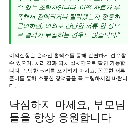
수 있는 조력자입니다. 어떤 자료가 부
족해서 감액되거나 탈락했는지 정중히
문의하면, 의외로 간단한 서류 한 장으
로 결과가 뒤집히는 경우도 많습니다.”
이의신청은 온라인 홈택스를 통해 간편하게 접수할
수 있으며, 처리 결과 역시 실시간으로 확인 가능합
니다. 정당한 권리를 포기하지 마시고, 꼼꼼한 서류
준비를 통해 소중한 장려금을 꼭 수령하시길 바랍니
다.
낙심하지 마세요, 부모님
들을 항상 응원합니다