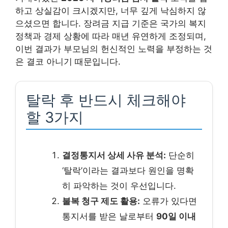
하고 상실감이 크시겠지만, 너무 깊게 낙심하지 않
으셨으면 합니다. 장려금 지급 기준은 국가의 복지
정책과 경제 상황에 따라 매년 유연하게 조정되며,
이번 결과가 부모님의 헌신적인 노력을 부정하는 것
은 결코 아니기 때문입니다.
탈락 후 반드시 체크해야
할 3가지
결정통지서 상세 사유 분석:
단순히
‘탈락’이라는 결과보다 원인을 명확
히 파악하는 것이 우선입니다.
불복 청구 제도 활용:
오류가 있다면
통지서를 받은 날로부터
90일 이내