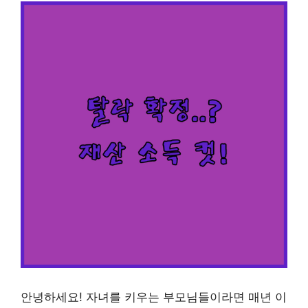
안녕하세요! 자녀를 키우는 부모님들이라면 매년 이