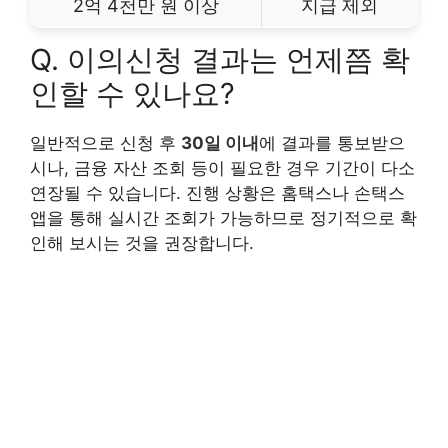
2억 4천만 원 이상
지급 제외
Q. 이의신청 결과는 언제쯤 확
인할 수 있나요?
일반적으로 신청 후
30일 이내
에 결과를 통보받으
시나, 금융 자산 조회 등이 필요한 경우 기간이 다소
연장될 수 있습니다. 진행 상황은 홈택스나 손택스
앱을 통해 실시간 조회가 가능하므로 정기적으로 확
인해 보시는 것을 권장합니다.