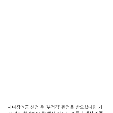
자녀장려금 신청 후 ‘부적격’ 판정을 받으셨다면 가