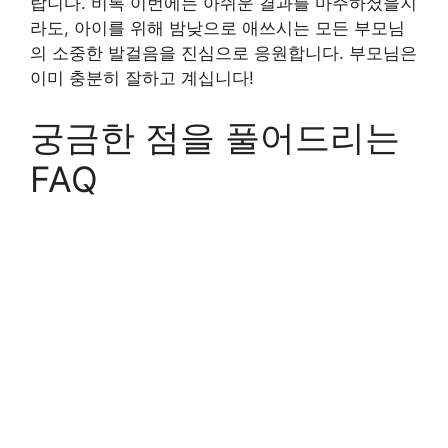
랍니다. 비록 이번에는 아쉬운 결과를 마주하셨을지
라도, 아이를 위해 밤낮으로 애쓰시는 모든 부모님
의 소중한 발걸음을 진심으로 응원합니다. 부모님은
이미 충분히 잘하고 계십니다!
궁금한 점을 풀어드리는
FAQ