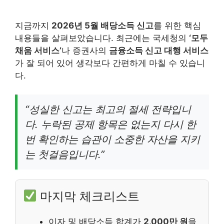
지금까지
2026년 5월 배당소득 신고
를 위한 핵심
내용들을 살펴보았습니다. 최근에는 국세청의
‘모두
채움 서비스’
나 증권사의
금융소득 신고 대행 서비스
가 잘 되어 있어 생각보다 간편하게 마칠 수 있습니
다.
“성실한 신고는 최고의 절세 전략입니
다. 누락된 공제 항목은 없는지 다시 한
번 확인하는 습관이 소중한 자산을 지키
는 첫걸음입니다.”
마지막 체크리스트
이자 및 배당소득 합계가
2,000만 원
을