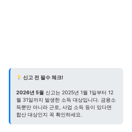
신고 전 필수 체크!
2026년 5월
신고는 2025년 1월 1일부터 12
월 31일까지 발생한 소득 대상입니다. 금융소
득뿐만 아니라 근로, 사업 소득 등이 있다면
합산 대상인지 꼭 확인하세요.