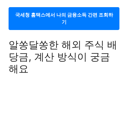
국세청 홈택스에서 나의 금융소득 간편 조회하
기
알쏭달쏭한 해외 주식 배
당금, 계산 방식이 궁금
해요