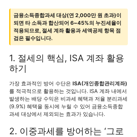
금융소득종합과세 대상(연 2,000만 원 초과)이
되면 타 소득과 합산되어 6~45%의 누진세율이
적용되므로, 절세 계좌 활용과 세액공제 항목 점
검은 필수입니다.
1. 절세의 핵심, ISA 계좌 활용
하기
가장 효과적인 방어 수단은
ISA(개인종합관리계좌)
를 적극적으로 활용하는 것입니다. ISA 계좌 내에서
발생하는 배당 수익은 비과세 혜택과 저율 분리과세
(9.9%) 혜택을 동시에 누릴 수 있어 금융소득종합
과세 대상에서 제외되는 효과가 있습니다.
2. 이중과세를 방어하는 ‘그로