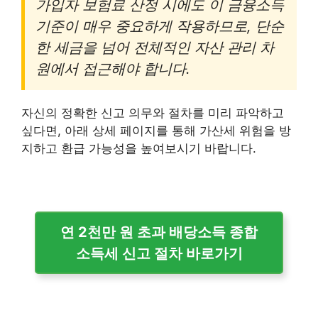
가입자 보험료 산정 시에도 이 금융소득
기준이 매우 중요하게 작용하므로, 단순
한 세금을 넘어 전체적인 자산 관리 차
원에서 접근해야 합니다.
자신의 정확한 신고 의무와 절차를 미리 파악하고
싶다면, 아래 상세 페이지를 통해 가산세 위험을 방
지하고 환급 가능성을 높여보시기 바랍니다.
연 2천만 원 초과 배당소득 종합
소득세 신고 절차 바로가기