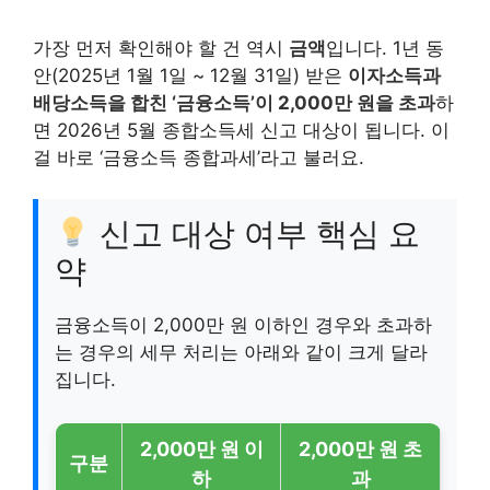
가장 먼저 확인해야 할 건 역시
금액
입니다. 1년 동
안(2025년 1월 1일 ~ 12월 31일) 받은
이자소득과
배당소득을 합친 ‘금융소득’이 2,000만 원을 초과
하
면 2026년 5월 종합소득세 신고 대상이 됩니다. 이
걸 바로 ‘금융소득 종합과세’라고 불러요.
신고 대상 여부 핵심 요
약
금융소득이 2,000만 원 이하인 경우와 초과하
는 경우의 세무 처리는 아래와 같이 크게 달라
집니다.
2,000만 원 이
2,000만 원 초
구분
하
과