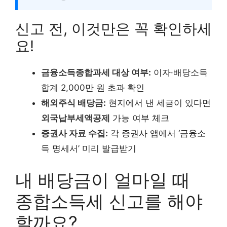
신고 전, 이것만은 꼭 확인하세
요!
금융소득종합과세 대상 여부:
이자·배당소득
합계 2,000만 원 초과 확인
해외주식 배당금:
현지에서 낸 세금이 있다면
외국납부세액공제
가능 여부 체크
증권사 자료 수집:
각 증권사 앱에서 ‘금융소
득 명세서’ 미리 발급받기
내 배당금이 얼마일 때
종합소득세 신고를 해야
할까요?