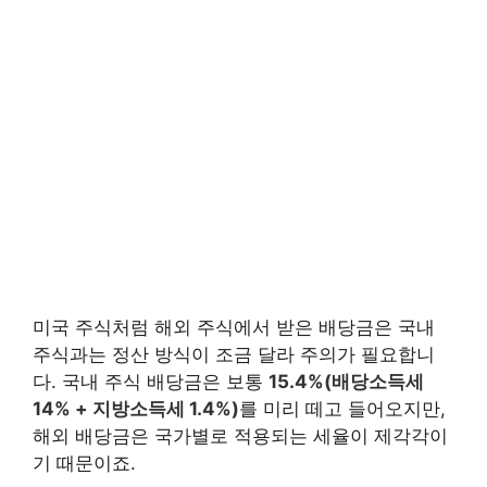
미국 주식처럼 해외 주식에서 받은 배당금은 국내
주식과는 정산 방식이 조금 달라 주의가 필요합니
다. 국내 주식 배당금은 보통
15.4%(배당소득세
14% + 지방소득세 1.4%)
를 미리 떼고 들어오지만,
해외 배당금은 국가별로 적용되는 세율이 제각각이
기 때문이죠.