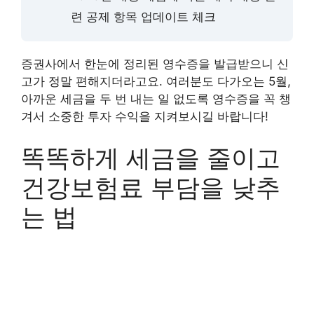
련 공제 항목 업데이트 체크
증권사에서 한눈에 정리된 영수증을 발급받으니 신
고가 정말 편해지더라고요. 여러분도 다가오는 5월,
아까운 세금을 두 번 내는 일 없도록 영수증을 꼭 챙
겨서 소중한 투자 수익을 지켜보시길 바랍니다!
똑똑하게 세금을 줄이고
건강보험료 부담을 낮추
는 법