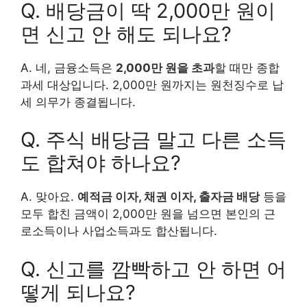
Q. 배당금이 딱 2,000만 원이
면 신고 안 해도 되나요?
A. 네, 금융소득은
2,000만 원을 초과
할 때만 종합
과세 대상입니다. 2,000만 원까지는 원천징수로 납
세 의무가 종결됩니다.
Q. 주식 배당금 말고 다른 소득
도 합쳐야 하나요?
A. 맞아요.
예적금 이자, 채권 이자, 출자금 배당
등을
모두 합친 금액이 2,000만 원을 넘으면 본인의 근
로소득이나 사업소득과도 합산됩니다.
Q. 신고를 깜빡하고 안 하면 어
떻게 되나요?