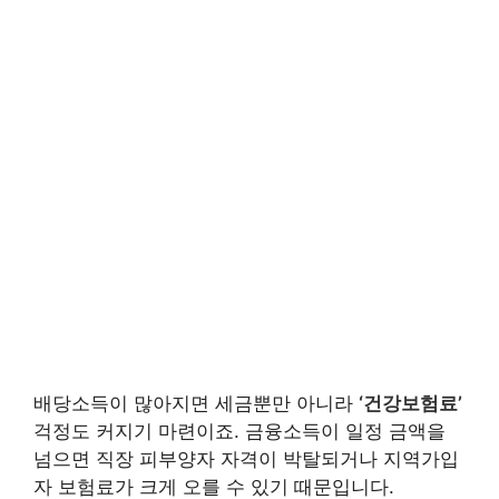
배당소득이 많아지면 세금뿐만 아니라
‘건강보험료’
걱정도 커지기 마련이죠. 금융소득이 일정 금액을
넘으면 직장 피부양자 자격이 박탈되거나 지역가입
자 보험료가 크게 오를 수 있기 때문입니다.