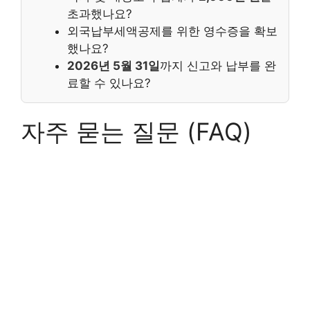
초과했나요?
외국납부세액공제를 위한 영수증을 확보
했나요?
2026년 5월 31일
까지 신고와 납부를 완
료할 수 있나요?
자주 묻는 질문 (FAQ)