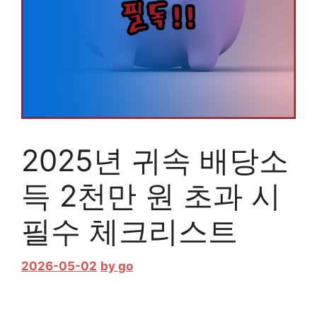
2025년 귀속 배당소
득 2천만 원 초과 시
필수 체크리스트
2026-05-02
by
go