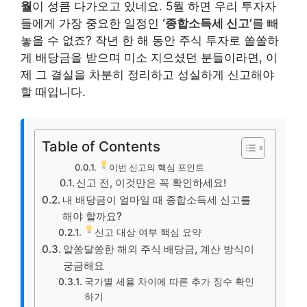
월
이 성큼 다가오고 있네요. 5월 하면 우리 투자자
들에게 가장 중요한 일정인
‘종합소득세 신고’
를 빼
놓을 수 없죠? 작년 한 해 동안 주식 투자로 쏠쏠하
게 배당금을 받으며 미소 지으셨던 분들이라면, 이
제 그 결실을 차분히 정리하고 성실하게 신고해야
할 때입니다.
Table of Contents
이번 신고의 핵심 포인트
신고 전, 이것만은 꼭 확인하세요!
내 배당금이 얼마일 때 종합소득세 신고를
해야 할까요?
신고 대상 여부 핵심 요약
알쏭달쏭한 해외 주식 배당금, 계산 방식이
궁금해요
국가별 세율 차이에 따른 추가 징수 확인
하기