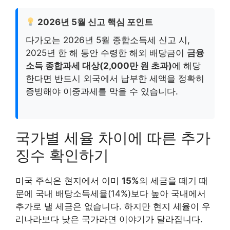
2026년 5월 신고 핵심 포인트
다가오는 2026년 5월 종합소득세 신고 시,
2025년 한 해 동안 수령한 해외 배당금이
금융
소득 종합과세 대상(2,000만 원 초과)
에 해당
한다면 반드시 외국에서 납부한 세액을 정확히
증빙해야 이중과세를 막을 수 있습니다.
국가별 세율 차이에 따른 추가
징수 확인하기
미국 주식은 현지에서 이미
15%
의 세금을 떼기 때
문에 국내 배당소득세율(14%)보다 높아 국내에서
추가로 낼 세금은 없습니다. 하지만 현지 세율이 우
리나라보다 낮은 국가라면 이야기가 달라집니다.