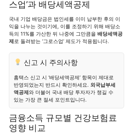
스업’과 배당세액공제
국내 기업 배당금은 법인세를 이미 납부한 후의 이
익을 나누는 것이기에, 이를 조정하기 위해 배당소
득의 11%를 가산한 뒤 나중에 그만큼을
배당세액공
제
로 돌려받는 ‘그로스업’ 제도가 적용됩니다.
신고 시 주의사항
홈택스 신고 시 ‘배당세액공제’ 항목이 제대로
반영되었는지 반드시 확인하세요.
외국납부세
액공제
와 더불어 국내 배당 투자자가 챙길 수
있는 가장 큰 절세 포인트입니다.
금융소득 규모별 건강보험료
영향 비교