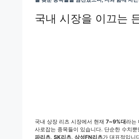
국내 시장을 이끄는 
국내 상장 리츠 시장에서 현재
7~9%대
라는
사로잡는 종목들이 있습니다. 단순한 수치뿐
파리츠
,
SK리츠
,
삼성FN리츠
가 대표적입니다