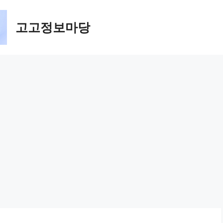
고고정보마당