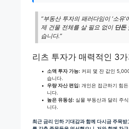
“부동산 투자의 패러다임이 ‘소유’
제 건물 전체를 살 필요 없이
단돈 
습니다.”
리츠 투자가 매력적인 3가
소액 투자 가능:
커피 몇 잔 값인 5,0
습니다.
우량 자산 편입:
개인은 접근하기 힘
니다.
높은 유동성:
실물 부동산과 달리 주식
니다.
최근 금리 인하 기대감과 함께 다시금 주목받
를 갖춘 종목들을 엄선했으니, 저와 함께 차