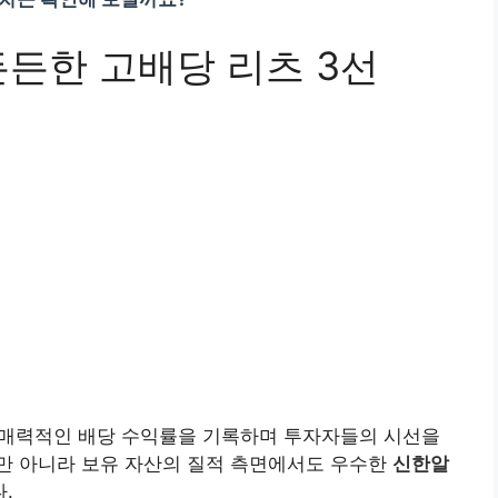
든든한 고배당 리츠 3선
 매력적인 배당 수익률을 기록하며 투자자들의 시선을
만 아니라 보유 자산의 질적 측면에서도 우수한
신한알
.