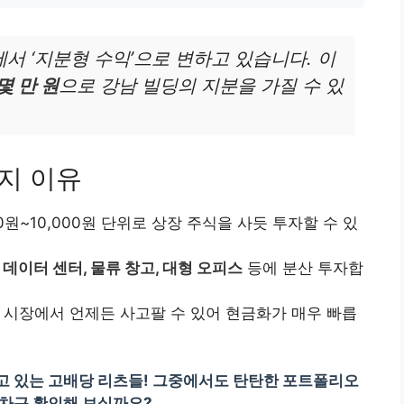
에서 ‘지분형 수익’으로 변하고 있습니다. 이
몇 만 원
으로 강남 빌딩의 지분을 가질 수 있
지 이유
00원~10,000원 단위로 상장 주식을 사듯 투자할 수 있
든
데이터 센터, 물류 창고, 대형 오피스
등에 분산 투자합
 시장에서 언제든 사고팔 수 있어 현금화가 매우 빠릅
고 있는 고배당 리츠들! 그중에서도 탄탄한 포트폴리오
근차근 확인해 보실까요?