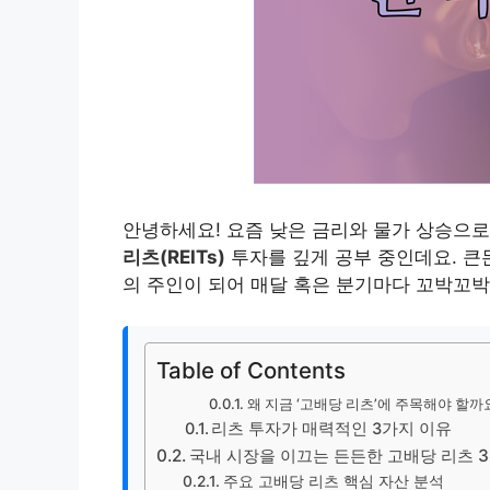
안녕하세요! 요즘 낮은 금리와 물가 상승으로
리츠(REITs)
투자를 깊게 공부 중인데요. 큰
의 주인이 되어 매달 혹은 분기마다 꼬박꼬박
Table of Contents
왜 지금 ‘고배당 리츠’에 주목해야 할까
리츠 투자가 매력적인 3가지 이유
국내 시장을 이끄는 든든한 고배당 리츠 
주요 고배당 리츠 핵심 자산 분석