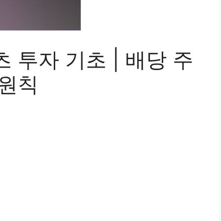
 투자 기초 | 배당 주
 원칙