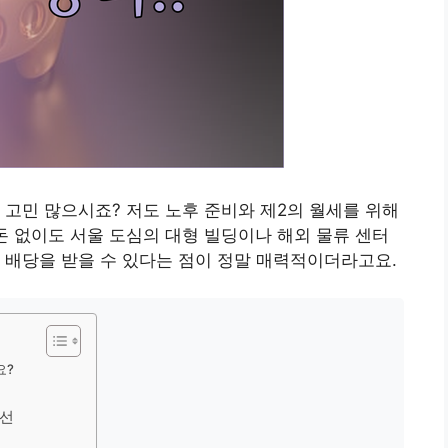
 고민 많으시죠? 저도 노후 준비와 제2의 월세를 위해
돈 없이도 서울 도심의 대형 빌딩이나 해외 물류 센터
 배당을 받을 수 있다는 점이 정말 매력적이더라고요.
요?
3선