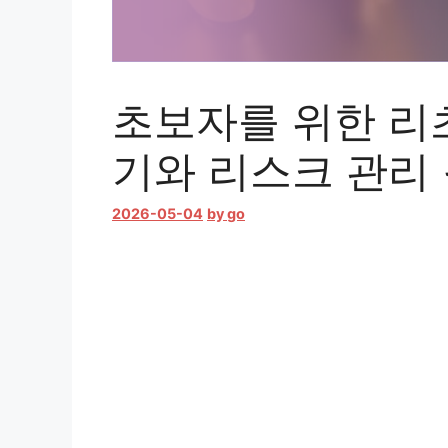
초보자를 위한 리츠
기와 리스크 관리
2026-05-04
by
go