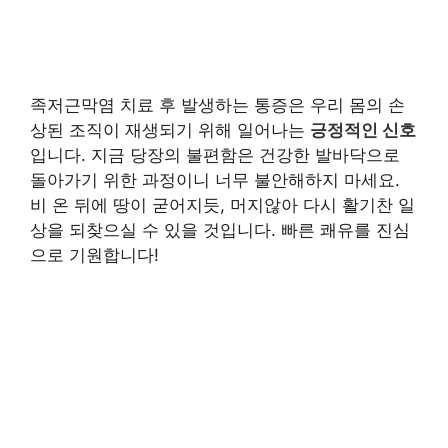
족저근막염 치료 후 발생하는 통증은 우리 몸의 손
상된 조직이 재생되기 위해 일어나는
긍정적인 신호
입니다. 지금 당장의 불편함은 건강한 발바닥으로
돌아가기 위한 과정이니 너무 불안해하지 마세요.
비 온 뒤에 땅이 굳어지듯, 머지않아 다시 활기찬 일
상을 되찾으실 수 있을 것입니다. 빠른 쾌유를 진심
으로 기원합니다!