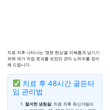
치료 직후 나타나는 ‘명현 현상’을 지혜롭게 넘기기
위해 제가 직접 효과를 보았던 관리 노하우를 정리
해 드립니다.
치료 후 48시간 골든타
임 관리법
철저한 냉찜질:
치료 직후 욱신거림이