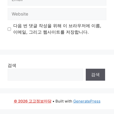
Website
다음 번 댓글 작성을 위해 이 브라우저에 이름,
이메일, 그리고 웹사이트를 저장합니다.
검색
검색
© 2026 고고정보마당
• Built with
GeneratePress