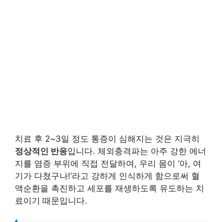
치료 후 2~3일 정도 통증이 심해지는 것은 지극히
정상적인 반응
입니다. 체외충격파는 아주 강한 에너
지를 염증 부위에 직접 전달하여, 우리 몸이 ‘아, 여
기가 다쳤구나!’라고 강하게 인식하게 함으로써 혈
액순환을 촉진하고 세포를 재생하도록 유도하는 치
료이기 때문입니다.