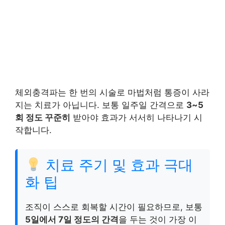
체외충격파는 한 번의 시술로 마법처럼 통증이 사라
지는 치료가 아닙니다. 보통 일주일 간격으로
3~5
회 정도 꾸준히
받아야 효과가 서서히 나타나기 시
작합니다.
치료 주기 및 효과 극대
화 팁
조직이 스스로 회복할 시간이 필요하므로, 보통
5일에서 7일 정도의 간격
을 두는 것이 가장 이