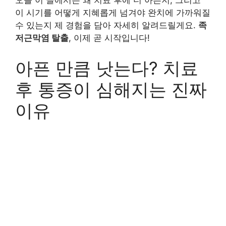
오늘 이 글에서는 왜 치료 후에 더 아픈지, 그리고
이 시기를 어떻게 지혜롭게 넘겨야 완치에 가까워질
수 있는지 제 경험을 담아 자세히 알려드릴게요.
족
저근막염 탈출
, 이제 곧 시작입니다!
아픈 만큼 낫는다? 치료
후 통증이 심해지는 진짜
이유