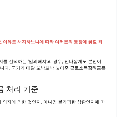
 이유로 해지하느냐에 따라 여러분의 통장에 꽂힐 최
를 선택하는 ‘임의해지’의 경우, 안타깝게도 본인이
됩니다. 국가가 매달 꼬박꼬박 넣어준
근로소득장려금은
금 처리 기준
의 의지에 의한 것인지, 아니면 불가피한 상황인지에 따