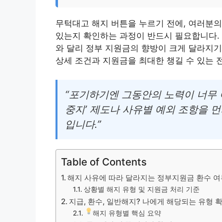
무턱대고 해지 버튼을 누르기 전에, 여러분의
있는지 확인하는 과정이 반드시 필요합니다.
와 달리 정부 지원금의 향방이 크게 달라지기
상세 조건과 지원금을 최대한 챙길 수 있는 
“포기하기엔 그동안의 노력이 너무 
중지’ 제도나 사유별 예외 조항을 
입니다.”
Table of Contents
해지 사유에 따라 달라지는 정부지원금 환수 여
상황별 해지 유형 및 지원금 처리 기준
지급, 환수, 일반해지? 나에게 해당되는 유형 
해지 유형별 핵심 요약