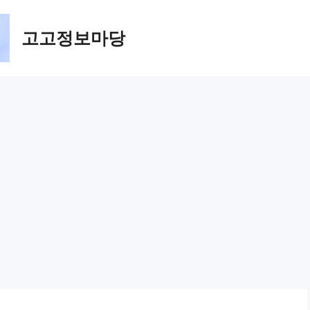
고고정보마당