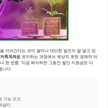
을 이어간다는 것이 얼마나 대단한 일인지 잘 알고 있
저축계좌
를 유지하는 과정에서 예상치 못한 경제적 어
나 한 번쯤 “지금 해지하면 그동안 쌓인 지원금은 다
됩니다.
 가능 조건
 페널티