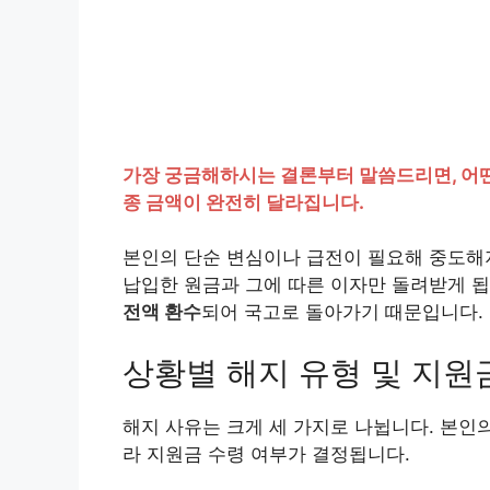
가장 궁금해하시는 결론부터 말씀드리면, 어떤
종 금액이 완전히 달라집니다.
본인의 단순 변심이나 급전이 필요해 중도해지
납입한 원금과 그에 따른 이자만 돌려받게 
전액 환수
되어 국고로 돌아가기 때문입니다.
상황별 해지 유형 및 지원
해지 사유는 크게 세 가지로 나뉩니다. 본인
라 지원금 수령 여부가 결정됩니다.