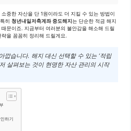
 소중한 자산을 단 1원이라도 더 지킬 수 있는 방법이
 특히
청년내일저축계좌 중도해지
는 단순한 적금 해지
 때문이죠. 지금부터 여러분의 불안감을 해소해 드릴
전략을 꼼꼼히 정리해 드릴게요.
아깝습니다. 해지 대신 선택할 수 있는 ‘적립
먼저 살펴보는 것이 현명한 자산 관리의 시작
부
확인하기