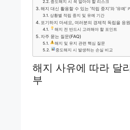
중도해지 시 꼭 알아야 할 리스크
해지 대신 활용할 수 있는 ‘적립 중지’와 ‘유예’ 
상황별 적립 중지 및 유예 기간
포기하지 마세요, 여러분의 경제적 독립을 응
해지 전 반드시 고려해야 할 포인트
자주 묻는 질문(FAQ)
해지 및 유지 관련 핵심 질문
중도해지 시 발생하는 손실 비교
해지 사유에 따라 달
부