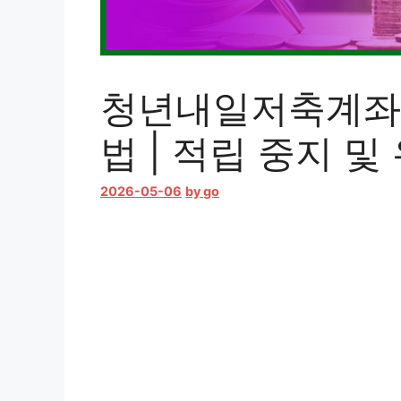
청년내일저축계좌 
법 | 적립 중지 및
2026-05-06
by
go