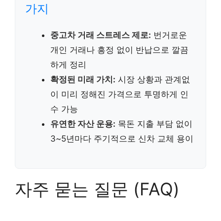
가지
중고차 거래 스트레스 제로:
번거로운
개인 거래나 흥정 없이 반납으로 깔끔
하게 정리
확정된 미래 가치:
시장 상황과 관계없
이 미리 정해진 가격으로 투명하게 인
수 가능
유연한 자산 운용:
목돈 지출 부담 없이
3~5년마다 주기적으로 신차 교체 용이
자주 묻는 질문 (FAQ)