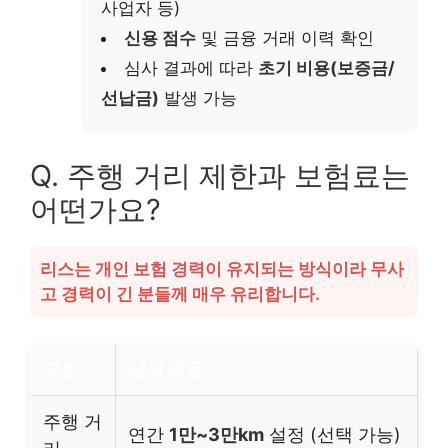
사업자 등)
신용 점수
및 금융 거래 이력 확인
심사 결과에 따라
초기 비용(보증금/
선납금)
발생 가능
Q. 주행 거리 제한과 보험료는
어떤가요?
리스는 개인 보험 경력이 유지되는 방식이라 무사
고 경력이 긴 분들께 매우 유리합니다.
구분
상세 내용
주행 거
연간
1만~3만km
설정 (선택 가능)