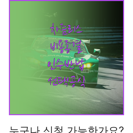
누구나 신청 가능한가요?