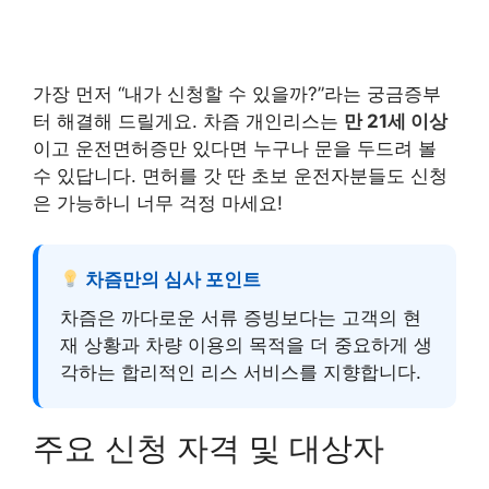
가장 먼저 “내가 신청할 수 있을까?”라는 궁금증부
터 해결해 드릴게요. 차즘 개인리스는
만 21세 이상
이고 운전면허증만 있다면 누구나 문을 두드려 볼
수 있답니다. 면허를 갓 딴 초보 운전자분들도 신청
은 가능하니 너무 걱정 마세요!
차즘만의 심사 포인트
차즘은 까다로운 서류 증빙보다는 고객의 현
재 상황과 차량 이용의 목적을 더 중요하게 생
각하는 합리적인 리스 서비스를 지향합니다.
주요 신청 자격 및 대상자