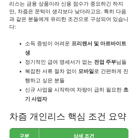
리스는 금융 상품이라 신용 점수가 중요하긴 하지
만, 차즘은 문턱이 생각보다 낮더라고요. 특히 다음
과 같은 분들에게 유리한 조건으로 구성되어 있습니
다:
소득 증빙이 어려운
프리랜서 및 아르바이트
생
정기적인 급여 명세서가 없는
전업 주부
님들
복잡한 서류 절차 없이
모바일
로 간편하게 진
행하고 싶은 분들
신규 사업을 시작하여 차량이 급히 필요한
초
기 사업자
차즘 개인리스 핵심 조건 요약
구분
상세 조건