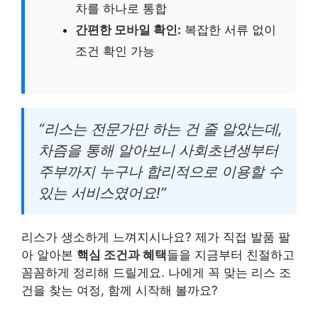
차를 하나로 통합
간편한 모바일 확인:
복잡한 서류 없이
조건 확인 가능
“리스는 전문가만 하는 건 줄 알았는데,
차즘을 통해 알아보니 사회초년생부터
주부까지 누구나 합리적으로 이용할 수
있는 서비스였어요!”
리스가 생소하게 느껴지시나요? 제가 직접 발품 팔
아 알아본
핵심 조건과 혜택
들을 지금부터 친절하고
꼼꼼하게 정리해 드릴게요. 나에게 꼭 맞는 리스 조
건을 찾는 여정, 함께 시작해 볼까요?