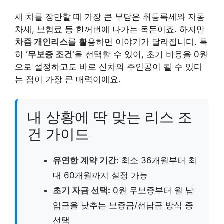
새 차를 장만할 때 가장 큰 부담은 취등록세와 자동
차세, 보험료 등 한꺼번에 나가는 목돈이죠. 하지만
차즘 개인리스
를 활용하면 이야기가 달라집니다. 특
히
‘무보증 조건’
을 선택할 수 있어, 초기 비용을 0원
으로 설정하고도 바로 신차의 주인공이 될 수 있다
는 점이 가장 큰 매력이에요.
내 상황에 딱 맞는 리스 조
건 가이드
유연한 계약 기간:
최소 36개월부터 최
대 60개월까지 설정 가능
초기 자금 선택:
0원 무보증부터 월 납
입금을 낮추는 보증금/선납금 방식 중
선택