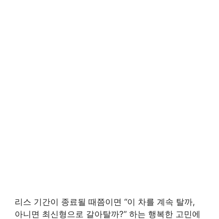
리스 기간이 종료될 때쯤이면 “이 차를 계속 탈까,
아니면 최신형으로 갈아탈까?” 하는 행복한 고민에