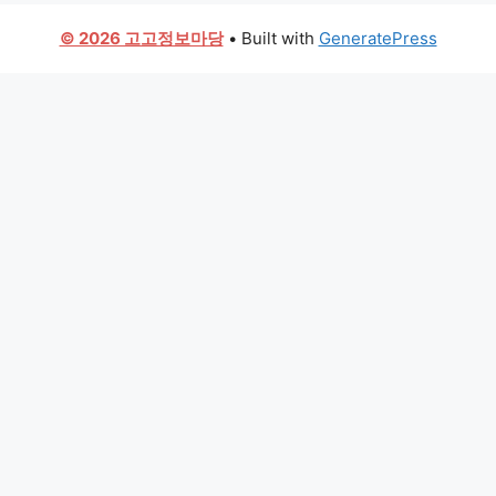
© 2026 고고정보마당
• Built with
GeneratePress