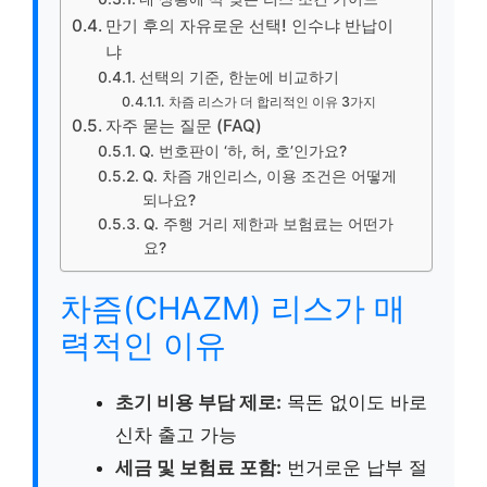
만기 후의 자유로운 선택! 인수냐 반납이
냐
선택의 기준, 한눈에 비교하기
차즘 리스가 더 합리적인 이유 3가지
자주 묻는 질문 (FAQ)
Q. 번호판이 ‘하, 허, 호’인가요?
Q. 차즘 개인리스, 이용 조건은 어떻게
되나요?
Q. 주행 거리 제한과 보험료는 어떤가
요?
차즘(CHAZM) 리스가 매
력적인 이유
초기 비용 부담 제로:
목돈 없이도 바로
신차 출고 가능
세금 및 보험료 포함:
번거로운 납부 절