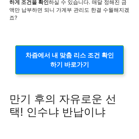
하게 조건을 확인
하실 수 있습니다. 매달 정해진 금
액만 납부하면 되니 가계부 관리도 한결 수월해지겠
죠?
차즘에서 내 맞춤 리스 조건 확인
하기 바로가기
만기 후의 자유로운 선
택! 인수냐 반납이냐