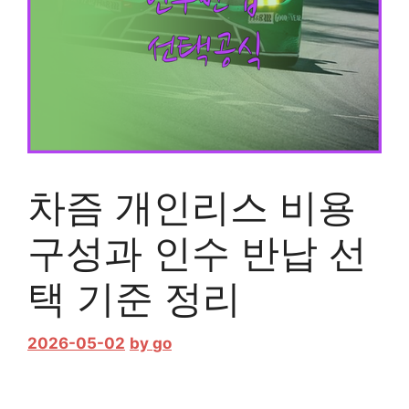
차즘 개인리스 비용
구성과 인수 반납 선
택 기준 정리
2026-05-02
by
go