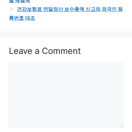
별 해결책
건강보험료 연말정산 보수총액 신고와 외국인 등
록번호 대조
Leave a Comment
Comment