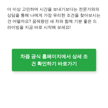
더 이상 고민하며 시간을 보내기보다는 전문가와의
상담을 통해 나에게 가장 유리한 조건을 찾아보시는
건 어떨까요? 꿈꿔왔던 새 차와 함께 기분 좋은 드
라이빙을 지금 바로 시작해 보세요!
차즘 공식 홈페이지에서 상세 조
건 확인하기 바로가기