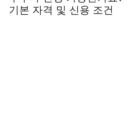
기본 자격 및 신용 조건