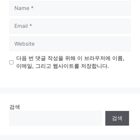
Name
Email
Website
다음 번 댓글 작성을 위해 이 브라우저에 이름,
이메일, 그리고 웹사이트를 저장합니다.
검색
검색