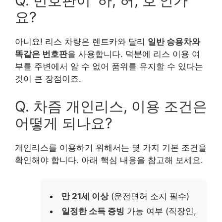
Q. 번호판이 ‘하, 허, 호’인가
요?
아니요! 리스 차량은 렌트카와 달리
일반 승용차와
똑같은 번호판
을 사용합니다. 덕분에 리스 이용 여
부를 주변에서 알 수 없어 품위를 유지할 수 있다는
것이 큰 장점이죠.
Q. 차즘 개인리스, 이용 조건은
어떻게 되나요?
개인리스를 이용하기 위해서는 몇 가지 기본 조건을
확인해야 합니다. 아래 핵심 내용을 참고해 보세요.
만 21세 이상
(운전면허 소지 필수)
일정한 소득 증빙
가능 여부 (직장인,