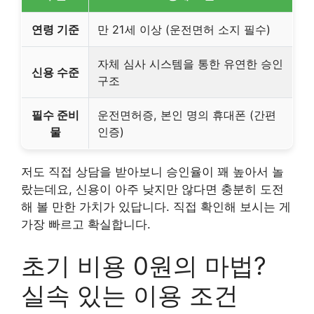
연령 기준
만 21세 이상 (운전면허 소지 필수)
자체 심사 시스템을 통한 유연한 승인
신용 수준
구조
필수 준비
운전면허증, 본인 명의 휴대폰 (간편
물
인증)
저도 직접 상담을 받아보니 승인율이 꽤 높아서 놀
랐는데요, 신용이 아주 낮지만 않다면 충분히 도전
해 볼 만한 가치가 있답니다. 직접 확인해 보시는 게
가장 빠르고 확실합니다.
초기 비용 0원의 마법?
실속 있는 이용 조건