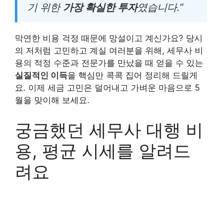
기 위한
가장 확실한 투자
였습니다.”
막연한 비용 걱정 때문에 망설이고 계신가요? 당시
의 저처럼 고민하고 계실 여러분을 위해, 세무사 비
용의 적정 수준과 전문가를 만났을 때 얻을 수 있는
실질적인 이득
을 핵심만 콕콕 집어 정리해 드릴게
요. 이제 세금 고민은 덜어내고 가벼운 마음으로 5
월을 맞이해 보세요.
궁금했던 세무사 대행 비
용, 평균 시세를 알려드
려요