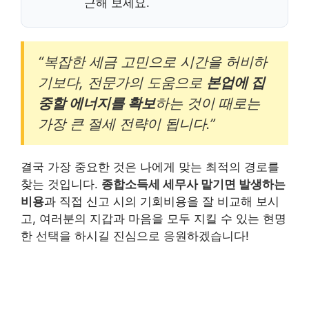
근해 보세요.
“복잡한 세금 고민으로 시간을 허비하
기보다, 전문가의 도움으로
본업에 집
중할 에너지를 확보
하는 것이 때로는
가장 큰 절세 전략이 됩니다.”
결국 가장 중요한 것은 나에게 맞는 최적의 경로를
찾는 것입니다.
종합소득세 세무사 맡기면 발생하는
비용
과 직접 신고 시의 기회비용을 잘 비교해 보시
고, 여러분의 지갑과 마음을 모두 지킬 수 있는 현명
한 선택을 하시길 진심으로 응원하겠습니다!