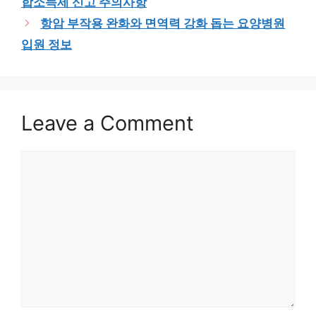
합소득세 신고 주의사항
항암 부작용 완화와 면역력 강화 돕는 요양병원
입원 정보
Leave a Comment
Comment