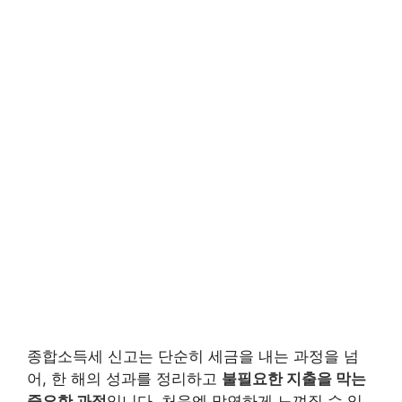
종합소득세 신고는 단순히 세금을 내는 과정을 넘
어, 한 해의 성과를 정리하고
불필요한 지출을 막는
중요한 과정
입니다. 처음엔 막연하게 느껴질 수 있