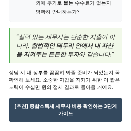
외에 추가로 붙는 수수료가 없는지
명확히 안내하는가?
“실력 있는 세무사는 단순한 지출이 아
니라,
합법적인 테두리 안에서 내 자산
을 지켜주는 든든한 투자
와 같습니다.”
상담 시 내 장부를 꼼꼼히 봐줄 준비가 되었는지 꼭
확인해 보세요. 소중한 지갑을 지키기 위한 이 짧은
노력이 수십만 원의 절세 결과로 돌아올 거예요.
[추천] 종합소득세 세무사 비용 확인하는 3단계
가이드