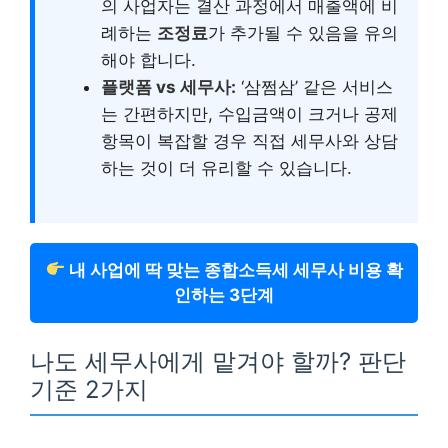
의 사업자는 결산 과정에서 매출액에 비
례하는
조정료
가 추가될 수 있음을 유의
해야 합니다.
플랫폼 vs 세무사:
‘삼쩜삼’ 같은 서비스
는 간편하지만, 수입금액이 크거나 공제
항목이 복잡할 경우 직접 세무사와 상담
하는 것이 더 유리할 수 있습니다.
내 사업에 딱 맞는 종합소득세 세무사 비용 확
인하는 3단계
나도 세무사에게 맡겨야 할까? 판단
기준 2가지