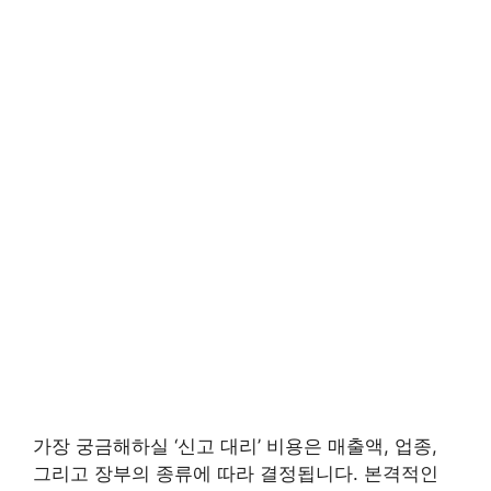
가장 궁금해하실 ‘신고 대리’ 비용은 매출액, 업종,
그리고 장부의 종류에 따라 결정됩니다. 본격적인