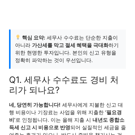
핵심 요약:
세무사 수수료는 단순한 지출이
아니라
가산세를 막고 절세 혜택을 극대화
하기
위한 현명한 투자입니다. 본인의 신고 유형을
정확히 파악하는 것이 우선입니다.
Q1. 세무사 수수료도 경비 처
리가 되나요?
네, 당연히 가능합니다!
세무사에게 지불한 신고 대
행 비용이나 기장료는 사업을 위해 지출한
‘필요경
비’
로 인정됩니다. 이는 올해 지출 시
내년도 종합소
득세 신고 시 비용으로 반영
되어 실질적인 세금을 줄
여주는 효과가 있으니, 반드시 증빙을 챙기시는 것