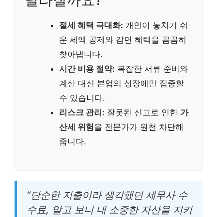
절세 혜택 극대화:
개인이 놓치기 쉬
운 세액 공제와 감면 혜택을 꼼꼼히
찾아냅니다.
시간 비용 절약:
복잡한 서류 준비와
계산 대신 본업의 성장에만 집중할
수 있습니다.
리스크 관리:
잘못된 신고로 인한
가
산세 위험
을 전문가가 원천 차단해
줍니다.
“단순한 지출이라 생각했던 세무사 수
수료, 알고 보니 내 소중한 자산을 지키