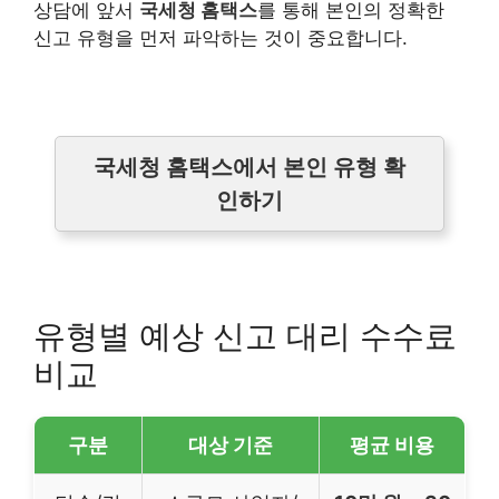
상담에 앞서
국세청 홈택스
를 통해 본인의 정확한
신고 유형을 먼저 파악하는 것이 중요합니다.
국세청 홈택스에서 본인 유형 확
인하기
유형별 예상 신고 대리 수수료
비교
구분
대상 기준
평균 비용