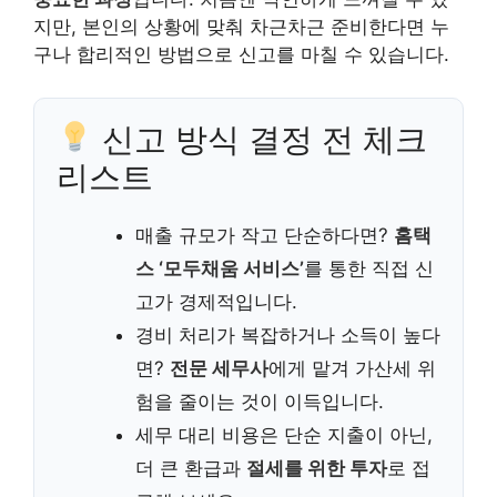
지만, 본인의 상황에 맞춰 차근차근 준비한다면 누
구나 합리적인 방법으로 신고를 마칠 수 있습니다.
신고 방식 결정 전 체크
리스트
매출 규모가 작고 단순하다면?
홈택
스 ‘모두채움 서비스’
를 통한 직접 신
고가 경제적입니다.
경비 처리가 복잡하거나 소득이 높다
면?
전문 세무사
에게 맡겨 가산세 위
험을 줄이는 것이 이득입니다.
세무 대리 비용은 단순 지출이 아닌,
더 큰 환급과
절세를 위한 투자
로 접