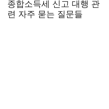
종합소득세 신고 대행 관
련 자주 묻는 질문들