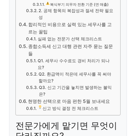
복식부기 의무자 전환 기준 (연 매출)
2. 공제 항목의 복잡성과 절세 전략 필요
성
합리적인 비용으로 실력 있는 세무사를 고
르는 꿀팁
실패 없는 전문가 선택 체크리스트
종합소득세 신고 대행 관련 자주 묻는 질문
들
Q1. 세무사 수수료도 경비 처리가 되나
요?
Q2. 환급액이 적은데 세무사를 꼭 써야
할까요?
Q3. 신고 기간을 놓치면 발생하는 불익
은?
현명한 선택으로 마음 편한 5월 보내세요
신고 방식 결정 전 체크리스트
전문가에게 맡기면 무엇이
달라질까요?