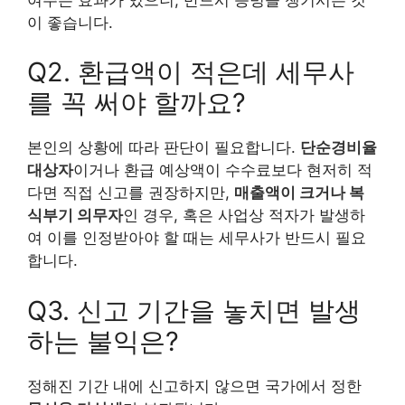
이 좋습니다.
Q2. 환급액이 적은데 세무사
를 꼭 써야 할까요?
본인의 상황에 따라 판단이 필요합니다.
단순경비율
대상자
이거나 환급 예상액이 수수료보다 현저히 적
다면 직접 신고를 권장하지만,
매출액이 크거나 복
식부기 의무자
인 경우, 혹은 사업상 적자가 발생하
여 이를 인정받아야 할 때는 세무사가 반드시 필요
합니다.
Q3. 신고 기간을 놓치면 발생
하는 불익은?
정해진 기간 내에 신고하지 않으면 국가에서 정한