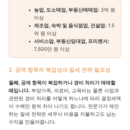
농업, 도소매업, 부동산매매업:
3억 원
이상
제조업, 숙박 및 음식점업, 건설업:
1.5
억 원 이상
서비스업, 부동산임대업, 프리랜서:
7,500만 원 이상
2. 공제 항목의 복잡성과 절세 전략 필요성
둘째, 공제 항목이 복잡하거나 경비 처리가 애매할
때입니다.
부양가족, 의료비, 교육비는 물론 사업과
관련된 경비 처리를 어떻게 하느냐에 따라 결정세액
이 수백만 원씩 차이 나기도 합니다. 전문가가 제안
하는 절세 전략은 세무사 비용을 지불하고도 남는
수익을 만들어줍니다.