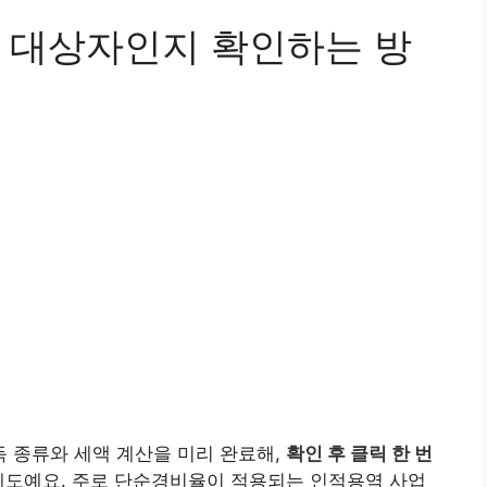
 대상자인지 확인하는 방
 종류와 세액 계산을 미리 완료해,
확인 후 클릭 한 번
제도예요. 주로 단순경비율이 적용되는 인적용역 사업