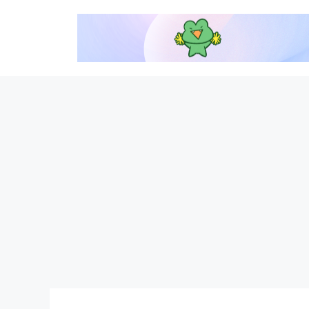
Skip
to
content