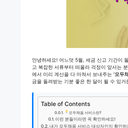
안녕하세요! 어느덧 5월, 세금 신고 기간이 
고 복잡한 서류부터 떠올라 걱정이 앞서는 분
에서 미리 계산을 다 마쳐서 보내주는
‘모두
금을 돌려받는 기분 좋은 한 달이 될 수 있거
Table of Contents
모두채움 서비스란?
이런 분들이라면 꼭 확인하세요!
내가 모두채움 서비스 대상자인지 확인하