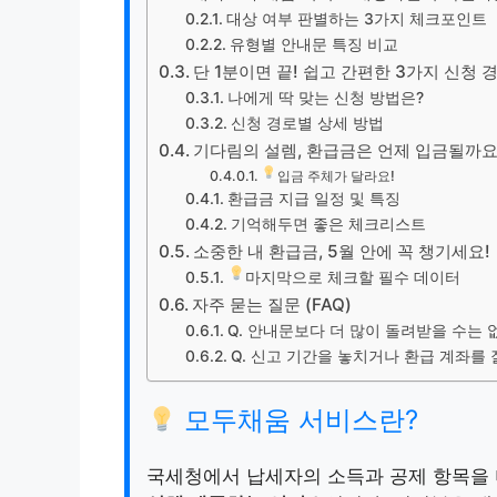
대상 여부 판별하는 3가지 체크포인트
유형별 안내문 특징 비교
단 1분이면 끝! 쉽고 간편한 3가지 신청 
나에게 딱 맞는 신청 방법은?
신청 경로별 상세 방법
기다림의 설렘, 환급금은 언제 입금될까요
입금 주체가 달라요!
환급금 지급 일정 및 특징
기억해두면 좋은 체크리스트
소중한 내 환급금, 5월 안에 꼭 챙기세요!
마지막으로 체크할 필수 데이터
자주 묻는 질문 (FAQ)
Q. 안내문보다 더 많이 돌려받을 수는 
Q. 신고 기간을 놓치거나 환급 계좌를 
모두채움 서비스란?
국세청에서 납세자의 소득과 공제 항목을