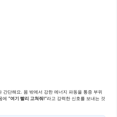
간단해요. 몸 밖에서 강한 에너지 파동을 통증 부위
 몸에
“여기 빨리 고쳐줘!”
라고 강력한 신호를 보내는 것