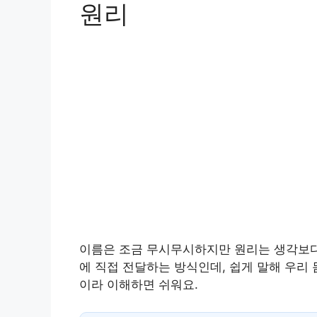
원리
이름은 조금 무시무시하지만 원리는 생각보다 
에 직접 전달하는 방식인데, 쉽게 말해 우리
이라 이해하면 쉬워요.