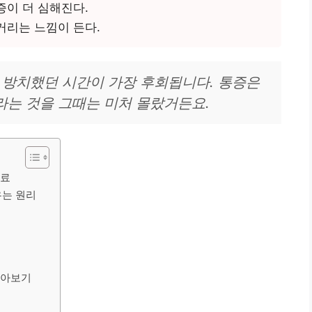
증이 더 심해진다.
거리는 느낌이 든다.
 방치했던 시간이 가장 후회됩니다. 통증은
라는 것을 그때는 미처 몰랐거든요.
치료
우는 원리
알아보기