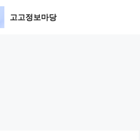
고고정보마당