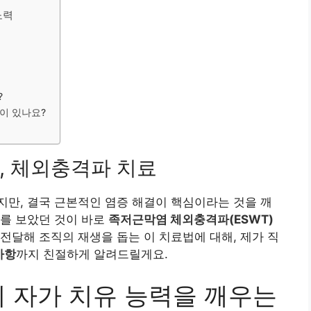
노력
?
분이 있나요?
, 체외충격파 치료
만, 결국 근본적인 염증 해결이 핵심이라는 것을 깨
과를 보았던 것이 바로
족저근막염 체외충격파(ESWT)
전달해 조직의 재생을 돕는 이 치료법에 대해, 제가 직
사항
까지 친절하게 알려드릴게요.
의 자가 치유 능력을 깨우는