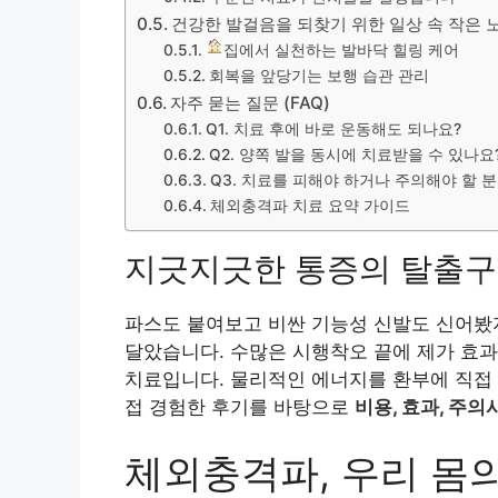
건강한 발걸음을 되찾기 위한 일상 속 작은 
집에서 실천하는 발바닥 힐링 케어
회복을 앞당기는 보행 습관 관리
자주 묻는 질문 (FAQ)
Q1. 치료 후에 바로 운동해도 되나요?
Q2. 양쪽 발을 동시에 치료받을 수 있나요
Q3. 치료를 피해야 하거나 주의해야 할 
체외충격파 치료 요약 가이드
지긋지긋한 통증의 탈출구
파스도 붙여보고 비싼 기능성 신발도 신어봤지
달았습니다. 수많은 시행착오 끝에 제가 효
치료입니다. 물리적인 에너지를 환부에 직접 
접 경험한 후기를 바탕으로
비용, 효과, 주의
체외충격파, 우리 몸