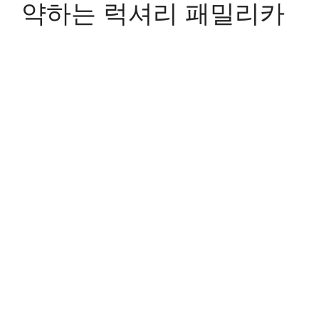
약하는 럭셔리 패밀리카