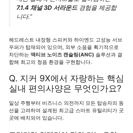
7.1.4 채널 3D 서라운드
경험을 제공합
니다.”
헤드레스트 내장형 스피커와 하이엔드 고성능 서브
우퍼가 탑재되어 있으며, 외부 소음을 획기적으로
차단하는
액티브 노이즈 캔슬링(ANC)
솔루션과 결
합해 최고의 청음 환경을 구현합니다.
Q. 지커 9X에서 자랑하는 핵심
실내 편의사양은 무엇인가요?
일상 주행부터 비즈니스 의전까지 모든 탑승자의 동
선을 고려하여 설계된 최고급 스마트 유틸리티가 곳
곳에 배치되어 있습니다.