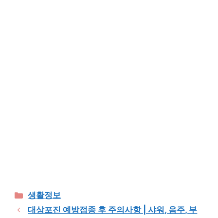
Categories
생활정보
대상포진 예방접종 후 주의사항 | 샤워, 음주, 부