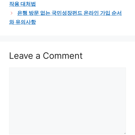
작용 대처법
은행 방문 없는 국민성장펀드 온라인 가입 순서
와 유의사항
Leave a Comment
Comment