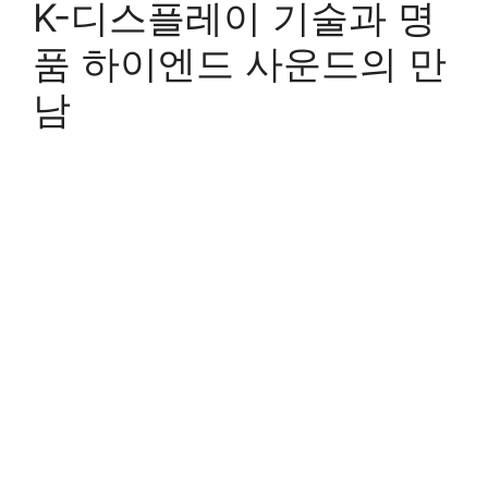
K-디스플레이 기술과 명
품 하이엔드 사운드의 만
남