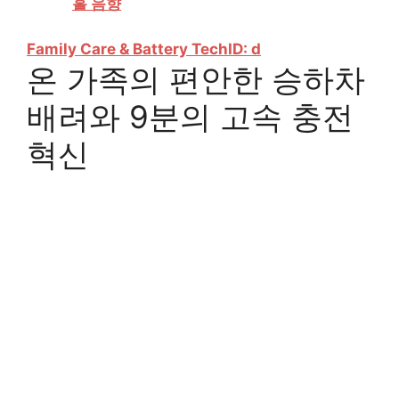
홀 음향
Family Care & Battery Tech
ID: d
온 가족의 편안한 승하차
배려와 9분의 고속 충전
혁신