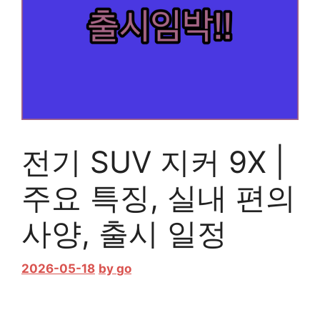
전기 SUV 지커 9X |
주요 특징, 실내 편의
사양, 출시 일정
2026-05-18
by
go