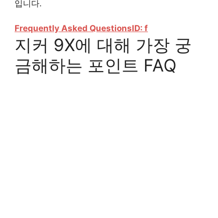
입니다.
Frequently Asked Questions
ID: f
지커 9X에 대해 가장 궁
금해하는 포인트 FAQ