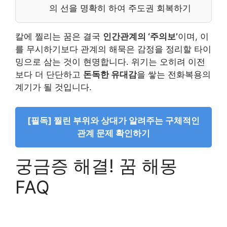
의 선을 명확히 하여 주도권 회복하기
칼에 찔리는 꿈은 결국
인간관계의 ‘주의보’
이며, 이
를 무시하기보다 관계의 해묵은 감정을 정리할 타이
밍으로 삼는 것이 현명합니다. 위기는 오히려 이전
보다 더 단단하고
돈독한 유대감
을 쌓는 전화복용의
계기가 될 것입니다.
[필독] 찔린 부위와 상대가 알려주는 구체적인
관계 문제 확인하기
궁금증 해결! 꿈 해몽
FAQ