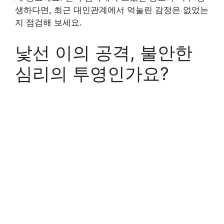
생하다면, 최근 대인관계에서 억눌린 감정은 없었는
지 점검해 보세요.
낯선 이의 공격, 불안한
심리의 투영인가요?