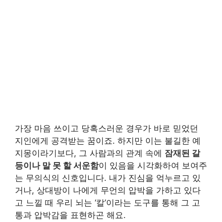
가장 마음 쓰이고 당혹스러운 경우가 바로 믿었던
지인에게 공격받는 꿈이죠. 하지만 이는 불길한 예
지몽이라기보다, 그 사람과의 관계 속에
잠재된 갈
등이나 말 못 할 서운함
이 있음을 시각화하여 보여주
는 무의식의 신호입니다. 내가 진심을 억누르고 있
거나, 상대방이 나에게 무언의 압박을 가하고 있다
고 느낄 때 우리 뇌는 ‘칼’이라는 도구를 통해 그 고
통과 압박감을 표현하곤 해요.