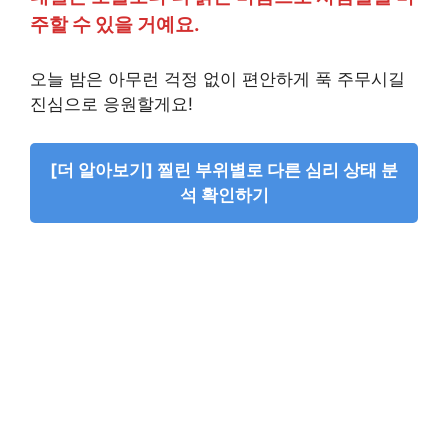
주할 수 있을 거예요.
오늘 밤은 아무런 걱정 없이 편안하게 푹 주무시길
진심으로 응원할게요!
[더 알아보기] 찔린 부위별로 다른 심리 상태 분
석 확인하기