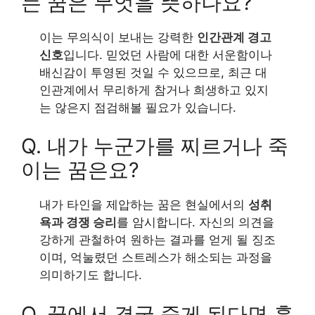
는 꿈은 무엇을 뜻하나요?
이는 무의식이 보내는 강력한
인간관계 경고
신호
입니다. 믿었던 사람에 대한 서운함이나
배신감이 투영된 것일 수 있으므로, 최근 대
인관계에서 무리하게 참거나 희생하고 있지
는 않은지 점검해볼 필요가 있습니다.
Q. 내가 누군가를 찌르거나 죽
이는 꿈은요?
내가 타인을 제압하는 꿈은 현실에서의
성취
욕과 경쟁 승리
를 암시합니다. 자신의 의견을
강하게 관철하여 원하는 결과를 얻게 될 징조
이며, 억눌렸던 스트레스가 해소되는 과정을
의미하기도 합니다.
Q. 꿈에서 결국 죽게 된다면 흉