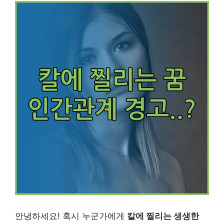
안녕하세요! 혹시 누군가에게
칼에 찔리는 생생한