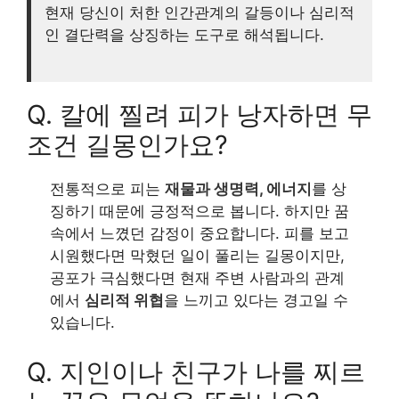
현재 당신이 처한 인간관계의 갈등이나 심리적
인 결단력을 상징하는 도구로 해석됩니다.
Q. 칼에 찔려 피가 낭자하면 무
조건 길몽인가요?
전통적으로 피는
재물과 생명력, 에너지
를 상
징하기 때문에 긍정적으로 봅니다. 하지만 꿈
속에서 느꼈던 감정이 중요합니다. 피를 보고
시원했다면 막혔던 일이 풀리는 길몽이지만,
공포가 극심했다면 현재 주변 사람과의 관계
에서
심리적 위협
을 느끼고 있다는 경고일 수
있습니다.
Q. 지인이나 친구가 나를 찌르