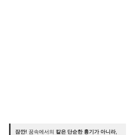
잠깐!
꿈속에서의
칼은 단순한 흉기가 아니라
,