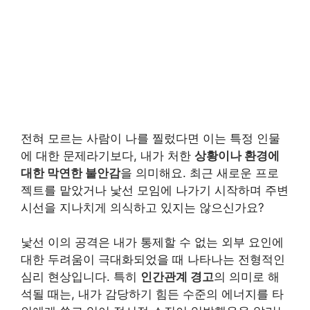
전혀 모르는 사람이 나를 찔렀다면 이는 특정 인물
에 대한 문제라기보다, 내가 처한
상황이나 환경에
대한 막연한 불안감
을 의미해요. 최근 새로운 프로
젝트를 맡았거나 낯선 모임에 나가기 시작하며 주변
시선을 지나치게 의식하고 있지는 않으신가요?
낯선 이의 공격은 내가 통제할 수 없는 외부 요인에
대한 두려움이 극대화되었을 때 나타나는 전형적인
심리 현상입니다. 특히
인간관계 경고
의 의미로 해
석될 때는, 내가 감당하기 힘든 수준의 에너지를 타