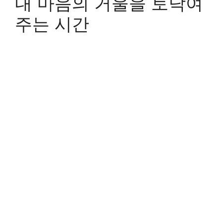
내 마음의 거울을 토닥여
주는 시간