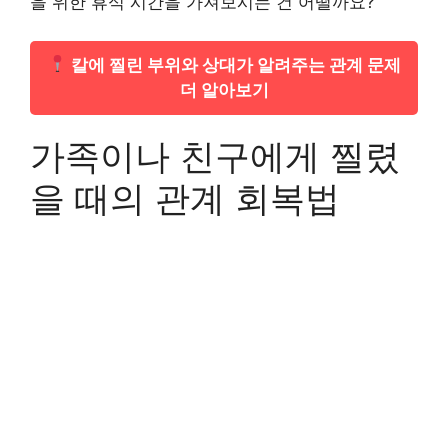
을 위한 휴식 시간을 가져보시는 건 어떨까요?
칼에 찔린 부위와 상대가 알려주는 관계 문제
더 알아보기
가족이나 친구에게 찔렸
을 때의 관계 회복법