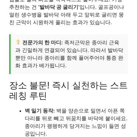
추천하는 건
‘발바닥 공 굴리기’
입니다. 골프공이나
얼린 생수병을 발바닥 아래 두고 앞뒤로 굴리면 뭉
친 근막이 시원하게 풀리는 효과가 있습니다.
전문가의 한 마디:
족저근막은 종아리 근육
과 긴밀하게 연결되어 있습니다. 따라서 발바닥
뿐만 아니라 종아리를 함께 풀어주어야 통증 완
화 효과가 배가됩니다.
장소 불문! 즉시 실천하는 스트
레칭 루틴
벽 밀기 동작:
벽을 양손으로 밀면서 아픈 쪽
다리를 뒤로 빼고 뒤꿈치를 바닥에 붙이세요.
종아리가 팽팽하게 당겨지는 느낌이 들면 성
공입니다.