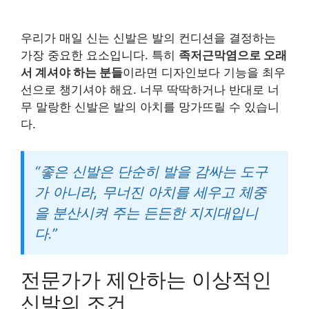
우리가 매일 신는 신발은 발의 컨디션을 결정하는
가장 중요한 요소입니다. 특히
족저근막염으로 오래
서 계셔야 하는 분들
이라면 디자인보다 기능을 최우
선으로 챙기셔야 해요. 너무 딱딱하거나 반대로 너
무 말랑한 신발은 발의 아치를 망가뜨릴 수 있습니
다.
“좋은 신발은 단순히 발을 감싸는 도구
가 아니라, 무너진 아치를 세우고 체중
을 분산시켜 주는 든든한 지지대입니
다.”
전문가가 제안하는 이상적인
신발의 조건