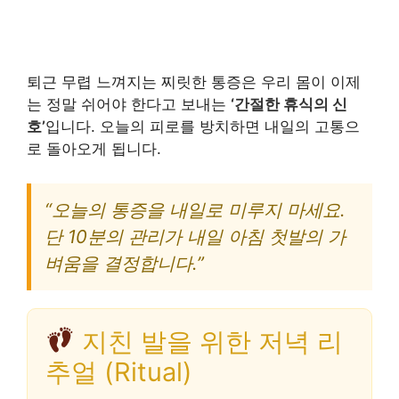
퇴근 무렵 느껴지는 찌릿한 통증은 우리 몸이 이제
는 정말 쉬어야 한다고 보내는
‘간절한 휴식의 신
호’
입니다. 오늘의 피로를 방치하면 내일의 고통으
로 돌아오게 됩니다.
“오늘의 통증을 내일로 미루지 마세요.
단 10분의 관리가 내일 아침 첫발의 가
벼움을 결정합니다.”
지친 발을 위한 저녁 리
추얼 (Ritual)