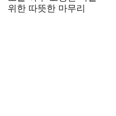
위한 따뜻한 마무리