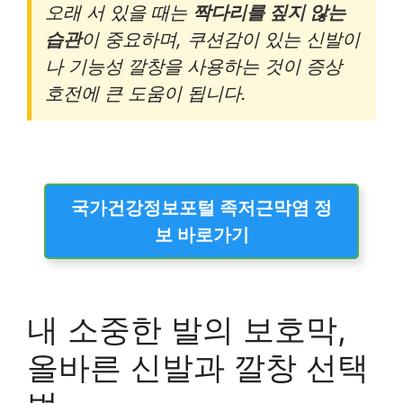
오래 서 있을 때는
짝다리를 짚지 않는
습관
이 중요하며, 쿠션감이 있는 신발이
나 기능성 깔창을 사용하는 것이 증상
호전에 큰 도움이 됩니다.
국가건강정보포털 족저근막염 정
보 바로가기
내 소중한 발의 보호막,
올바른 신발과 깔창 선택