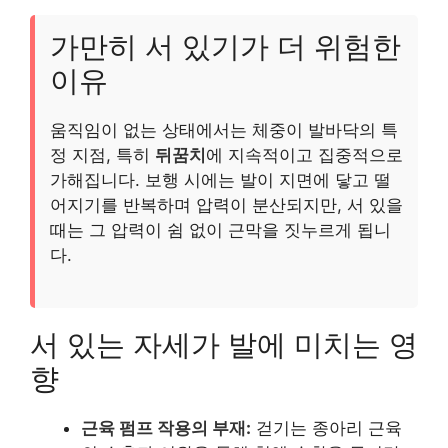
가만히 서 있기가 더 위험한
이유
움직임이 없는 상태에서는 체중이 발바닥의 특
정 지점, 특히
뒤꿈치
에 지속적이고 집중적으로
가해집니다. 보행 시에는 발이 지면에 닿고 떨
어지기를 반복하며 압력이 분산되지만, 서 있을
때는 그 압력이 쉼 없이 근막을 짓누르게 됩니
다.
서 있는 자세가 발에 미치는 영
향
근육 펌프 작용의 부재:
걷기는 종아리 근육