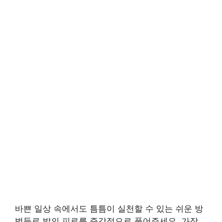
바쁜 일상 속에서도 틈틈이 실천할 수 있는 쉬운 방
법들로 발의 피로를 즉각적으로 풀어주세요. 가장