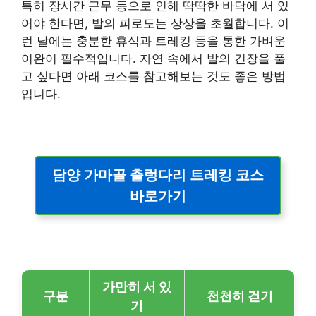
특히 장시간 근무 등으로 인해 딱딱한 바닥에 서 있
어야 한다면, 발의 피로도는 상상을 초월합니다. 이
런 날에는 충분한 휴식과 트레킹 등을 통한 가벼운
이완이 필수적입니다. 자연 속에서 발의 긴장을 풀
고 싶다면 아래 코스를 참고해보는 것도 좋은 방법
입니다.
담양 가마골 출렁다리 트레킹 코스
바로가기
가만히 서 있
구분
천천히 걷기
기