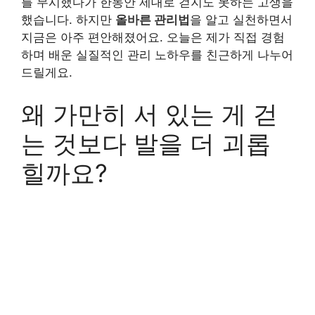
를 무시했다가 한동안 제대로 걷지도 못하는 고생을
했습니다. 하지만
올바른 관리법
을 알고 실천하면서
지금은 아주 편안해졌어요. 오늘은 제가 직접 경험
하며 배운 실질적인 관리 노하우를 친근하게 나누어
드릴게요.
왜 가만히 서 있는 게 걷
는 것보다 발을 더 괴롭
힐까요?