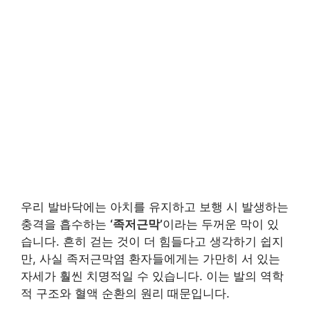
우리 발바닥에는 아치를 유지하고 보행 시 발생하는
충격을 흡수하는
‘족저근막’
이라는 두꺼운 막이 있
습니다. 흔히 걷는 것이 더 힘들다고 생각하기 쉽지
만, 사실 족저근막염 환자들에게는 가만히 서 있는
자세가 훨씬 치명적일 수 있습니다. 이는 발의 역학
적 구조와 혈액 순환의 원리 때문입니다.