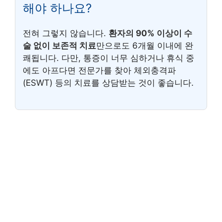
해야 하나요?
전혀 그렇지 않습니다.
환자의 90% 이상이 수
술 없이 보존적 치료
만으로도 6개월 이내에 완
쾌됩니다. 다만, 통증이 너무 심하거나 휴식 중
에도 아프다면 전문가를 찾아 체외충격파
(ESWT) 등의 치료를 상담받는 것이 좋습니다.