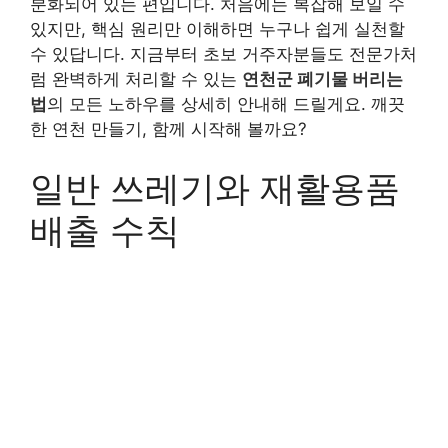
분화되어 있는 편입니다. 처음에는 복잡해 보일 수
있지만, 핵심 원리만 이해하면 누구나 쉽게 실천할
수 있답니다. 지금부터 초보 거주자분들도 전문가처
럼 완벽하게 처리할 수 있는
연천군 폐기물 버리는
법
의 모든 노하우를 상세히 안내해 드릴게요. 깨끗
한 연천 만들기, 함께 시작해 볼까요?
일반 쓰레기와 재활용품
배출 수칙