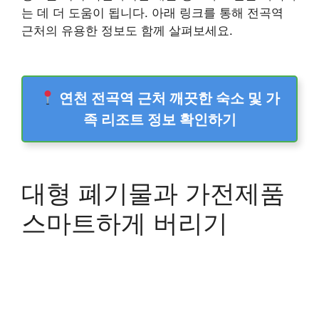
는 데 더 도움이 됩니다. 아래 링크를 통해 전곡역
근처의 유용한 정보도 함께 살펴보세요.
연천 전곡역 근처 깨끗한 숙소 및 가
족 리조트 정보 확인하기
대형 폐기물과 가전제품
스마트하게 버리기