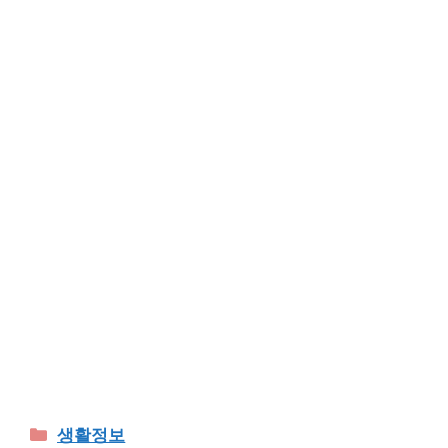
Categories
생활정보