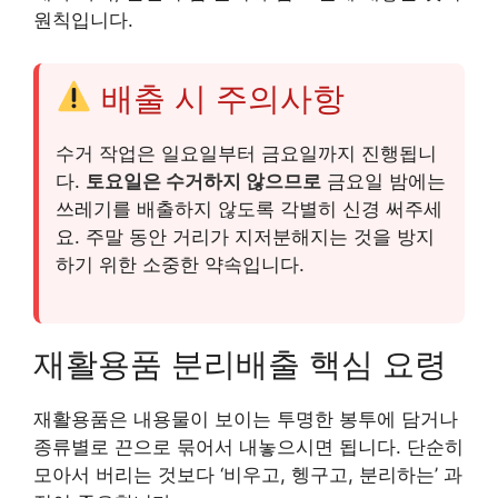
원칙입니다.
배출 시 주의사항
수거 작업은 일요일부터 금요일까지 진행됩니
다.
토요일은 수거하지 않으므로
금요일 밤에는
쓰레기를 배출하지 않도록 각별히 신경 써주세
요. 주말 동안 거리가 지저분해지는 것을 방지
하기 위한 소중한 약속입니다.
재활용품 분리배출 핵심 요령
재활용품은 내용물이 보이는 투명한 봉투에 담거나
종류별로 끈으로 묶어서 내놓으시면 됩니다. 단순히
모아서 버리는 것보다 ‘비우고, 헹구고, 분리하는’ 과