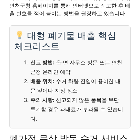
연천군청 홈페이지를 통해 인터넷으로 신고한 후 배
출 번호를 적어 붙이는 방법을 권장하고 있습니다.
대형 폐기물 배출 핵심
체크리스트
신고 방법:
읍·면 사무소 방문 또는 연천
군청 온라인 예약
배출 위치:
수거 차량 진입이 용이한 대
문 앞이나 지정 장소
주의 사항:
신고되지 않은 품목을 무단
투기할 경우 과태료가 부과될 수 있습니
다.
폐가전 무상 방문 수거 서비스