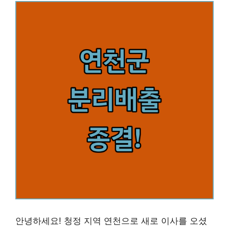
안녕하세요! 청정 지역 연천으로 새로 이사를 오셨