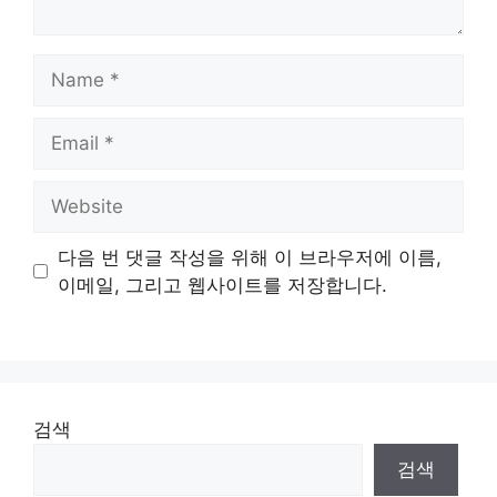
Name
Email
Website
다음 번 댓글 작성을 위해 이 브라우저에 이름,
이메일, 그리고 웹사이트를 저장합니다.
검색
검색