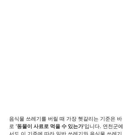
음식물 쓰레기를 버릴 때 가장 헷갈리는 기준은 바
로
‘동물이 사료로 먹을 수 있는가’
입니다. 연천군에
서도 이 기준에 따라 일반 쓰레기와 음식물 쓰레기