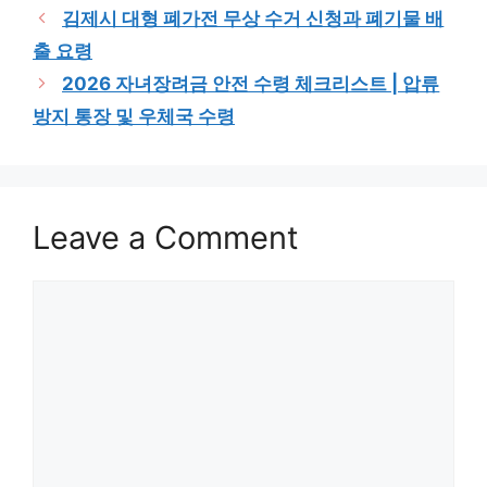
김제시 대형 폐가전 무상 수거 신청과 폐기물 배
출 요령
2026 자녀장려금 안전 수령 체크리스트 | 압류
방지 통장 및 우체국 수령
Leave a Comment
Comment