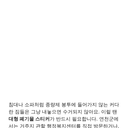
침대나 소파처럼 종량제 봉투에 들어가지 않는 커다
란 짐들은 그냥 내놓으면 수거되지 않아요. 이럴 땐
대형 폐기물 스티커
가 반드시 필요합니다. 연천군에
서는 거주지 관할 행정복지센터를 직접 방문하거나,