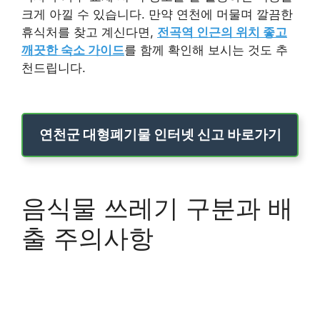
크게 아낄 수 있습니다. 만약 연천에 머물며 깔끔한
휴식처를 찾고 계신다면,
전곡역 인근의 위치 좋고
깨끗한 숙소 가이드
를 함께 확인해 보시는 것도 추
천드립니다.
연천군 대형폐기물 인터넷 신고 바로가기
음식물 쓰레기 구분과 배
출 주의사항