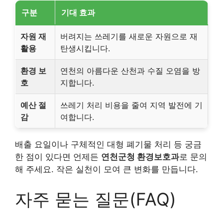
구분
기대 효과
자원 재
버려지는 쓰레기를 새로운 자원으로 재
활용
탄생시킵니다.
환경 보
연천의 아름다운 산천과 수질 오염을 방
호
지합니다.
예산 절
쓰레기 처리 비용을 줄여 지역 발전에 기
감
여합니다.
배출 요일이나 구체적인 대형 폐기물 처리 등 궁금
한 점이 있다면 언제든
연천군청 환경보호과
로 문의
해 주세요. 작은 실천이 모여 큰 변화를 만듭니다.
자주 묻는 질문(FAQ)