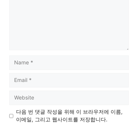
Name
Email
Website
다음 번 댓글 작성을 위해 이 브라우저에 이름,
이메일, 그리고 웹사이트를 저장합니다.