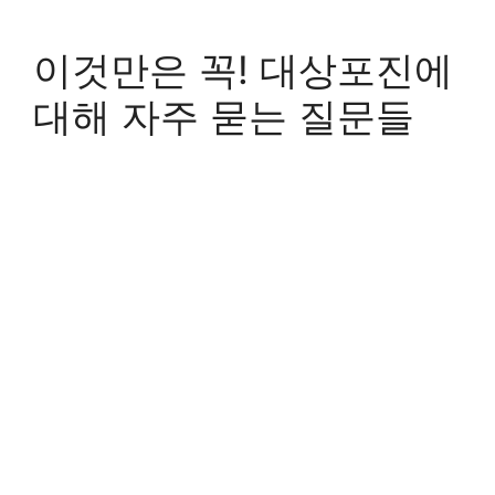
이것만은 꼭! 대상포진에
대해 자주 묻는 질문들