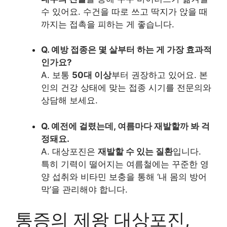
수 있어요. 수건을 따로 쓰고 딱지가 앉을 때
까지는 접촉을 피하는 게 좋습니다.
Q. 예방 접종은 몇 살부터 하는 게 가장 효과적
인가요?
A. 보통
50대 이상
부터 권장하고 있어요. 본
인의 건강 상태에 맞는 접종 시기를 전문의와
상담해 보세요.
Q. 예전에 걸렸는데, 여름마다 재발할까 봐 걱
정돼요.
A. 대상포진은
재발할 수 있는 질환
입니다.
특히 기력이 떨어지는 여름철에는 꾸준한 영
양 섭취와 비타민 보충을 통해 ‘내 몸의 방어
막’을 관리해야 합니다.
통증의 제왕 대상포진,