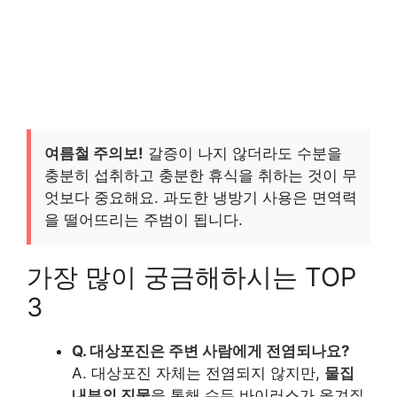
여름철 주의보!
갈증이 나지 않더라도 수분을
충분히 섭취하고 충분한 휴식을 취하는 것이 무
엇보다 중요해요. 과도한 냉방기 사용은 면역력
을 떨어뜨리는 주범이 됩니다.
가장 많이 궁금해하시는 TOP
3
Q. 대상포진은 주변 사람에게 전염되나요?
A. 대상포진 자체는 전염되지 않지만,
물집
내부의 진물
을 통해 수두 바이러스가 옮겨질