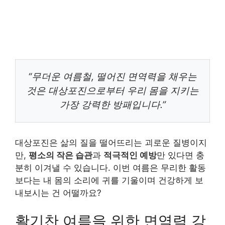
“무더운 여름철, 떨어진 면역력을 채우는
것은 대상포진으로부터 우리 몸을 지키는
가장 강력한 방패입니다.”
대상포진은 삶의 질을 떨어뜨리는 괴로운 질병이지
만,
평소의 작은 습관
과
적극적인 예방
만 있다면 충
분히 이겨낼 수 있습니다. 이번 여름은 무리한 활동
보다는 내 몸의 소리에 귀를 기울이며 건강하게 보
내보시는 건 어떨까요?
활기찬 여름을 위한 면역력 강