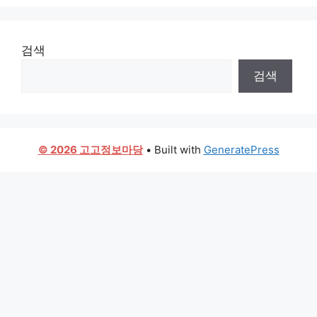
검색
검색
© 2026 고고정보마당
• Built with
GeneratePress