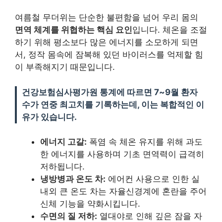
여름철 무더위는 단순한 불편함을 넘어 우리 몸의
면역 체계를 위협하는 핵심 요인
입니다. 체온을 조절
하기 위해 평소보다 많은 에너지를 소모하게 되면
서, 정작 몸속에 잠복해 있던 바이러스를 억제할 힘
이 부족해지기 때문입니다.
건강보험심사평가원 통계에 따르면 7~9월 환자
수가 연중 최고치를 기록하는데, 이는 복합적인 이
유가 있습니다.
에너지 고갈:
폭염 속 체온 유지를 위해 과도
한 에너지를 사용하며 기초 면역력이 급격히
저하됩니다.
냉방병과 온도 차:
에어컨 사용으로 인한 실
내외 큰 온도 차는 자율신경계에 혼란을 주어
신체 기능을 약화시킵니다.
수면의 질 저하:
열대야로 인해 깊은 잠을 자