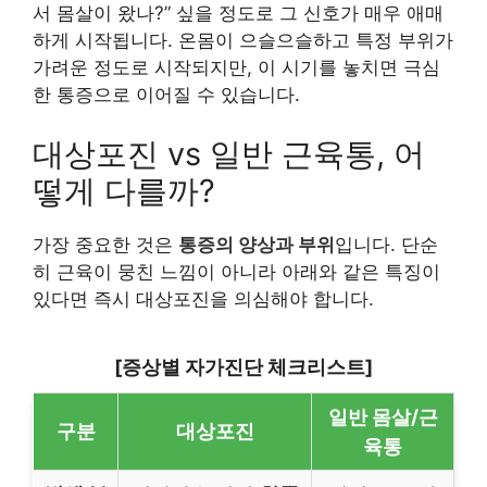
서 몸살이 왔나?” 싶을 정도로 그 신호가 매우 애매
하게 시작됩니다. 온몸이 으슬으슬하고 특정 부위가
가려운 정도로 시작되지만, 이 시기를 놓치면 극심
한 통증으로 이어질 수 있습니다.
대상포진 vs 일반 근육통, 어
떻게 다를까?
가장 중요한 것은
통증의 양상과 부위
입니다. 단순
히 근육이 뭉친 느낌이 아니라 아래와 같은 특징이
있다면 즉시 대상포진을 의심해야 합니다.
[증상별 자가진단 체크리스트]
일반 몸살/근
구분
대상포진
육통