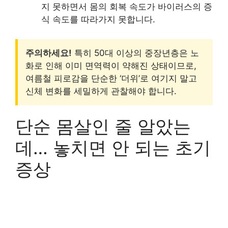
지 못하면서 몸의 회복 속도가 바이러스의 증
식 속도를 따라가지 못합니다.
주의하세요!
특히 50대 이상의 중장년층은 노
화로 인해 이미 면역력이 약해진 상태이므로,
여름철 피로감을 단순한 ‘더위’로 여기지 말고
신체 변화를 세밀하게 관찰해야 합니다.
단순 몸살인 줄 알았는
데… 놓치면 안 되는 초기
증상