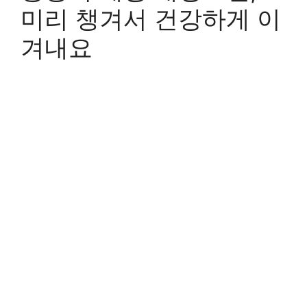
미리 챙겨서 건강하게 이
겨내요