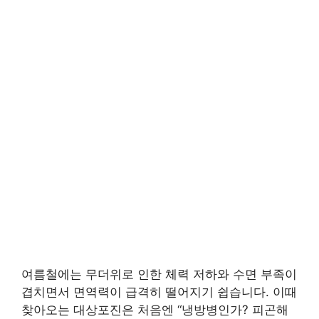
여름철에는 무더위로 인한 체력 저하와 수면 부족이
겹치면서 면역력이 급격히 떨어지기 쉽습니다. 이때
찾아오는 대상포진은 처음엔 “냉방병인가? 피곤해