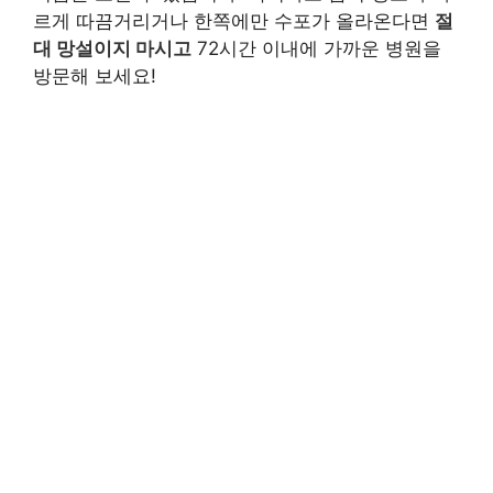
르게 따끔거리거나 한쪽에만 수포가 올라온다면
절
대 망설이지 마시고
72시간 이내에 가까운 병원을
방문해 보세요!