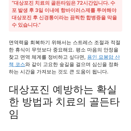
“대상포진 치료의 골든타임은 72시간입니다. 수
포 발생 후 3일 이내에 항바이러스제를 투여해야
대상포진 후 신경통이라는 끔찍한 합병증을 막을
수 있습니다.”
면역력을 회복하기 위해서는 스트레스 조절과 적절
한 휴식이 무엇보다 중요해요. 평소 마음의 안정을
찾고 면역 체계를 정비하고 싶다면,
용인 묘봉암 산
책 코스
와 같이 고요한 숲길을 걸으며 심신을 정화
하는 시간을 가져보는 것도 큰 도움이 됩니다.
대상포진 예방하는 확실
한 방법과 치료의 골든타
임