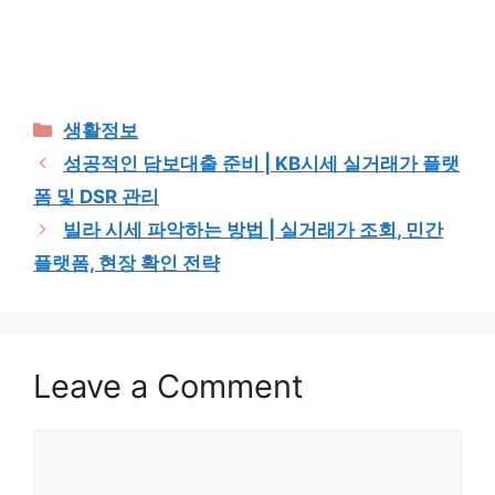
Categories
생활정보
성공적인 담보대출 준비 | KB시세 실거래가 플랫
폼 및 DSR 관리
빌라 시세 파악하는 방법 | 실거래가 조회, 민간
플랫폼, 현장 확인 전략
Leave a Comment
Comment