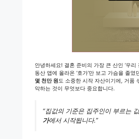
안녕하세요! 결혼 준비의 가장 큰 산인 ‘우리 
동산 앱에 올라온 ‘호가’만 보고 가슴을 졸
몇 천만 원
도 소중한 시작 자산이기에, 거품
악하는 것이 무엇보다 중요합니다.
“집값의 기준은 집주인이 부르는 값
가
에서 시작됩니다.”