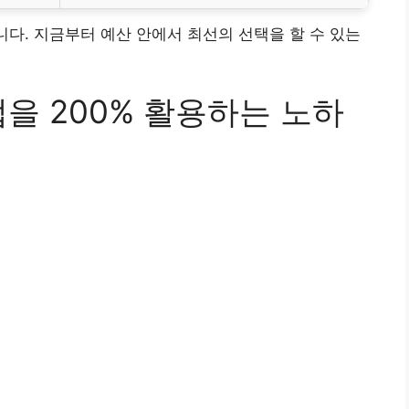
니다. 지금부터 예산 안에서 최선의 선택을 할 수 있는
을 200% 활용하는 노하