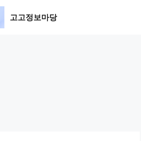
고고정보마당