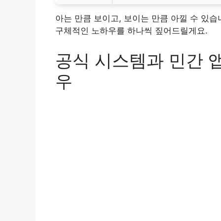
아는 만큼 보이고, 보이는 만큼 아낄 수 있습
구체적인 노하우를 하나씩 짚어드릴게요.
공식 시스템과 민간 앱
우