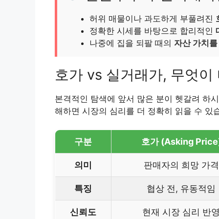
허위 매물이나 과도하게 부풀려진
정확한 시세를 바탕으로 합리적인
나중에 집을 되팔 때의
자산 가치를
호가 vs 실거래가, 무엇이
본격적인 탐색에 앞서 많은 분이 헷갈려 하시
해하면 시장의 심리를 더 정확히 읽을 수 있
구분
호가 (Asking Price
의미
판매자의 희망 가격
특징
협상 전, 유동적임
신뢰도
현재 시장 심리 반