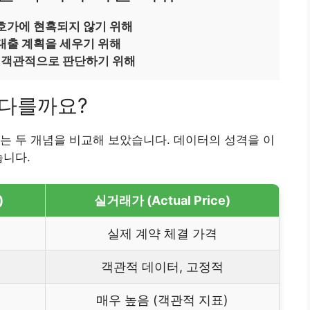
호가에 현혹되지 않기 위해
대출 계획을 세우기 위해
 객관적으로 판단하기 위해
 다를까요?
는 두 개념을 비교해 보았습니다. 데이터의 성격을 이
습니다.
)
실거래가 (Actual Price)
실제 계약 체결 가격
객관적 데이터, 고정적
영
매우 높음 (객관적 지표)