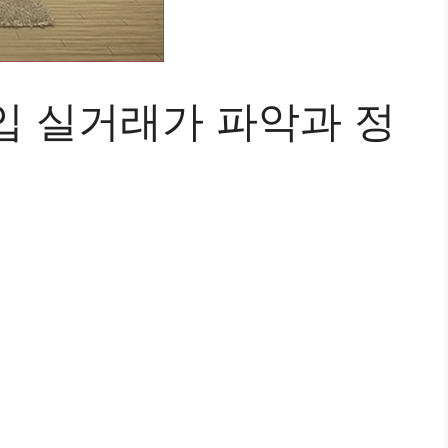
입 실거래가 파악과 정