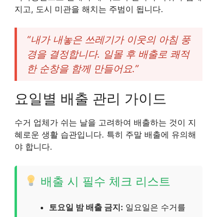
지고, 도시 미관을 해치는 주범이 됩니다.
“내가 내놓은 쓰레기가 이웃의 아침 풍
경을 결정합니다. 일몰 후 배출로 쾌적
한 순창을 함께 만들어요.”
요일별 배출 관리 가이드
수거 업체가 쉬는 날을 고려하여 배출하는 것이 지
혜로운 생활 습관입니다. 특히 주말 배출에 유의해
야 합니다.
배출 시 필수 체크 리스트
토요일 밤 배출 금지:
일요일은 수거를