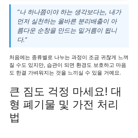
“나 하나쯤이야 하는 생각보다는, 내가
먼저 실천하는 올바른 분리배출이 아
름다운 순창을 만드는 밑거름이 됩니
다.”
처음에는 종류별로 나누는 과정이 조금 귀찮게 느껴
질 수도 있지만, 습관이 되면 환경도 보호하고 마음
도 한결 가벼워지는 것을 느끼실 수 있을 거예요.
큰 짐도 걱정 마세요! 대
형 폐기물 및 가전 처리
법