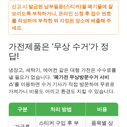
신고 시 발급된 납부필증(스티커)을 폐기물에 잘
보이도록 부착하거나, 온라인 신청 후 접수 번호
를 작성하여 부착한 뒤 지정된 장소에 배출해 주
세요.
가전제품은 ‘무상 수거’가 정
답!
냉장고, 세탁기, 에어컨 같은 대형 가전은 수수료를
낼 필요가 없습니다.
‘폐가전 무상방문수거 서비
스’
를 이용하면 수거 기사가 직접 방문하여 무료로
가져가니 비용도 아끼고 환경도 지킬 수 있습니다.
구분
처리 방법
비용
스티커 구입 후 부
품목별 상
가구류