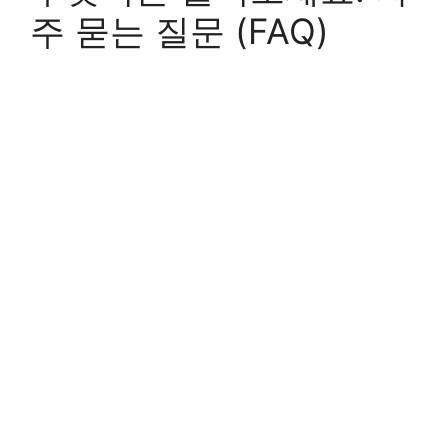
주 묻는 질문 (FAQ)