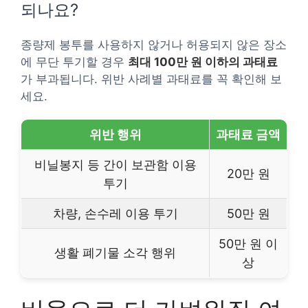
되나요?
종량제 봉투를 사용하지 않거나 허용되지 않은 장소
에 무단 투기할 경우
최대 100만 원 이하의 과태료
가 부과됩니다. 위반 사례별 과태료를 꼭 확인해 보
세요.
위반 행위
과태료 금액
비닐봉지 등 간이 보관함 이용
20만 원
투기
차량, 손수레 이용 투기
50만 원
50만 원 이
생활 폐기물 소각 행위
상