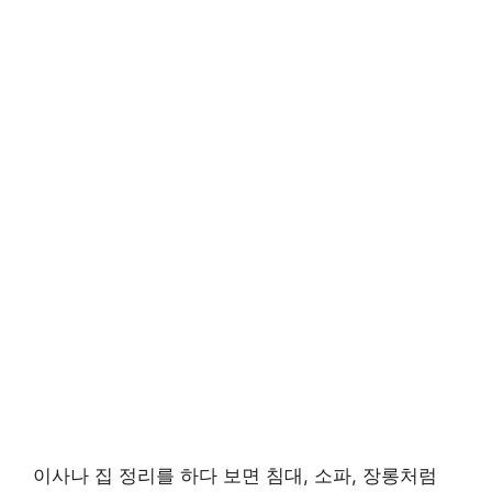
이사나 집 정리를 하다 보면 침대, 소파, 장롱처럼