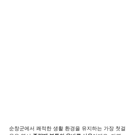
순창군에서 쾌적한 생활 환경을 유지하는 가장 첫걸