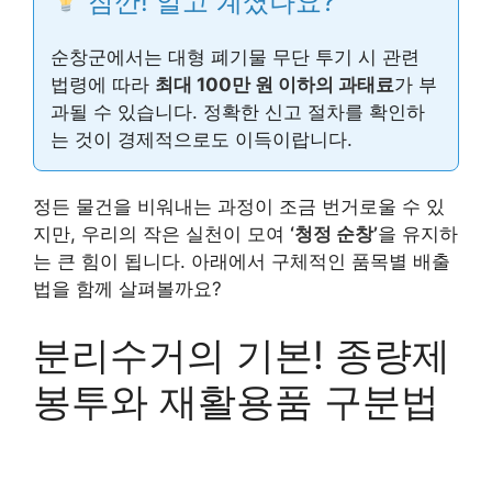
잠깐! 알고 계셨나요?
순창군에서는 대형 폐기물 무단 투기 시 관련
법령에 따라
최대 100만 원 이하의 과태료
가 부
과될 수 있습니다. 정확한 신고 절차를 확인하
는 것이 경제적으로도 이득이랍니다.
정든 물건을 비워내는 과정이 조금 번거로울 수 있
지만, 우리의 작은 실천이 모여
‘청정 순창’
을 유지하
는 큰 힘이 됩니다. 아래에서 구체적인 품목별 배출
법을 함께 살펴볼까요?
분리수거의 기본! 종량제
봉투와 재활용품 구분법