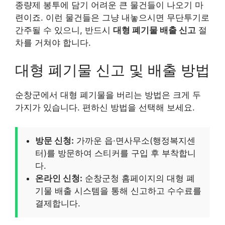
종량제 봉투에 담기 어려운 큰 물건들이 나오기 마
련이죠. 이런 물건들은 그냥 내놓으시면 무단투기로
간주될 수 있으니, 반드시
대형 폐기물 배출 신고
절
차를 거쳐야 합니다.
대형 폐기물 신고 및 배출 방법
순창군에서 대형 폐기물을 버리는 방법은 크게 두
가지가 있습니다. 편하신 방법을 선택해 보세요.
방문 신청:
가까운 읍·면사무소(행정복지센
터)를 방문하여 스티커를 구입 후 부착합니
다.
온라인 신청:
순창군청 홈페이지의 대형 폐
기물 배출 시스템을 통해 신고하고 수수료를
결제합니다.