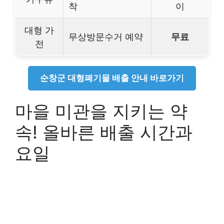
착
이
대형 가
무상방문수거 예약
무료
전
순창군 대형폐기물 배출 안내 바로가기
마을 미관을 지키는 약
속! 올바른 배출 시간과
요일