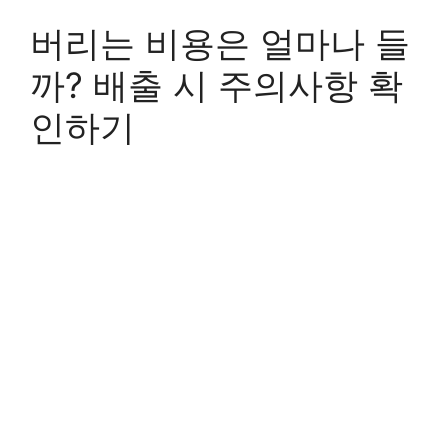
버리는 비용은 얼마나 들
까? 배출 시 주의사항 확
인하기