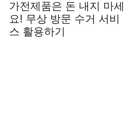
가전제품은 돈 내지 마세
요! 무상 방문 수거 서비
스 활용하기