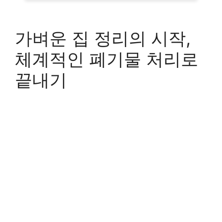
가벼운 집 정리의 시작,
체계적인 폐기물 처리로
끝내기