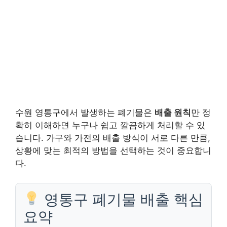
수원 영통구에서 발생하는 폐기물은
배출 원칙
만 정
확히 이해하면 누구나 쉽고 깔끔하게 처리할 수 있
습니다. 가구와 가전의 배출 방식이 서로 다른 만큼,
상황에 맞는 최적의 방법을 선택하는 것이 중요합니
다.
영통구 폐기물 배출 핵심
요약