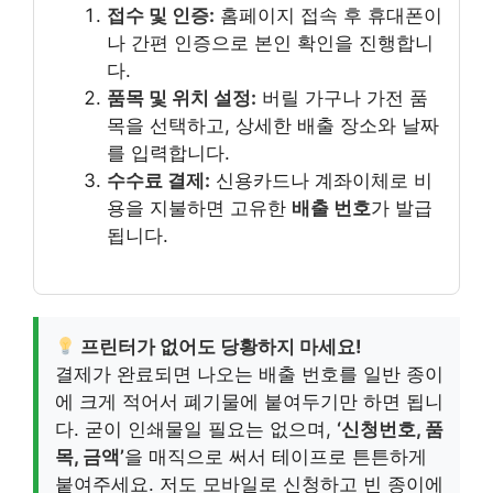
접수 및 인증:
홈페이지 접속 후 휴대폰이
나 간편 인증으로 본인 확인을 진행합니
다.
품목 및 위치 설정:
버릴 가구나 가전 품
목을 선택하고, 상세한 배출 장소와 날짜
를 입력합니다.
수수료 결제:
신용카드나 계좌이체로 비
용을 지불하면 고유한
배출 번호
가 발급
됩니다.
프린터가 없어도 당황하지 마세요!
결제가 완료되면 나오는 배출 번호를 일반 종이
에 크게 적어서 폐기물에 붙여두기만 하면 됩니
다. 굳이 인쇄물일 필요는 없으며,
‘신청번호, 품
목, 금액’
을 매직으로 써서 테이프로 튼튼하게
붙여주세요. 저도 모바일로 신청하고 빈 종이에