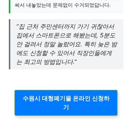
써서 내놓았는데 문제없이 수거되었답니다.
“집 근처 주민센터까지 가기 귀찮아서
집에서 스마트폰으로 해봤는데, 5분도
안 걸려서 정말 놀랐어요. 특히 늦은 밤
에도 신청할 수 있어서 직장인들에게
는 최고의 방법입니다.”
수원시 대형폐기물 온라인 신청하
기