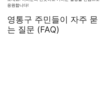
응원합니다!
영통구 주민들이 자주 묻
는 질문 (FAQ)