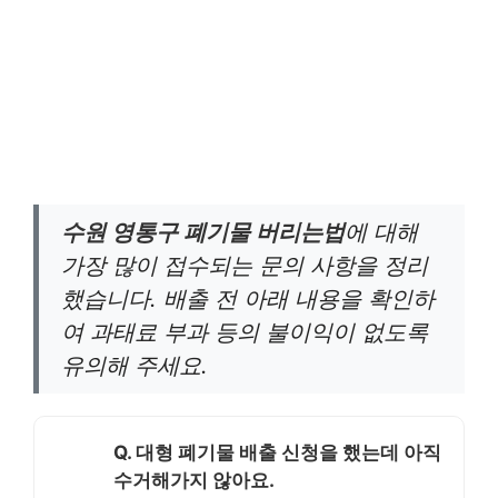
수원 영통구 폐기물 버리는법
에 대해
가장 많이 접수되는 문의 사항을 정리
했습니다. 배출 전 아래 내용을 확인하
여 과태료 부과 등의 불이익이 없도록
유의해 주세요.
Q. 대형 폐기물 배출 신청을 했는데 아직
수거해가지 않아요.