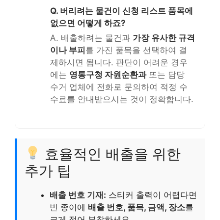
Q. 버리려는 물건이 신청 리스트 품목에
없으면 어떻게 하죠?
A. 배출하려는 물건과
가장 유사한 규격
이나 부피
를 가진 품목을 선택하여 결
제하시면 됩니다. 판단이 어려운 경우
에는
영통구청 자원순환과
또는 담당
수거 업체에 전화로 문의하여 적정 수
수료를 안내받으시는 것이 정확합니다.
효율적인 배출을 위한
추가 팁
배출 번호 기재:
스티커 출력이 어렵다면
빈 종이에
배출 번호, 품목, 금액, 장소
를
크게 적어 부착하세요.