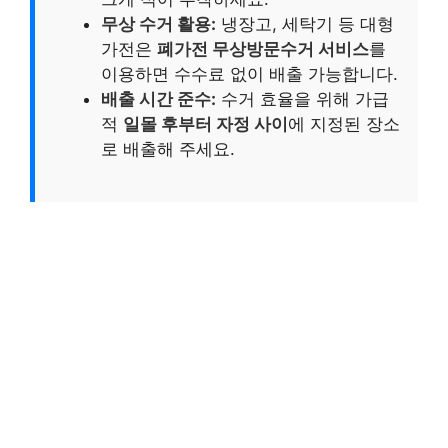
무상 수거 활용:
냉장고, 세탁기 등 대형
가전은
폐가전 무상방문수거 서비스
를
이용하면 수수료 없이 배출 가능합니다.
배출 시간 준수:
수거 효율을 위해 가급
적
일몰 후부터 자정 사이
에 지정된 장소
로 배출해 주세요.