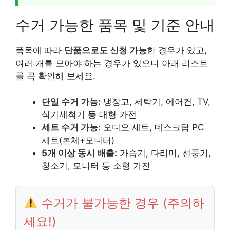
수거 가능한 품목 및 기준 안내
품목에 따라
단품으로도 신청 가능
한 경우가 있고,
여러 개를 모아야 하는 경우가 있으니 아래 리스트
를 꼭 확인해 보세요.
단일 수거 가능:
냉장고, 세탁기, 에어컨, TV,
식기세척기 등 대형 가전
세트 수거 가능:
오디오 세트, 데스크탑 PC
세트(본체+모니터)
5개 이상 동시 배출:
가습기, 다리미, 선풍기,
청소기, 모니터 등 소형 가전
수거가 불가능한 경우 (주의하
세요!)