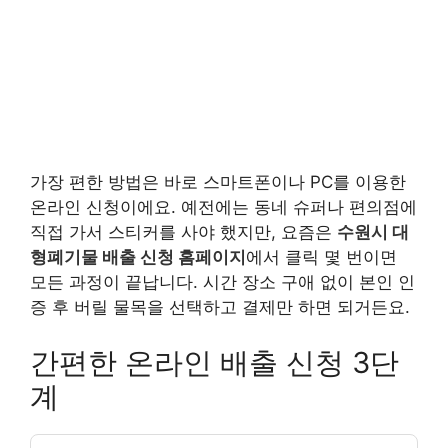
가장 편한 방법은 바로 스마트폰이나 PC를 이용한
온라인 신청이에요. 예전에는 동네 슈퍼나 편의점에
직접 가서 스티커를 사야 했지만, 요즘은
수원시 대
형폐기물 배출 신청 홈페이지
에서 클릭 몇 번이면
모든 과정이 끝납니다. 시간 장소 구애 없이 본인 인
증 후 버릴 물목을 선택하고 결제만 하면 되거든요.
간편한 온라인 배출 신청 3단
계