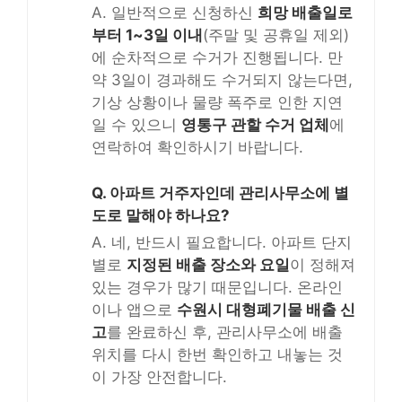
A. 일반적으로 신청하신
희망 배출일로
부터 1~3일 이내
(주말 및 공휴일 제외)
에 순차적으로 수거가 진행됩니다. 만
약 3일이 경과해도 수거되지 않는다면,
기상 상황이나 물량 폭주로 인한 지연
일 수 있으니
영통구 관할 수거 업체
에
연락하여 확인하시기 바랍니다.
Q. 아파트 거주자인데 관리사무소에 별
도로 말해야 하나요?
A. 네, 반드시 필요합니다. 아파트 단지
별로
지정된 배출 장소와 요일
이 정해져
있는 경우가 많기 때문입니다. 온라인
이나 앱으로
수원시 대형폐기물 배출 신
고
를 완료하신 후, 관리사무소에 배출
위치를 다시 한번 확인하고 내놓는 것
이 가장 안전합니다.