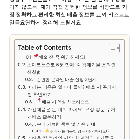
하지 않도록, 제가 직접 경험한 정보를 바탕으로
가
장 정확하고 편리한 최신 배출 정보
를 표와 리스트로
일목요연하게 정리해 드릴게요.
Table of Contents
배출 전 꼭 확인하세요!
스마트폰으로 5분 만에! 대형폐기물 온라인
신청법
간편한 온라인 배출 신청 3단계
버리는 비용은 얼마나 들까? 배출 시 주의사
항 확인하기
배출 시 핵심 체크리스트
가전제품은 돈 내지 마세요! 무상 방문 수거
서비스 활용하기
수거 가능한 품목 및 기준 안내
수거가 불가능한 경우 (주의하세요!)
가벼운 집 정리의 시작, 체계적인 폐기물 처