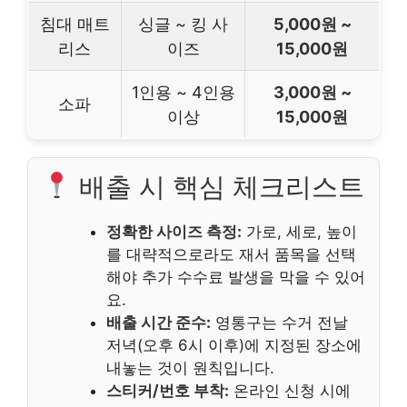
침대 매트
싱글 ~ 킹 사
5,000원 ~
리스
이즈
15,000원
1인용 ~ 4인용
3,000원 ~
소파
이상
15,000원
배출 시 핵심 체크리스트
정확한 사이즈 측정:
가로, 세로, 높이
를 대략적으로라도 재서 품목을 선택
해야 추가 수수료 발생을 막을 수 있어
요.
배출 시간 준수:
영통구는 수거 전날
저녁(오후 6시 이후)에 지정된 장소에
내놓는 것이 원칙입니다.
스티커/번호 부착:
온라인 신청 시에