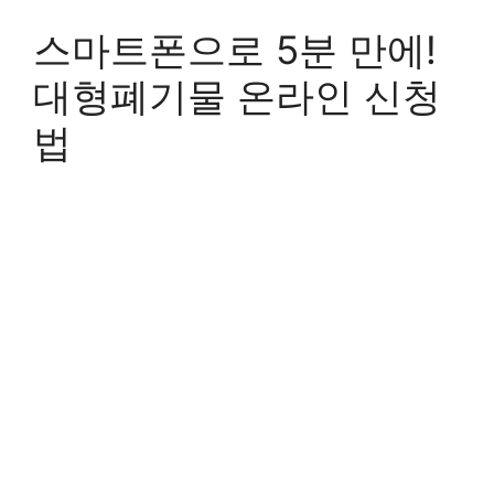
스마트폰으로 5분 만에!
대형폐기물 온라인 신청
법