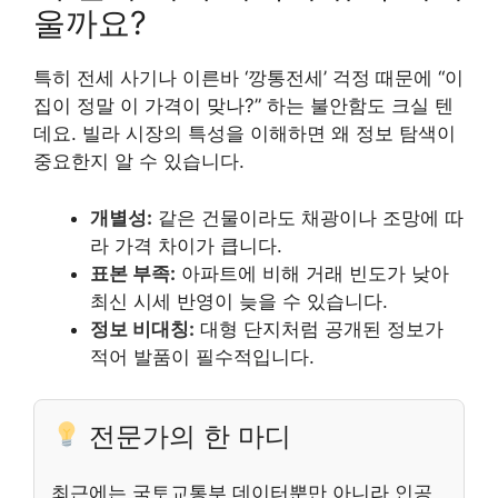
울까요?
특히 전세 사기나 이른바 ‘깡통전세’ 걱정 때문에 “이
집이 정말 이 가격이 맞나?” 하는 불안함도 크실 텐
데요. 빌라 시장의 특성을 이해하면 왜 정보 탐색이
중요한지 알 수 있습니다.
개별성:
같은 건물이라도 채광이나 조망에 따
라 가격 차이가 큽니다.
표본 부족:
아파트에 비해 거래 빈도가 낮아
최신 시세 반영이 늦을 수 있습니다.
정보 비대칭:
대형 단지처럼 공개된 정보가
적어 발품이 필수적입니다.
전문가의 한 마디
최근에는 국토교통부 데이터뿐만 아니라 인공