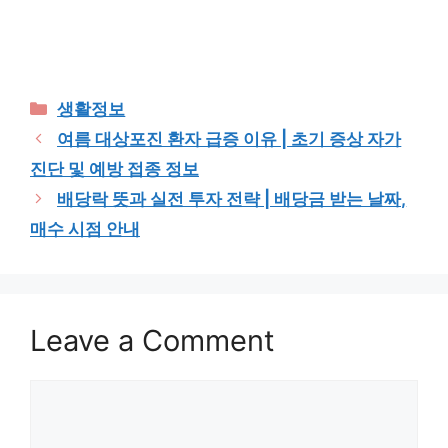
Categories
생활정보
여름 대상포진 환자 급증 이유 | 초기 증상 자가
진단 및 예방 접종 정보
배당락 뜻과 실전 투자 전략 | 배당금 받는 날짜,
매수 시점 안내
Leave a Comment
Comment