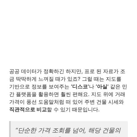
공공 데이터가 정확하긴 하지만, 표로 된 자료가 조
금 딱딱하게 느껴질 때가 있죠? 그럴 때는 지도를
기반으로 정보를 보여주는
‘디스코’
나
‘아실’
같은 민
간 플랫폼을 활용하면 훨씬 편해요. 지도 위에 거래
가격이 풍선 도움말처럼 떠 있어 주변 건물 시세와
직관적으로 비교
할 수 있기 때문입니다.
“단순한 가격 조회를 넘어, 해당 건물의