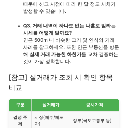
때문에 신고 시점에 따라 한 달 정도 시차가
발생할 수 있습니다.
Q3. 거래 내역이 하나도 없는 나홀로 빌라는
시세를 어떻게 알까요?
인근 500m 내 비슷한 크기 및 연식의 거래
사례를 참고하세요. 또한 인근 부동산을 방문
해
실제 거래 가능한 하한가
를 교차 검증하는
것이 가장 정확합니다.
[참고] 실거래가 조회 시 확인 항목
비교
구분
실거래가
공시가격
결정 주
시장(매수/매도
정부(국토교통부 등)
체
자)