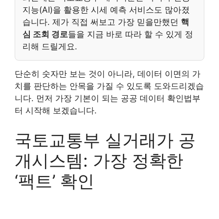
지능(AI)을 활용한 시세 예측 서비스도 많아졌
습니다. 제가 직접 써보고 가장 믿을만했던
핵
심 조회 경로
들을 지금 바로 따라 할 수 있게 정
리해 드릴게요.
단순히 숫자만 보는 것이 아니라, 데이터 이면의 가
치를 판단하는 안목을 가질 수 있도록 도와드리겠습
니다. 먼저 가장 기본이 되는 공공 데이터 확인법부
터 시작해 보겠습니다.
국토교통부 실거래가 공
개시스템: 가장 정확한
‘팩트’ 확인