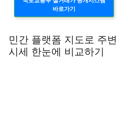
국토교통부 실거래가 공개시스템
바로가기
민간 플랫폼 지도로 주변
시세 한눈에 비교하기