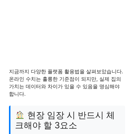
지금까지 다양한 플랫폼 활용법을 살펴보았습니다.
온라인 수치는 훌륭한 기준점이 되지만, 실제 집의
가치는 데이터와 차이가 있을 수 있음을 명심해야
합니다.
현장 임장 시 반드시 체
크해야 할 3요소