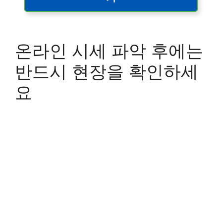
온라인 시세 파악 후에는
반드시 현장을 확인하세
요