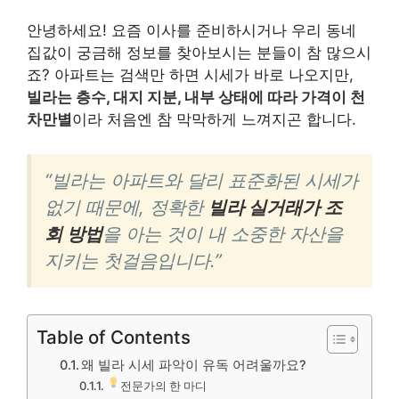
안녕하세요! 요즘 이사를 준비하시거나 우리 동네
집값이 궁금해 정보를 찾아보시는 분들이 참 많으시
죠? 아파트는 검색만 하면 시세가 바로 나오지만,
빌라는 층수, 대지 지분, 내부 상태에 따라 가격이 천
차만별
이라 처음엔 참 막막하게 느껴지곤 합니다.
“빌라는 아파트와 달리 표준화된 시세가
없기 때문에, 정확한
빌라 실거래가 조
회 방법
을 아는 것이 내 소중한 자산을
지키는 첫걸음입니다.”
Table of Contents
왜 빌라 시세 파악이 유독 어려울까요?
전문가의 한 마디