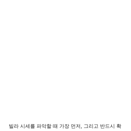
빌라 시세를 파악할 때 가장 먼저, 그리고 반드시 확