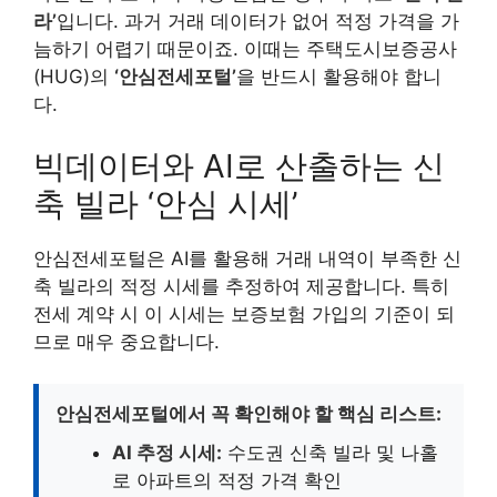
라’
입니다. 과거 거래 데이터가 없어 적정 가격을 가
늠하기 어렵기 때문이죠. 이때는 주택도시보증공사
(HUG)의
‘안심전세포털’
을 반드시 활용해야 합니
다.
빅데이터와 AI로 산출하는 신
축 빌라 ‘안심 시세’
안심전세포털은 AI를 활용해 거래 내역이 부족한 신
축 빌라의 적정 시세를 추정하여 제공합니다. 특히
전세 계약 시 이 시세는 보증보험 가입의 기준이 되
므로 매우 중요합니다.
안심전세포털에서 꼭 확인해야 할 핵심 리스트:
AI 추정 시세:
수도권 신축 빌라 및 나홀
로 아파트의 적정 가격 확인