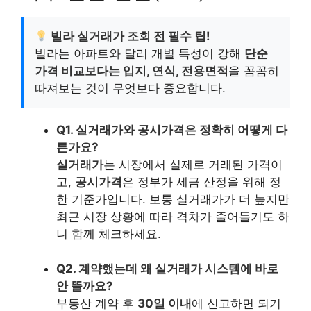
빌라 실거래가 조회 전 필수 팁!
빌라는 아파트와 달리 개별 특성이 강해
단순
가격 비교보다는 입지, 연식, 전용면적
을 꼼꼼히
따져보는 것이 무엇보다 중요합니다.
Q1. 실거래가와 공시가격은 정확히 어떻게 다
른가요?
실거래가
는 시장에서 실제로 거래된 가격이
고,
공시가격
은 정부가 세금 산정을 위해 정
한 기준가입니다. 보통 실거래가가 더 높지만
최근 시장 상황에 따라 격차가 줄어들기도 하
니 함께 체크하세요.
Q2. 계약했는데 왜 실거래가 시스템에 바로
안 뜰까요?
부동산 계약 후
30일 이내
에 신고하면 되기