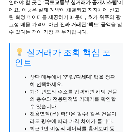
인해야 할 곳은
‘국토교통부 실거래가 공개시스템’
이
에요. 이곳은 실제 계약이 체결되고 지자체에 신고
된 확정 데이터를 제공하기 때문에, 호가 위주의 광
고성 매물 가격이 아닌
진짜 거래된 ‘팩트’ 금액
을 알
수 있다는 점이 가장 큰 무기랍니다.
실거래가 조회 핵심 포
인트
상단 메뉴에서
‘연립/다세대’
탭을 정확
히 선택하세요.
기준 년도와 주소를 입력하면 해당 건물
의 층수와 전용면적별 거래가를 확인할
수 있습니다.
전용면적(㎡)
확인은 필수! 같은 건물이
라도 평수에 따라 가격 차이가 큽니다.
최근 1년 이상의 데이터를 훑어보며 동