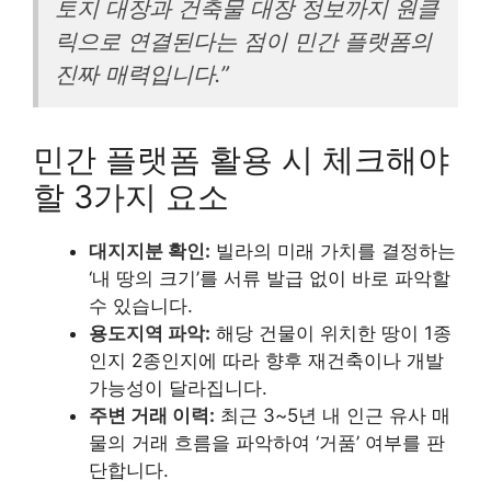
토지 대장과 건축물 대장 정보까지 원클
릭으로 연결된다는 점이 민간 플랫폼의
진짜 매력입니다.”
민간 플랫폼 활용 시 체크해야
할 3가지 요소
대지지분 확인:
빌라의 미래 가치를 결정하는
‘내 땅의 크기’를 서류 발급 없이 바로 파악할
수 있습니다.
용도지역 파악:
해당 건물이 위치한 땅이 1종
인지 2종인지에 따라 향후 재건축이나 개발
가능성이 달라집니다.
주변 거래 이력:
최근 3~5년 내 인근 유사 매
물의 거래 흐름을 파악하여 ‘거품’ 여부를 판
단합니다.