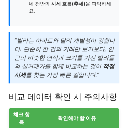
네 전반의
시세 흐름(추세)
을 파악하세
요.
“빌라는 아파트와 달리 개별성이 강합니
다. 단순히 한 건의 거래만 보기보다, 인
근의 비슷한 연식과 크기를 가진 빌라들
의 실거래가를 함께 비교하는 것이
적정
시세
를 찾는 가장 빠른 길입니다.”
비교 데이터 확인 시 주의사항
체크 항
확인해야 할 이유
목