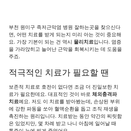
부천 원미구 족저근막염 병원 잘하는곳을 찾으신다
면, 어떤 치료를 받게 되는지 미리 아는 것이 중요해
요. 가장 기본이 되는 건 역시
물리치료
입니다. 염증
을 가라앉히고 늘어난 근막을 회복시키는 데 도움을
주죠.
적극적인 치료가 필요할 땐
보존적 치료로 호전이 없다면 조금 더 진일보한 치
료가 필요한데요. 대표적인 것이 바로
체외충격파
치료
예요. 저도 이 치료를 받아봤는데, 손상된 부위
에 강한 파동을 쏘아 혈액순환을 돕고 조직 재생을
촉진하는 원리입니다. 치료받는 동안 약간의 찌릿함
은 있었지만, 몇 차례 받고 나니 아침에 일어날 때
통증이 눈에 띄게 줄었어요.