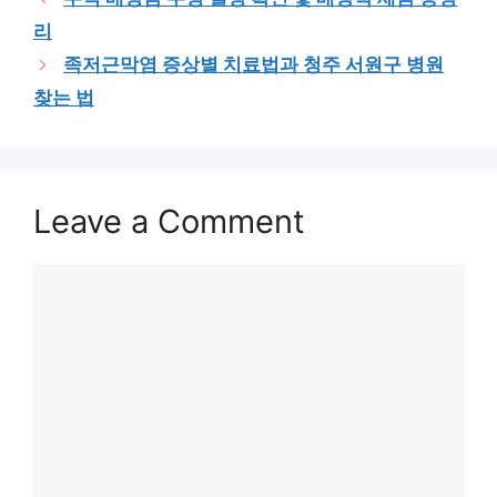
리
족저근막염 증상별 치료법과 청주 서원구 병원
찾는 법
Leave a Comment
Comment