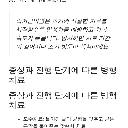
족저근막염은 초기에 적절한 치료를
시작할수록 만성화를 예방하고 회복
속도가 빠릅니다. 방치하면 치료 기간
이 길어지니 조기 방문이 핵심이에요.
증상과 진행 단계에 따른 병행
치료
증상과 진행 단계에 따른 병행
치료
도수치료:
틀어진 발의 균형을 맞추고 굳은
근막을 풀어주는 맞춤형 치료