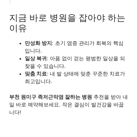
지금 바로 병원을 잡아야 하는
이유
만성화 방지
: 초기 염증 관리가 회복의 핵심
입니다.
일상 복귀
: 아픔 없이 걷는 평범한 일상을 되
찾을 수 있습니다.
맞춤 치료
: 내 발 상태에 맞춘 꾸준한 치료가
최고입니다.
부천 원미구 족저근막염 잘하는 병원
추천을 받아 내
일 바로 예약해보세요. 작은 결심이 발건강을 바꿉
니다!