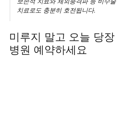
보존적 치료와 체외충격파 등 비수술
치료로도 충분히 호전됩니다.
미루지 말고 오늘 당장
병원 예약하세요