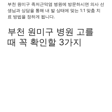
부천 원미구 족저근막염 병원에 방문하시면 의사 선
생님과 상담을 통해 내 발 상태에 맞는 1:1 맞춤 치
료 방법을 정하게 됩니다.
부천 원미구 병원 고를
때 꼭 확인할 3가지