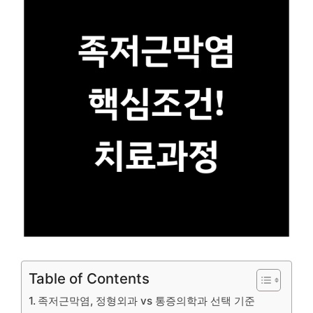
Table of Contents
족저근막염, 정형외과 vs 통증의학과 선택 기준