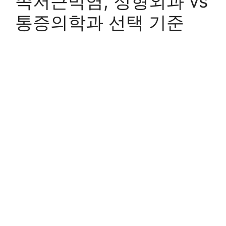
족저근막염, 정형외과 vs
통증의학과 선택 기준