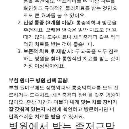
문을 추천해요. 엑스레이로 뼈 이상 여부를
확인하고 규칙적인 물리치료를 받는 것만으
로도 큰 효과를 볼 수 있어요.
만성 통증 (3개월 이상):
통증의학과 방문을
추천해요. 오래된 염증은 일반 치료로 안 될
때가 많아, 도수치료나 체외충격파 같은 적극
적인 치료를 받는 것이 좋습니다.
보존적 치료 후 재발 시:
두 과목을 모두 진료
하는 병원을 찾아 통합적인 치료를 받는 것이
가장 이상적이에요.
부천 원미구 병원 선택 꿀팁!
부천 원미구에도 정형외과와 통증의학과를 모두 진
료하거나 도수치료, 체외충격파 장비를 갖춘 병원이
많아요. 증상 기간과 더불어
내게 맞는 치료 장비가
잘 갖춰져 있는지
사전에 확인하고 방문하시면 더
만족스러운 치료를 받을 수 있어요.
병원에서 받는 족저근막