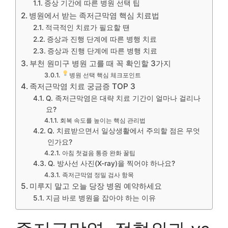
증상 기간에 따른 병원 선택 팁
병원에서 받는 족저근막염 핵심 치료법
적극적인 치료가 필요할 땐
증상과 진행 단계에 따른 병행 치료
증상과 진행 단계에 따른 병행 치료
부천 원미구 병원 고를 때 꼭 확인할 3가지
병원 선택 핵심 체크포인트
족저근막염 치료 궁금증 TOP 3
Q. 족저근막염은 대략 치료 기간이 얼마나 걸리나
요?
회복 속도를 높이는 핵심 관리법
Q. 치료받으면서 일상생활에서 주의할 점은 무엇
인가요?
아침 첫걸음 통증 완화 꿀팁
Q. 방사선 사진(X-ray)을 찍어야 하나요?
족저근막염 정밀 검사 항목
미루지 말고 오늘 당장 병원 예약하세요
지금 바로 병원을 잡아야 하는 이유