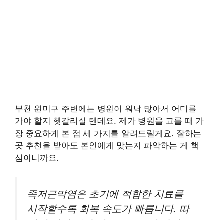
부천 원미구 주변에는 병원이 워낙 많아서 어디를
가야 할지 헷갈리실 텐데요. 제가 병원을 고를 때 가
장 중요하게 본 점 세 가지를 알려드릴게요. 잘하는
곳 추천을 받아도 본인에게 맞는지 파악하는 게 핵
심이니까요.
족저근막염은 초기에 적합한 치료를
시작할수록 회복 속도가 빠릅니다. 따