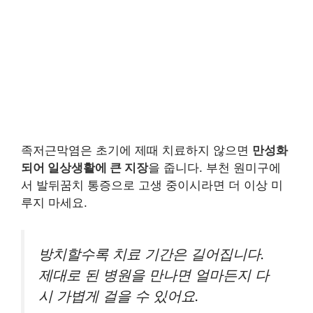
족저근막염은 초기에 제때 치료하지 않으면
만성화
되어 일상생활에 큰 지장
을 줍니다. 부천 원미구에
서 발뒤꿈치 통증으로 고생 중이시라면 더 이상 미
루지 마세요.
방치할수록 치료 기간은 길어집니다.
제대로 된 병원을 만나면 얼마든지 다
시 가볍게 걸을 수 있어요.