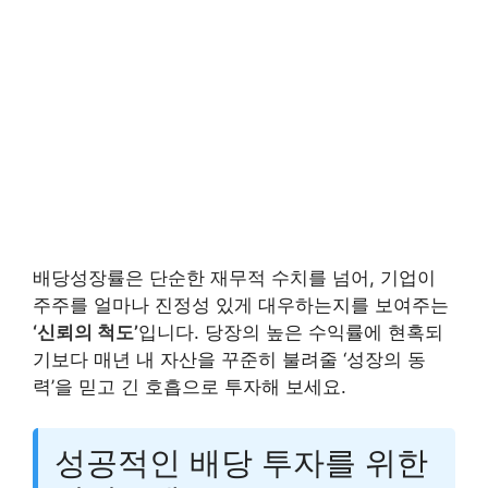
배당성장률은 단순한 재무적 수치를 넘어, 기업이
주주를 얼마나 진정성 있게 대우하는지를 보여주는
‘신뢰의 척도’
입니다. 당장의 높은 수익률에 현혹되
기보다 매년 내 자산을 꾸준히 불려줄 ‘성장의 동
력’을 믿고 긴 호흡으로 투자해 보세요.
성공적인 배당 투자를 위한