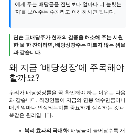
에게 주는 배당금을 전년보다 얼마나 더 늘렸는
지’를 보여주는 수치라고 이해하시면 됩니다.
단순 고배당주가 현재의 갈증을 해소해 주는 시원
한 물 한 잔이라면, 배당성장주는 마르지 않는 샘물
과 같습니다.
왜 지금 ‘배당성장’에 주목해야
할까요?
우리가 배당성장률을 꼭 확인해야 하는 이유는 다음
과 같습니다. 직장인들이 지금의 연봉 액수만큼이나
매년 얼마나 인상되는지를 중요하게 생각하는 것과
똑같은 원리입니다.
복리 효과의 극대화:
배당금이 늘어날수록 재