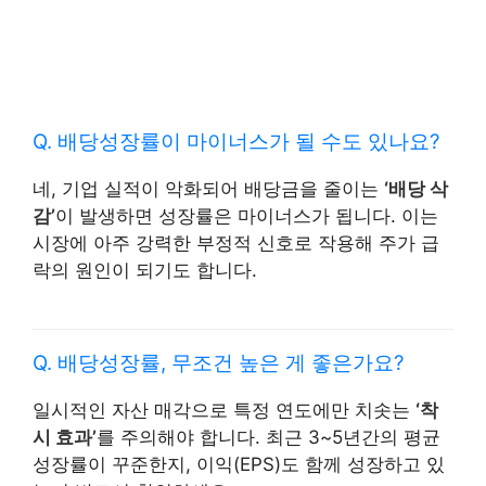
Q. 배당성장률이 마이너스가 될 수도 있나요?
네, 기업 실적이 악화되어 배당금을 줄이는
‘배당 삭
감’
이 발생하면 성장률은 마이너스가 됩니다. 이는
시장에 아주 강력한 부정적 신호로 작용해 주가 급
락의 원인이 되기도 합니다.
Q. 배당성장률, 무조건 높은 게 좋은가요?
일시적인 자산 매각으로 특정 연도에만 치솟는
‘착
시 효과’
를 주의해야 합니다. 최근 3~5년간의 평균
성장률이 꾸준한지, 이익(EPS)도 함께 성장하고 있