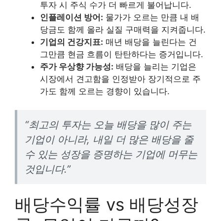
투자 시 주식 수가 더 빠르게 불어납니다.
인플레이션 방어:
물가가 오르는 만큼 내 배
당금도 함께 올라 실질 구매력을 지켜줍니다.
기업의 건강지표:
매년 배당을 늘린다는 건
그만큼 현금 흐름이 탄탄하다는 증거입니다.
주가 우상향 가능성:
배당을 늘리는 기업은
시장에서 견고함을 인정받아 장기적으로 주
가도 함께 오르는 경향이 있습니다.
“최고의 투자는 오늘 배당을 많이 주는
기업이 아니라, 내일 더 많은 배당을 줄
수 있는 성장을 증명하는 기업에 머무는
것입니다.”
배당수익률 vs 배당성장