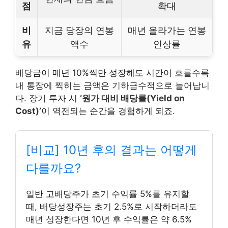
점
확대
비
지금 당장의 연봉
매년 올라가는 연봉
유
액수
인상률
배당금이 매년 10%씩만 성장해도 시간이 흐를수록
내 통장에 찍히는 금액은 기하급수적으로 늘어납니
다. 장기 투자 시
‘원가 대비 배당률(Yield on
Cost)’
이 역전되는 순간을 경험하게 되죠.
[비교] 10년 후의 결과는 어떻게
다를까요?
일반 고배당주가 초기 수익률 5%를 유지할
때, 배당성장주는 초기 2.5%로 시작하더라도
매년 성장한다면 10년 후 수익률은 약 6.5%