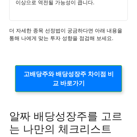
이상으로 역전될 가능성이 큽니다.
더 자세한 종목 선정법이 궁금하다면 아래 내용을
통해 나에게 맞는 투자 성향을 점검해 보세요.
고배당주와 배당성장주 차이점 비
교 바로가기
알짜 배당성장주를 고르
는 나만의 체크리스트