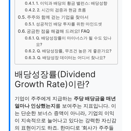
1. 이익과 배당의 황금 밸런스: 배당성향
2. 시간의 검증과 현금 흐름
주주와 함께 걷는 기업을 찾아서
성공적인 배당 투자를 위한 마인드셋
궁금한 점을 해결해 드려요! FAQ
Q. 배당성장률이 마이너스가 될 수도 있나
요?
Q. 배당성장률, 무조건 높은 게 좋은가요?
Q. 배당성장 데이터는 어디서 찾나요?
배당성장률(Dividend
Growth Rate)이란?
기업이 주주에게 지급하는
주당 배당금을 매년
얼마나 인상했는지
를 보여주는 지표입니다. 이
는 단순한 보너스 증액이 아니라, 기업의 이익
이 지속적으로 늘어나고 있다는 강력한 자신감
의 표현이기도 하죠. 한마디로 ‘회사가 주주들