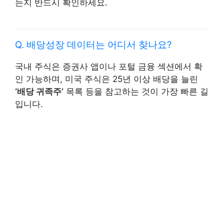
는지 반드시 확인하세요.
Q. 배당성장 데이터는 어디서 찾나요?
국내 주식은 증권사 앱이나 포털 금융 섹션에서 확
인 가능하며, 미국 주식은 25년 이상 배당을 늘린
‘배당 귀족주’
목록 등을 참고하는 것이 가장 빠른 길
입니다.