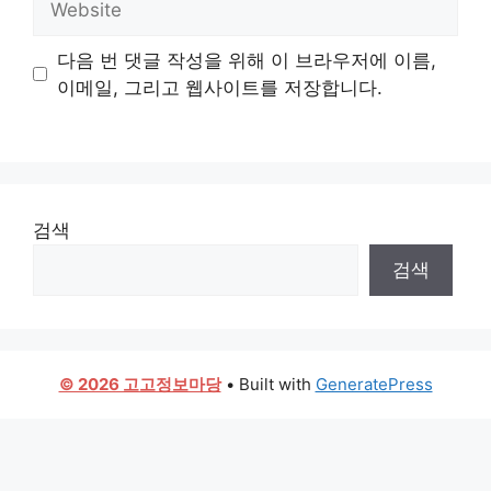
다음 번 댓글 작성을 위해 이 브라우저에 이름,
이메일, 그리고 웹사이트를 저장합니다.
검색
검색
© 2026 고고정보마당
• Built with
GeneratePress