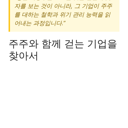
자를 보는 것이 아니라, 그 기업이 주주
를 대하는 철학과 위기 관리 능력을 읽
어내는 과정입니다.”
주주와 함께 걷는 기업을
찾아서