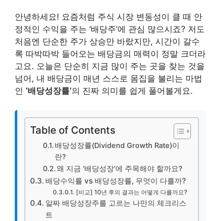
안녕하세요! 요즘처럼 주식 시장 변동성이 클 때 안
정적인 수익을 주는 ‘배당주’에 관심 많으시죠? 저도
처음엔 단순한 주가 상승만 바랐지만, 시간이 갈수
록 따박따박 들어오는 배당금의 매력이 정말 크더라
고요. 오늘은 단순히 지금 많이 주는 곳을 찾는 것을
넘어, 내 배당금이 매년 스스로 몸집을 불리는 마법
인
‘배당성장률’
의 진짜 의미를 쉽게 풀어볼게요.
Table of Contents
배당성장률(Dividend Growth Rate)이
란?
왜 지금 ‘배당성장’에 주목해야 할까요?
배당수익률 vs 배당성장률, 무엇이 다를까?
[비교] 10년 후의 결과는 어떻게 다를까요?
알짜 배당성장주를 고르는 나만의 체크리스
트