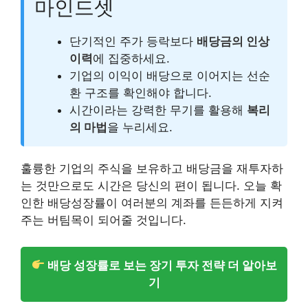
마인드셋
단기적인 주가 등락보다
배당금의 인상
이력
에 집중하세요.
기업의 이익이 배당으로 이어지는 선순
환 구조를 확인해야 합니다.
시간이라는 강력한 무기를 활용해
복리
의 마법
을 누리세요.
훌륭한 기업의 주식을 보유하고 배당금을 재투자하
는 것만으로도 시간은 당신의 편이 됩니다. 오늘 확
인한 배당성장률이 여러분의 계좌를 든든하게 지켜
주는 버팀목이 되어줄 것입니다.
배당 성장률로 보는 장기 투자 전략 더 알아보
기