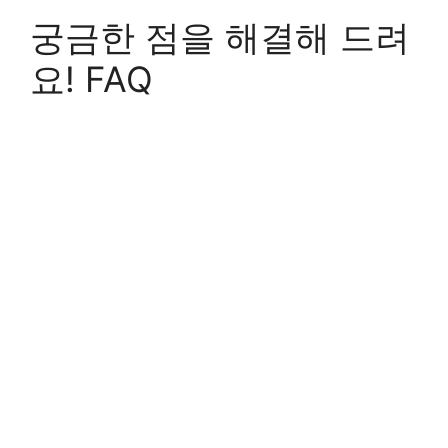
궁금한 점을 해결해 드려
요! FAQ