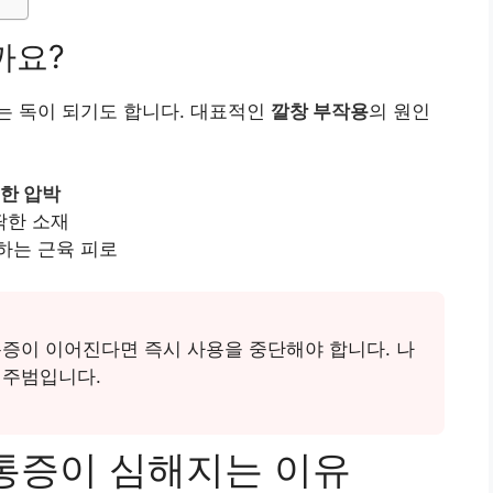
까요?
는 독이 되기도 합니다. 대표적인
깔창 부작용
의 원인
한 압박
딱한 소재
하는 근육 피로
통증이 이어진다면 즉시 사용을 중단해야 합니다. 나
 주범입니다.
 통증이 심해지는 이유