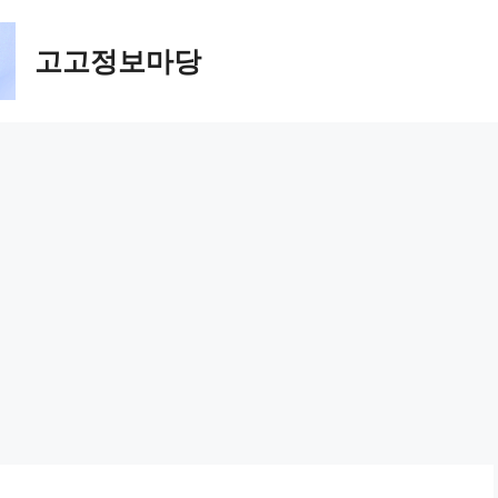
고고정보마당