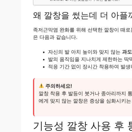
왜 깔창을 썼는데 더 아플
족저근막염 완화를 위해 선택한 깔창이 때로
은 다음과 같습니다.
자신의 발 아치 높이와 맞지 않는
과도
발의 움직임을 지나치게 제한하는 딱
적응 기간 없이 장시간 착용하여 발생
주의하세요!
깔창 착용 후 발등이 붓거나 종아리까지 
에게 맞지 않는 깔창은 증상을 심화시키는
기능성 깔창 사용 후