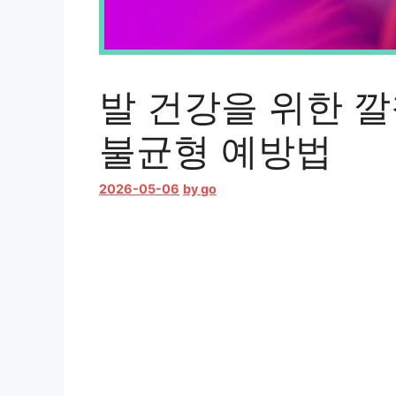
발 건강을 위한 깔
불균형 예방법
2026-05-06
by
go