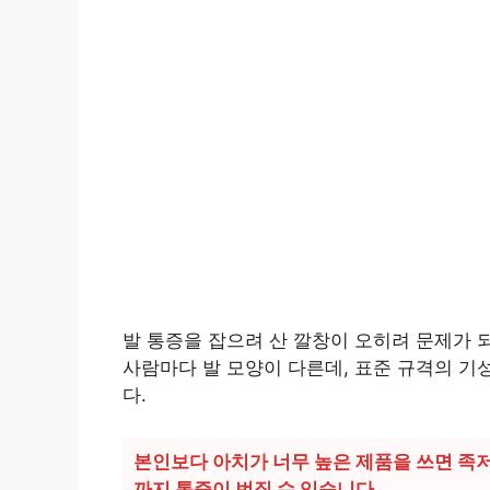
발 통증을 잡으려 산 깔창이 오히려 문제가 
사람마다 발 모양이 다른데, 표준 규격의 기
다.
본인보다 아치가 너무 높은 제품을 쓰면 족
까지 통증이 번질 수 있습니다.