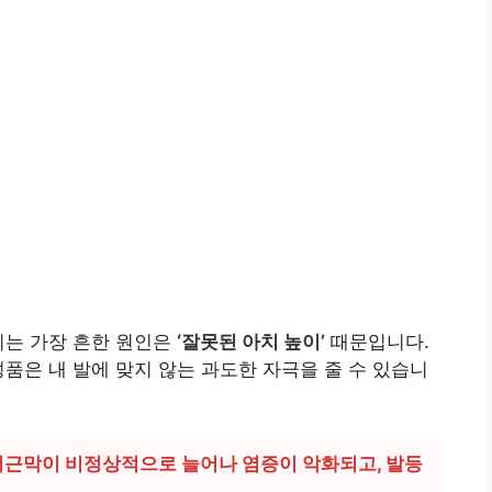
되는 가장 흔한 원인은
‘잘못된 아치 높이’
때문입니다.
성품은 내 발에 맞지 않는 과도한 자극을 줄 수 있습니
저근막이 비정상적으로 늘어나 염증이 악화되고, 발등