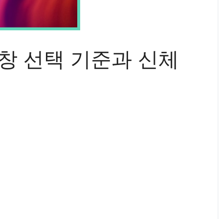
창 선택 기준과 신체