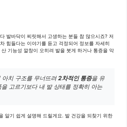
다 발바닥이 찌릿해서 고생하는 분들 참 많으시죠? 저
차 힘들다는 이야기를 듣고 걱정되어 정보를 자세히
 산 기능성 깔창이 오히려 발을 붓게 하거나 통증을 악
의 아치 구조를 무너뜨려
2차적인 통증
을 유
품을 고르기보다 내 발 상태를 정확히 아는
 알기 쉽게 설명해 드릴게요. 발 건강을 되찾기 위한