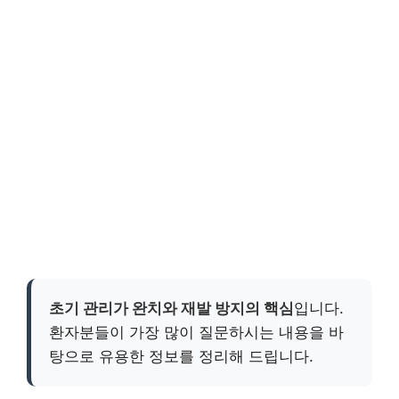
초기 관리가 완치와 재발 방지의 핵심
입니다.
환자분들이 가장 많이 질문하시는 내용을 바
탕으로 유용한 정보를 정리해 드립니다.