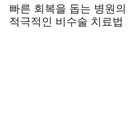
빠른 회복을 돕는 병원의
적극적인 비수술 치료법