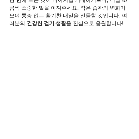
금씩 소중한 발을 아껴주세요. 작은 습관의 변화가
모여 통증 없는 활기찬 내일을 선물할 것입니다. 여
러분의
건강한 걷기 생활
을 진심으로 응원합니다!