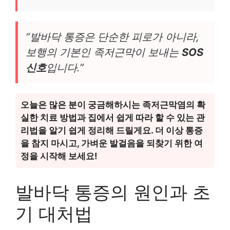
“발바닥 통증은 단순한 피로가 아니라,
보행의 기본인 족저근막이 보내는
SOS
신호
입니다.”
오늘은 많은 분이 궁금해하시는 족저근막염의 확
실한 치료 방법과 집에서 쉽게 따라 할 수 있는 관
리법을 알기 쉽게 정리해 드릴게요. 더 이상 통증
을 참지 마시고, 가벼운 발걸음을 되찾기 위한 여
정을 시작해 보세요!
발바닥 통증의 원인과 초
기 대처법