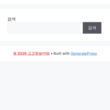
검색
검색
© 2026 고고정보마당
• Built with
GeneratePress