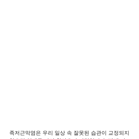
족저근막염은 우리 일상 속 잘못된 습관이 교정되지