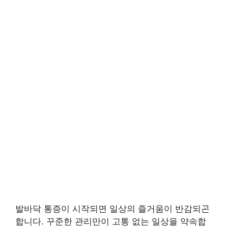
발바닥 통증이 시작되면 일상의 즐거움이 반감되곤
합니다. 꾸준한 관리만이 고통 없는 일상을 약속합