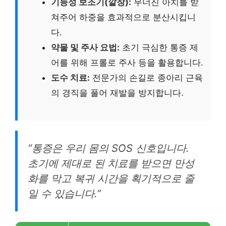
기능성 보조기(깔창):
무너진 아치를 받
쳐주어 하중을 효과적으로 분산시킵니
다.
약물 및 주사 요법:
초기 극심한 통증 제
어를 위해 프롤로 주사 등을 활용합니다.
도수 치료:
전문가의 손길로 종아리 근육
의 경직을 풀어 재발을 방지합니다.
“통증은 우리 몸의 SOS 신호입니다.
초기에 제대로 된 치료를 받으면 만성
화를 막고 복귀 시간을 획기적으로 줄
일 수 있습니다.”