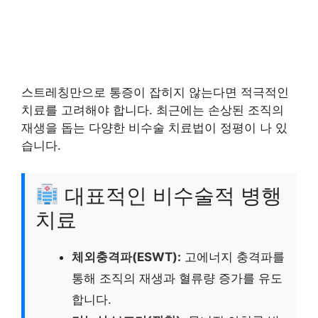
스트레칭만으로 통증이 잡히지 않는다면 적극적인
치료를 고려해야 합니다. 최근에는 손상된 조직의
재생을 돕는 다양한 비수술 치료법이 정평이 나 있
습니다.
대표적인 비수술적 병행
치료
체외충격파(ESWT):
고에너지 충격파를
통해 조직의 재생과 혈류량 증가를 유도
합니다.