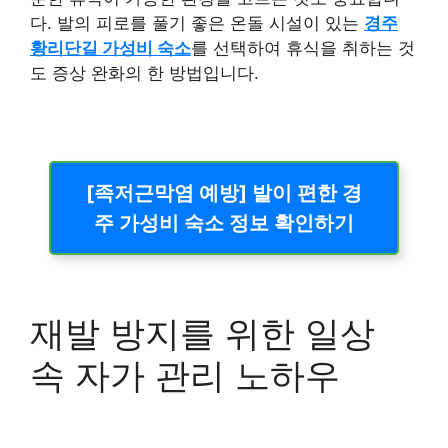
다. 발의 피로를 풀기 좋은 온돌 시설이 있는
경주
황리단길 가성비 숙소
를 선택하여 휴식을 취하는 것
도 증상 완화의 한 방법입니다.
[족저근막염 예방] 발이 편한 경
주 가성비 숙소 정보 확인하기
재발 방지를 위한 일상
속 자가 관리 노하우