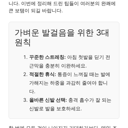
니다. 이번에 정리해 드린 팁들이 여러분의 완쾌에
큰 보탬이 되길 바랍니다.
가벼운 발걸음을 위한 3대
원칙
꾸준한 스트레칭:
아침 첫발을 딛기 전
근막을 충분히 이완하세요.
적절한 휴식:
통증이 느껴질 때는 발에
가해지는 하중을 과감히 줄여야 합니
다.
올바른 신발 선택:
충격 흡수가 잘 되는
신발로 발을 보호하세요.
한 번에 모든 것이 나아지길 기대하기보다, 매일 조