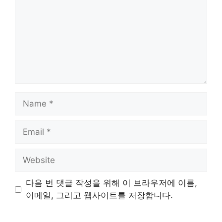
Name
Email
Website
다음 번 댓글 작성을 위해 이 브라우저에 이름,
이메일, 그리고 웹사이트를 저장합니다.