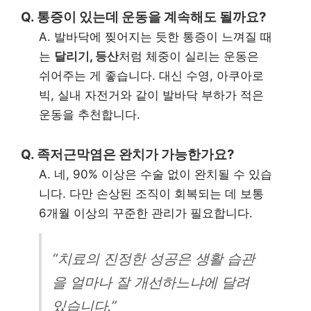
Q. 통증이 있는데 운동을 계속해도 될까요?
A. 발바닥에 찢어지는 듯한 통증이 느껴질 때
는
달리기, 등산
처럼 체중이 실리는 운동은
쉬어주는 게 좋습니다. 대신 수영, 아쿠아로
빅, 실내 자전거와 같이 발바닥 부하가 적은
운동을 추천합니다.
Q. 족저근막염은 완치가 가능한가요?
A. 네, 90% 이상은 수술 없이 완치될 수 있습
니다. 다만 손상된 조직이 회복되는 데 보통
6개월 이상의 꾸준한 관리가 필요합니다.
“치료의 진정한 성공은 생활 습관
을 얼마나 잘 개선하느냐에 달려
있습니다.”