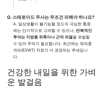
Q. 스테로이드 주사는 무조건 피해야 하나요?
A. 일상생활이 불가능할 정도의 극심한 통증
에는 단기적으로 고려할 수 있으나,
반복적인
투여는 지방층 위축이나 근막 파열
을 유발할
수 있어 주의가 필요합니다. 최근에는 체외충
격파(ESWT) 치료가 더 권장되는 추세입니
다.
건강한 내일을 위한 가벼
운 발걸음