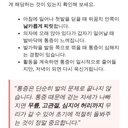
게 해당하는 것이 있는지 확인해 보세요.
아침에 일어나 첫발을 딛을 때 뒤꿈치 안쪽이
날카롭게 찌릿
합니다.
의자에 오래 앉아 있다가 갑자기 일어날 때
발바닥에 통증이 느껴집니다.
발가락을 발등 쪽으로 꺾을 때 통증이 심해지
는 경향이 있습니다.
활동을 계속하면 통증이 일시적으로 줄어들
지만, 저녁이 되면 다시 욱신거립니다.
“통증은 단순히 발의 문제로 끝나지 않
습니다. 통증 때문에 걷는 자세가 나빠
지면
무릎, 고관절, 심지어 허리까지
무
리가 갈 수 있어 초기에 적절히 돌봐주
는 것이 정말 중요합니다.”