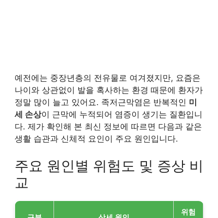
예전에는 중장년층의 전유물로 여겨졌지만, 요즘은
나이와 상관없이 발을 혹사하는 환경 때문에 환자가
정말 많이 늘고 있어요. 족저근막염은 반복적인
미
세 손상
이 근막에 누적되어 염증이 생기는 질환입니
다. 제가 확인해 본 최신 정보에 따르면 다음과 같은
생활 습관과 신체적 요인이 주요 원인입니다.
주요 원인별 위험도 및 증상 비
교
위험
구분
상세 원인