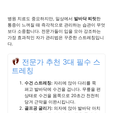
병원 치료도 중요하지만, 일상에서
발바닥 찌릿
한
통증이 느껴질 때 즉각적으로 관리하는 습관이 무엇
보다 소중합니다. 전문가들이 입을 모아 강조하는
가장 효과적인 자가 관리법은 꾸준한 스트레칭입니
다.
전문가 추천 3대 필수 스
트레칭
수건 스트레칭:
자리에 앉아 다리를 쭉
펴고 발바닥에 수건을 겁니다. 무릎을 편
상태로 수건을 몸쪽으로 20초간 천천히
당겨 근막을 이완시킵니다.
골프공 굴리기:
의자에 앉아 발바닥 아치