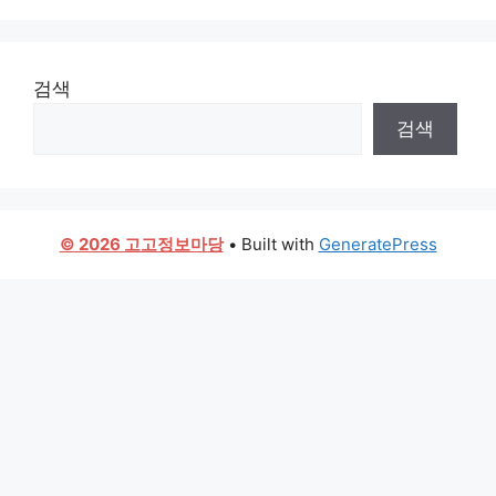
검색
검색
© 2026 고고정보마당
• Built with
GeneratePress