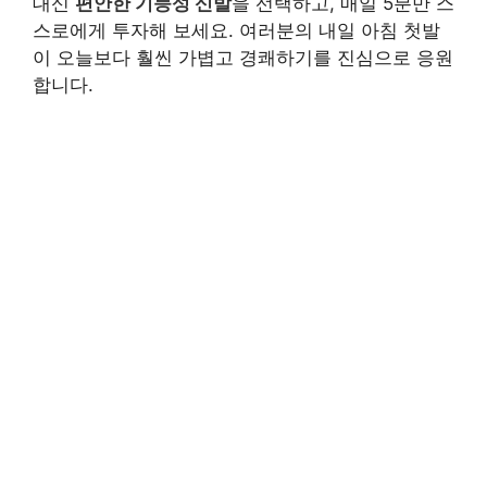
대신
편안한 기능성 신발
을 선택하고, 매일 5분만 스
스로에게 투자해 보세요. 여러분의 내일 아침 첫발
이 오늘보다 훨씬 가볍고 경쾌하기를 진심으로 응원
합니다.