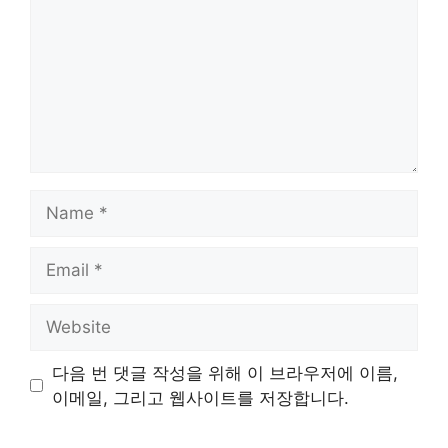
Name
Email
Website
다음 번 댓글 작성을 위해 이 브라우저에 이름,
이메일, 그리고 웹사이트를 저장합니다.