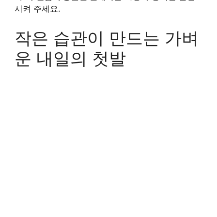
시켜 주세요.
작은 습관이 만드는 가벼
운 내일의 첫발