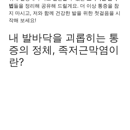
법
들을 정리해 공유해 드릴게요. 더 이상 통증을 참
지 마시고, 저와 함께 건강한 발을 위한 첫걸음을 시
작해 보세요!
내 발바닥을 괴롭히는 통
증의 정체, 족저근막염이
란?