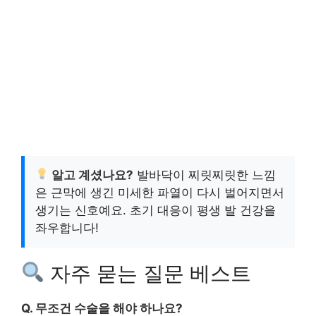
알고 계셨나요?
발바닥이 찌릿찌릿한 느낌
은 근막에 생긴 미세한 파열이 다시 벌어지면서
생기는 신호예요. 초기 대응이 평생 발 건강을
좌우합니다!
자주 묻는 질문 베스트
Q. 무조건 수술을 해야 하나요?