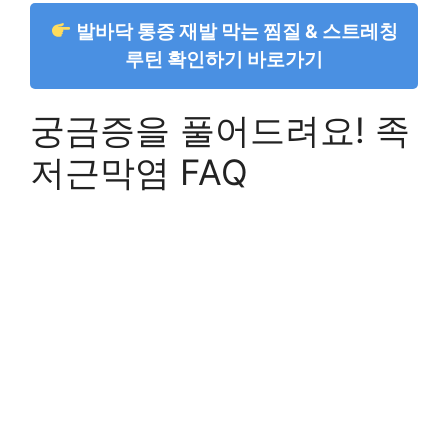
발바닥 통증 재발 막는 찜질 & 스트레칭
루틴 확인하기 바로가기
궁금증을 풀어드려요! 족
저근막염 FAQ