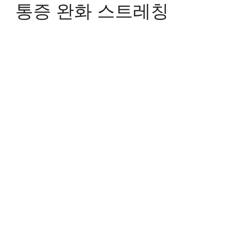
통증 완화 스트레칭