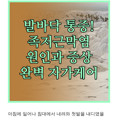
아침에 일어나 침대에서 내려와 첫발을 내디뎠을