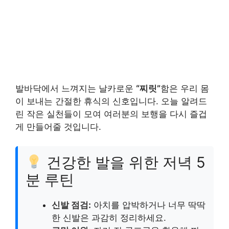
발바닥에서 느껴지는 날카로운
“찌릿”
함은 우리 몸
이 보내는 간절한 휴식의 신호입니다. 오늘 알려드
린 작은 실천들이 모여 여러분의 보행을 다시 즐겁
게 만들어줄 것입니다.
건강한 발을 위한 저녁 5
분 루틴
신발 점검:
아치를 압박하거나 너무 딱딱
한 신발은 과감히 정리하세요.