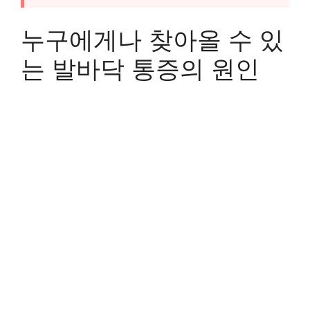
누구에게나 찾아올 수 있
는 발바닥 통증의 원인