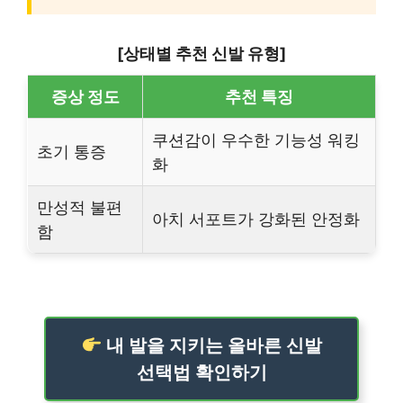
[상태별 추천 신발 유형]
증상 정도
추천 특징
쿠션감이 우수한 기능성 워킹
초기 통증
화
만성적 불편
아치 서포트가 강화된 안정화
함
내 발을 지키는 올바른 신발
선택법 확인하기