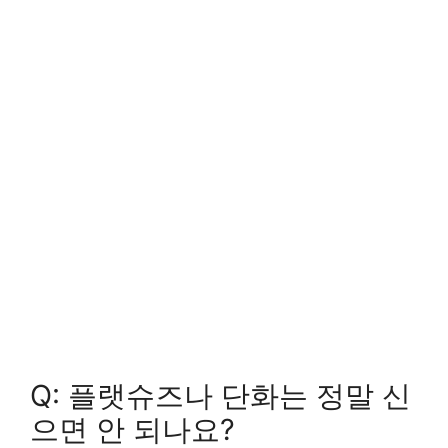
Q: 플랫슈즈나 단화는 정말 신
으면 안 되나요?