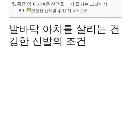
통증 없이 가벼운 산책을 다시 즐기는 그날까지
건강한 산책을 위한 체크리스트
발바닥 아치를 살리는 건
강한 신발의 조건