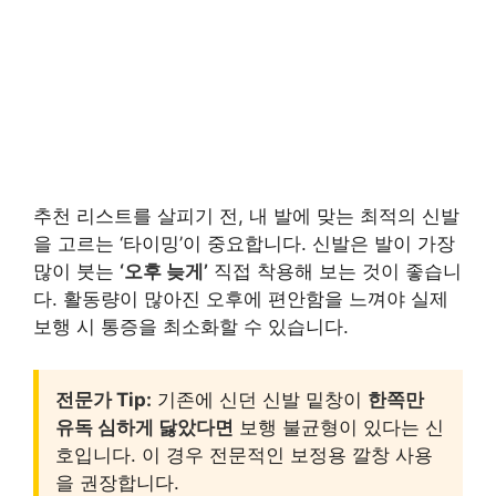
추천 리스트를 살피기 전, 내 발에 맞는 최적의 신발
을 고르는 ‘타이밍’이 중요합니다. 신발은 발이 가장
많이 붓는
‘오후 늦게’
직접 착용해 보는 것이 좋습니
다. 활동량이 많아진 오후에 편안함을 느껴야 실제
보행 시 통증을 최소화할 수 있습니다.
전문가 Tip:
기존에 신던 신발 밑창이
한쪽만
유독 심하게 닳았다면
보행 불균형이 있다는 신
호입니다. 이 경우 전문적인 보정용 깔창 사용
을 권장합니다.