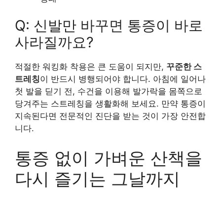
Q: 신발만 바꾸면 통증이 바로
사라질까요?
적절한 워킹화 착용은 큰 도움이 되지만,
꾸준한 스
트레칭
이 반드시 병행되어야 합니다. 아침에 일어나
첫 발을 딛기 전, 수건을 이용해 발가락을 몸쪽으로
당겨주는 스트레칭을 생활화해 보세요. 만약 통증이
지속된다면 전문적인 진단을 받는 것이 가장 안전합
니다.
통증 없이 가벼운 산책을
다시 즐기는 그날까지