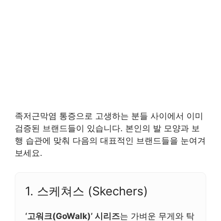
족저근막염 통증으로 고생하는 분들 사이에서 이미
검증된 브랜드들이 있습니다. 본인의 발 모양과 보
행 습관에 맞춰 다음의 대표적인 브랜드들을 눈여겨
보세요.
1. 스케쳐스 (Skechers)
‘고워크(GoWalk)’ 시리즈
는 가벼운 무게와 탁