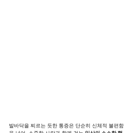
발바닥을 찌르는 듯한 통증은 단순히 신체적 불편함
을 넘어, 소중한 사람과 함께 걷는
일상의 소소한 행