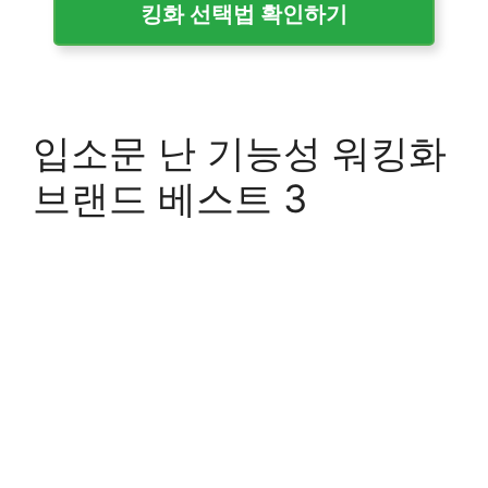
킹화 선택법 확인하기
입소문 난 기능성 워킹화
브랜드 베스트 3