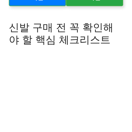
신발 구매 전 꼭 확인해
야 할 핵심 체크리스트