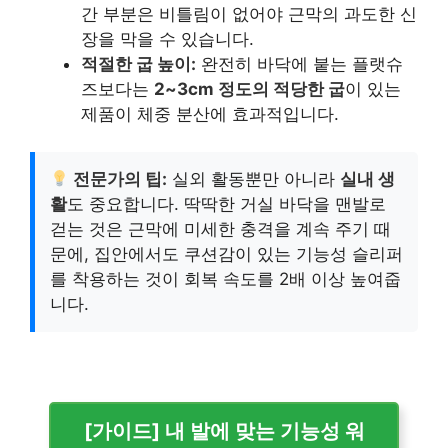
간 부분은 비틀림이 없어야 근막의 과도한 신
장을 막을 수 있습니다.
적절한 굽 높이:
완전히 바닥에 붙는 플랫슈
즈보다는
2~3cm 정도의 적당한 굽
이 있는
제품이 체중 분산에 효과적입니다.
전문가의 팁:
실외 활동뿐만 아니라
실내 생
활
도 중요합니다. 딱딱한 거실 바닥을 맨발로
걷는 것은 근막에 미세한 충격을 계속 주기 때
문에, 집안에서도 쿠션감이 있는 기능성 슬리퍼
를 착용하는 것이 회복 속도를 2배 이상 높여줍
니다.
[가이드] 내 발에 맞는 기능성 워