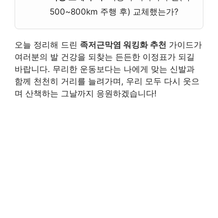
500~800km 주행 후) 교체했는가?
오늘 정리해 드린
족저근막염 워킹화 추천
가이드가
여러분의 발 건강을 되찾는 든든한 이정표가 되길
바랍니다. 무리한 운동보다는 나에게 맞는 신발과
함께 천천히 거리를 늘려가며, 우리 모두 다시 웃으
며 산책하는 그날까지 응원하겠습니다!