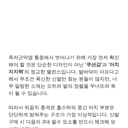
족저근막염 통증에서 벗어나기 위해 가장 먼저 확인
해야 할 것은 단순한 디자인이 아닌
‘쿠션감’
과
‘아치
지지력’
의 정교한 밸런스입니다. 발바닥이 아프다고
해서 무조건 푹신한 신발만 찾는 분들이 많지만, 너
무 말랑한 소재는 오히려 발의 정렬을 무너뜨려 독
이 될 수 있습니다.
따라서 뒤꿈치 충격은 흡수하되 중간 아치 부분은
단단하게 받쳐주는 구조가 가장 이상적입니다. 신발
구매 시 다음의 3대 필수 요소를 반드시 체크해 보