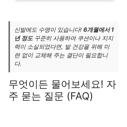
신발에도 수명이 있습니다!
6개월에서 1
년 정도
꾸준히 사용하여 쿠션이나 지지
력이 소실되었다면, 발 건강을 위해 미
련 없이 교체해 주는 결단이 필요합니
다.
무엇이든 물어보세요! 자
주 묻는 질문 (FAQ)