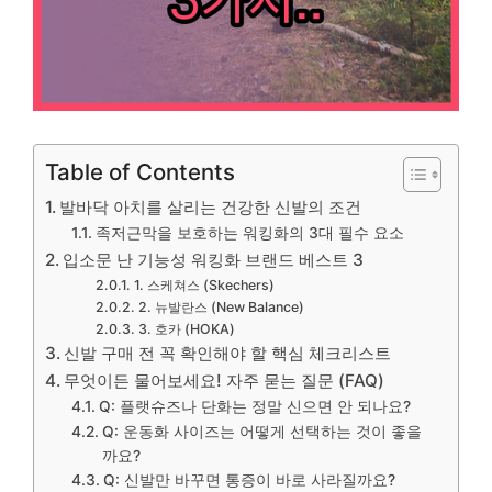
Table of Contents
발바닥 아치를 살리는 건강한 신발의 조건
족저근막을 보호하는 워킹화의 3대 필수 요소
입소문 난 기능성 워킹화 브랜드 베스트 3
1. 스케쳐스 (Skechers)
2. 뉴발란스 (New Balance)
3. 호카 (HOKA)
신발 구매 전 꼭 확인해야 할 핵심 체크리스트
무엇이든 물어보세요! 자주 묻는 질문 (FAQ)
Q: 플랫슈즈나 단화는 정말 신으면 안 되나요?
Q: 운동화 사이즈는 어떻게 선택하는 것이 좋을
까요?
Q: 신발만 바꾸면 통증이 바로 사라질까요?