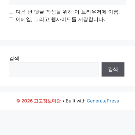
다음 번 댓글 작성을 위해 이 브라우저에 이름,
이메일, 그리고 웹사이트를 저장합니다.
검색
검색
© 2026 고고정보마당
• Built with
GeneratePress