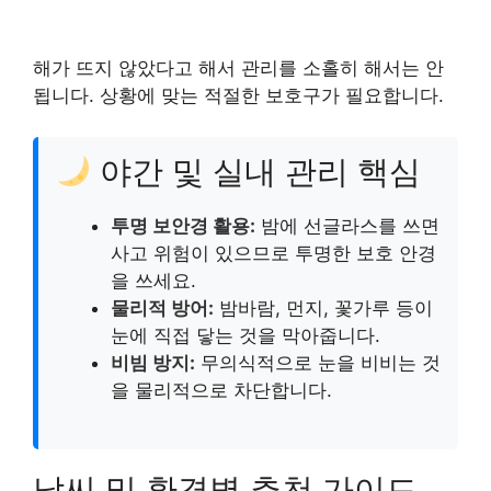
해가 뜨지 않았다고 해서 관리를 소홀히 해서는 안
됩니다. 상황에 맞는 적절한 보호구가 필요합니다.
야간 및 실내 관리 핵심
투명 보안경 활용:
밤에 선글라스를 쓰면
사고 위험이 있으므로 투명한 보호 안경
을 쓰세요.
물리적 방어:
밤바람, 먼지, 꽃가루 등이
눈에 직접 닿는 것을 막아줍니다.
비빔 방지:
무의식적으로 눈을 비비는 것
을 물리적으로 차단합니다.
날씨 및 환경별 추천 가이드