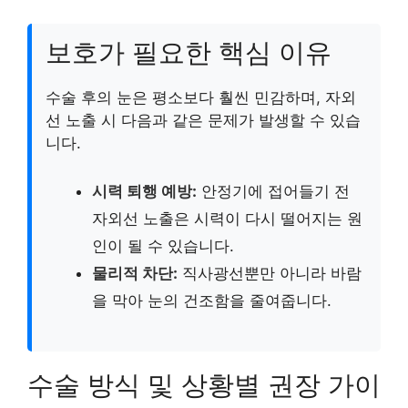
보호가 필요한 핵심 이유
수술 후의 눈은 평소보다 훨씬 민감하며, 자외
선 노출 시 다음과 같은 문제가 발생할 수 있습
니다.
시력 퇴행 예방:
안정기에 접어들기 전
자외선 노출은 시력이 다시 떨어지는 원
인이 될 수 있습니다.
물리적 차단:
직사광선뿐만 아니라 바람
을 막아 눈의 건조함을 줄여줍니다.
수술 방식 및 상황별 권장 가이