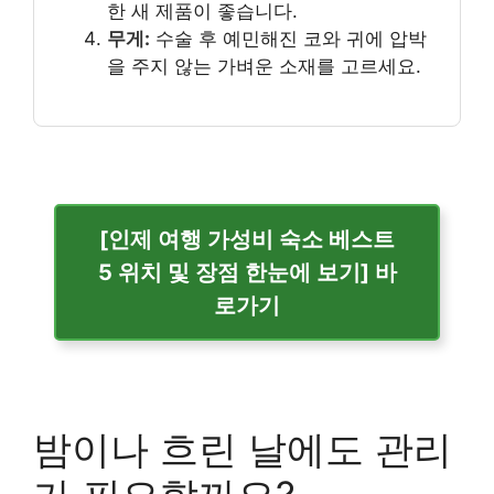
한 새 제품이 좋습니다.
무게:
수술 후 예민해진 코와 귀에 압박
을 주지 않는 가벼운 소재를 고르세요.
[인제 여행 가성비 숙소 베스트
5 위치 및 장점 한눈에 보기] 바
로가기
밤이나 흐린 날에도 관리