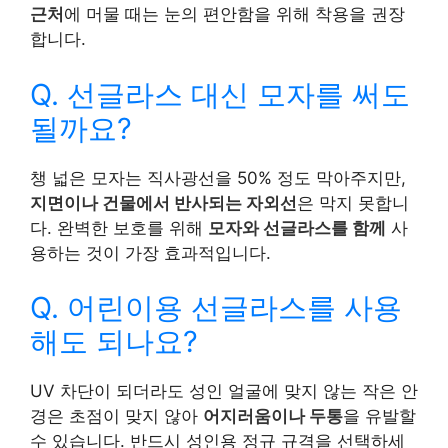
근처
에 머물 때는 눈의 편안함을 위해 착용을 권장
합니다.
Q. 선글라스 대신 모자를 써도
될까요?
챙 넓은 모자는 직사광선을 50% 정도 막아주지만,
지면이나 건물에서 반사되는 자외선
은 막지 못합니
다. 완벽한 보호를 위해
모자와 선글라스를 함께
사
용하는 것이 가장 효과적입니다.
Q. 어린이용 선글라스를 사용
해도 되나요?
UV 차단이 되더라도 성인 얼굴에 맞지 않는 작은 안
경은 초점이 맞지 않아
어지러움이나 두통
을 유발할
수 있습니다. 반드시 성인용 정규 규격을 선택하세