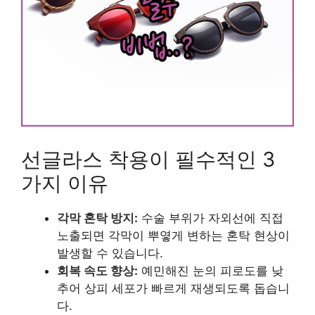
선글라스 착용이 필수적인 3
가지 이유
각막 혼탁 방지:
수술 부위가 자외선에 직접
노출되면 각막이 뿌옇게 변하는 혼탁 현상이
발생할 수 있습니다.
회복 속도 향상:
예민해진 눈의 피로도를 낮
추어 상피 세포가 빠르게 재생되도록 돕습니
다.