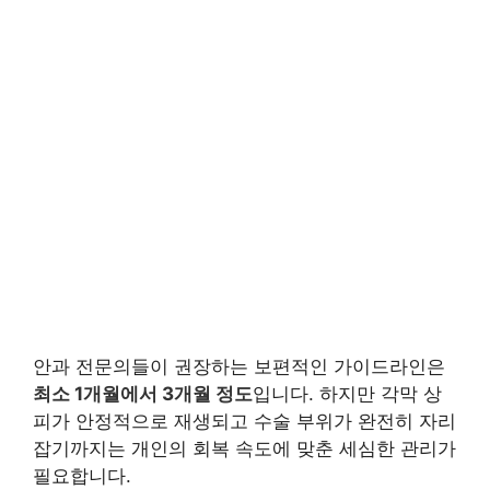
안과 전문의들이 권장하는 보편적인 가이드라인은
최소 1개월에서 3개월 정도
입니다. 하지만 각막 상
피가 안정적으로 재생되고 수술 부위가 완전히 자리
잡기까지는 개인의 회복 속도에 맞춘 세심한 관리가
필요합니다.