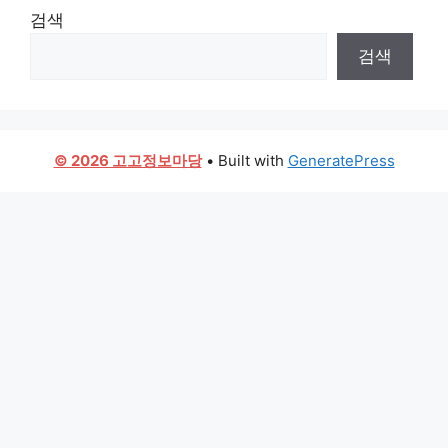
검색
검색
© 2026 고고정보마당
• Built with
GeneratePress