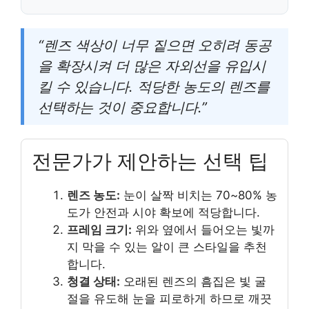
“렌즈 색상이 너무 짙으면 오히려 동공
을 확장시켜 더 많은 자외선을 유입시
킬 수 있습니다. 적당한 농도의 렌즈를
선택하는 것이 중요합니다.”
전문가가 제안하는 선택 팁
렌즈 농도:
눈이 살짝 비치는 70~80% 농
도가 안전과 시야 확보에 적당합니다.
프레임 크기:
위와 옆에서 들어오는 빛까
지 막을 수 있는 알이 큰 스타일을 추천
합니다.
청결 상태:
오래된 렌즈의 흠집은 빛 굴
절을 유도해 눈을 피로하게 하므로 깨끗