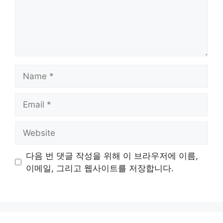
Name
Email
Website
다음 번 댓글 작성을 위해 이 브라우저에 이름,
이메일, 그리고 웹사이트를 저장합니다.