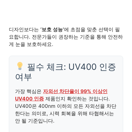
디자인보다는
‘보호 성능’
에 초점을 맞춘 선택이 필
요합니다. 전문가들이 권장하는 기준을 통해 안전하
게 눈을 보호하세요.
필수 체크: UV400 인증
여부
가장 핵심은
자외선 차단율이 99% 이상인
UV400 인증
제품인지 확인하는 것입니다.
UV400은 400nm 이하의 모든 자외선을 차단
한다는 의미로, 시력 회복을 위해 타협해서는
안 될 기준입니다.