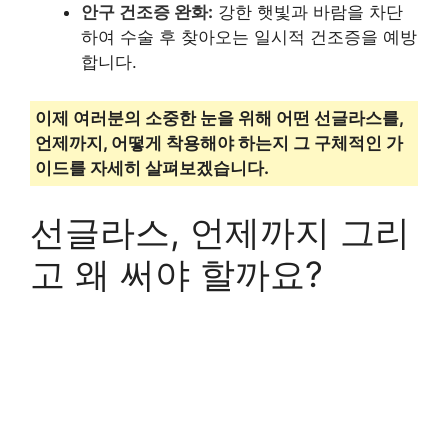
안구 건조증 완화:
강한 햇빛과 바람을 차단
하여 수술 후 찾아오는 일시적 건조증을 예방
합니다.
이제 여러분의 소중한 눈을 위해 어떤 선글라스를,
언제까지, 어떻게 착용해야 하는지 그 구체적인 가
이드를 자세히 살펴보겠습니다.
선글라스, 언제까지 그리
고 왜 써야 할까요?