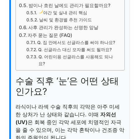
밤이나 흐린 날에도 관리가 필요할까요?
야간 및 실내 관리 핵심
날씨 및 환경별 추천 가이드
사후 관리가 완성하는 선명한 앞날
자주 묻는 질문 (FAQ)
Q. 집 안에서도 선글라스를 써야 하나요?
Q. 선글라스 대신 모자를 써도 될까요?
Q. 어린이용 선글라스를 사용해도 되나
요?
수술 직후 ‘눈’은 어떤 상태
인가요?
라식이나 라섹 수술 직후의 각막은 아주 미세
한 상처가 난 상태와 같습니다. 이때
자외선
(UV)
은 회복 중인 각막 세포에 치명적인 자극
을 줄 수 있으며, 이는 각막 혼탁이나 건조증 악
화의 주원인이 됩니다.