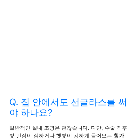
Q. 집 안에서도 선글라스를 써
야 하나요?
일반적인 실내 조명은 괜찮습니다. 다만, 수술 직후
빛 번짐이 심하거나 햇빛이 강하게 들어오는
창가