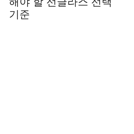
해야 할 선글라스 선택
기준