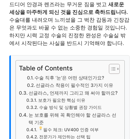
드디어 안경과 렌즈라는 무거운 짐을 벗고
새로운
세상을 마주하게 되신 것을 진심으로 축하드립니다.
수술대를 내려오며 느끼셨을 그 벅찬 감동과 긴장감
은 무엇과도 바꿀 수 없는 소중한 경험일 것입니다.
하지만 시력 교정 수술의 진정한 완성은 수술실 밖
에서 시작된다는 사실을 반드시 기억해야 합니다.
Table of Contents
수술 직후 ‘눈’은 어떤 상태인가요?
선글라스 착용이 필수적인 3가지 이유
선글라스, 언제까지 그리고 왜 써야 할까요?
보호가 필요한 핵심 이유
수술 방식 및 상황별 권장 가이드
눈 보호를 위해 꼭 확인해야 할 선글라스 선
택 기준
필수 체크: UV400 인증 여부
전문가가 제안하는 선택 팁