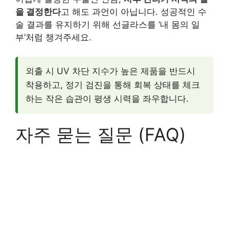
을 결정한다
고 해도 과언이 아닙니다. 성공적인 수
술 결과를 유지하기 위해 선글라스를 ‘내 몸의 일
부’처럼 챙겨주세요.
외출 시 UV 차단 지수가 높은 제품을 반드시
착용하고, 정기 검진을 통해 회복 상태를 체크
하는 작은 습관이 평생 시력을 좌우합니다.
자주 묻는 질문 (FAQ)