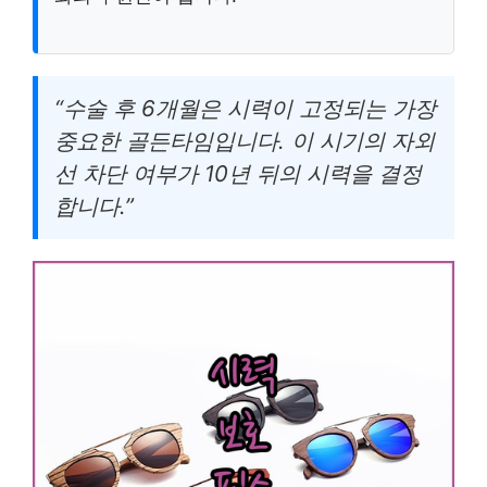
“수술 후 6개월은 시력이 고정되는 가장
중요한 골든타임입니다. 이 시기의 자외
선 차단 여부가 10년 뒤의 시력을 결정
합니다.”