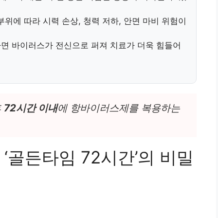
위에 따라 시력 손상, 청력 저하, 안면 마비 위험이
하면 바이러스가 전신으로 퍼져 치료가 더욱 힘들어
후
72시간 이내
에 항바이러스제를 복용하는
‘골든타임 72시간’의 비밀