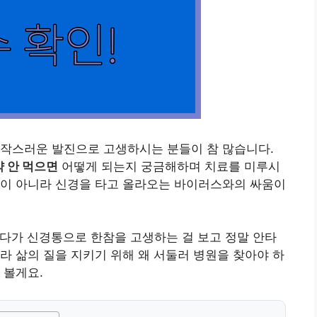
갑작스러운 발진으로 고생하시는 분들이 참 많습니다.
 안 먹으면
어떻게 되는지 궁금해하며 치료를 미루시
환이 아니라 신경을 타고 올라오는 바이러스와의 싸움이
했다가 신경통으로 한참을 고생하는 걸 보고 정말 안타
라 삶의 질을 지키기 위해 왜 서둘러 병원을 찾아야 하
 볼게요.