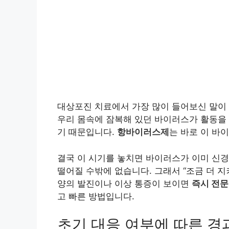
대상포진 치료에서 가장 많이 들어보신 말이
우리 몸속에 잠복해 있던 바이러스가 활동을
기 때문입니다.
항바이러스제
는 바로 이 바
결국 이 시기를 놓치면 바이러스가 이미 신경
떨어질 수밖에 없습니다. 그래서 “조금 더 지
양의 발진이나 이상 통증이 보이면
즉시 전문
고 빠른 방법입니다.
초기 대응 여부에 따른 경