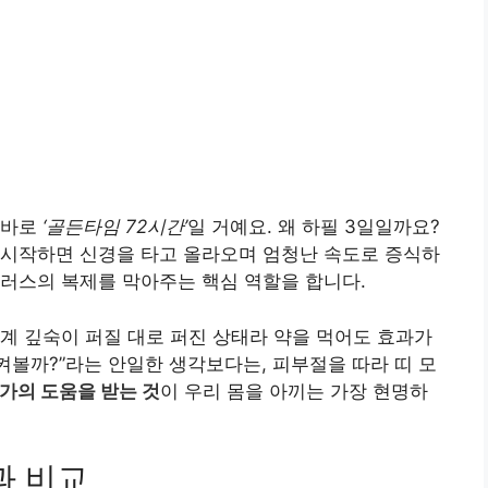
 바로
‘골든타임 72시간’
일 거예요. 왜 하필 3일일까요?
 시작하면 신경을 타고 올라오며 엄청난 속도로 증식하
이러스의 복제를 막아주는 핵심 역할을 합니다.
계 깊숙이 퍼질 대로 퍼진 상태라 약을 먹어도 효과가
켜볼까?”라는 안일한 생각보다는, 피부절을 따라 띠 모
가의 도움을 받는 것
이 우리 몸을 아끼는 가장 현명하
과 비교