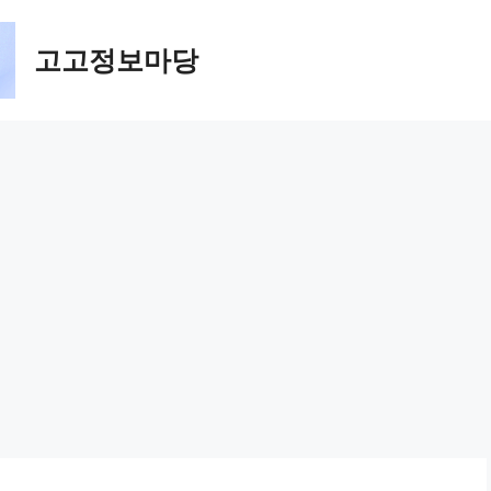
고고정보마당