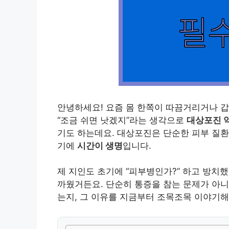
안녕하세요! 요즘 몸 한쪽이 따끔거리거나 
“조금 쉬면 낫겠지”라는 생각으로
대상포진 약
기도 하는데요. 대상포진은 단순한 피부 질
기에
시간이 생명
입니다.
제 지인도 초기에 “피부병인가?” 하고 방치
까웠거든요. 단순히 통증을 참는 문제가 아니
는지, 그 이유를 지금부터 조목조목 이야기해