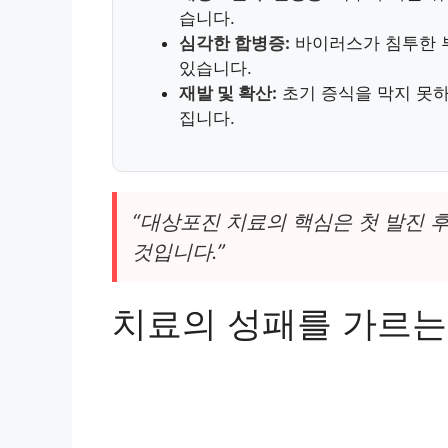
습니다.
심각한 합병증:
바이러스가 침투한 부
있습니다.
재발 및 확산:
초기 증식을 막지 못
집니다.
“대상포진 치료의 핵심은 첫 발진 
것입니다.”
치료의 성패를 가르는 