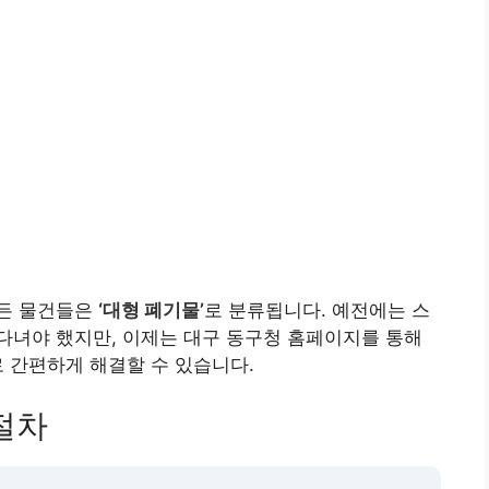
힘든 물건들은
‘대형 폐기물’
로 분류됩니다. 예전에는 스
다녀야 했지만, 이제는 대구 동구청 홈페이지를 통해
 간편하게 해결할 수 있습니다.
절차