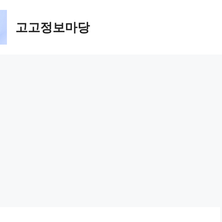
고고정보마당