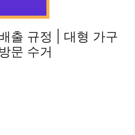
배출 규정 | 대형 가구
 방문 수거