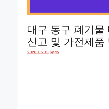
대구 동구 폐기물 
신고 및 가전제품
2026-05-13
by
go