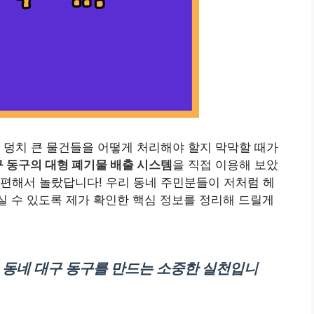
 덩치 큰 물건들을 어떻게 처리해야 할지 막막할 때가
 동구의 대형 폐기물 배출 시스템
을 직접 이용해 보았
편해서 놀랐답니다! 우리 동네 주민분들이 저처럼 헤
 수 있도록 제가 확인한 핵심 정보를 정리해 드릴게
 동네 대구 동구를 만드는 소중한 실천입니