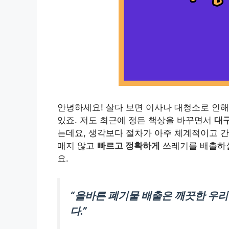
안녕하세요! 살다 보면 이사나 대청소로 인해
있죠. 저도 최근에 정든 책상을 바꾸면서
대구
는데요, 생각보다 절차가 아주 체계적이고 간
매지 않고
빠르고 정확하게
쓰레기를 배출하실
요.
“올바른 폐기물 배출은 깨끗한 우리
다.”