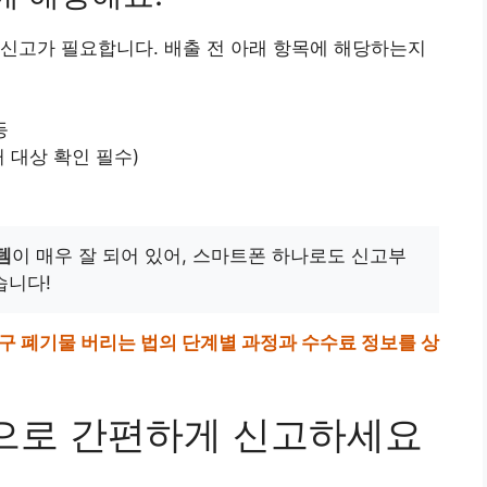
신고가 필요합니다. 배출 전 아래 항목에 해당하는지
등
거 대상 확인 필수)
템
이 매우 잘 되어 있어, 스마트폰 하나로도 신고부
습니다!
동구 폐기물 버리는 법의 단계별 과정과 수수료 정보를 상
넷으로 간편하게 신고하세요