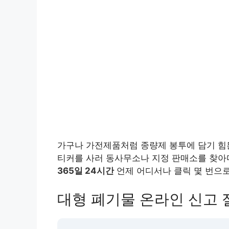
가구나 가전제품처럼 종량제 봉투에 담기 
티커를 사러 동사무소나 지정 판매소를 찾아
365일 24시간
언제 어디서나 클릭 몇 번으로
대형 폐기물 온라인 신고 