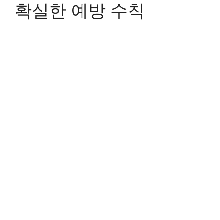
확실한 예방 수칙