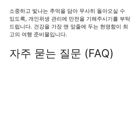
소중하고 빛나는 추억을 담아 무사히 돌아오실 수
있도록, 개인위생 관리에 만전을 기해주시기를 부탁
드립니다. 건강을 가장 맨 앞줄에 두는 현명함이 최
고의 여행 준비물입니다.
자주 묻는 질문 (FAQ)