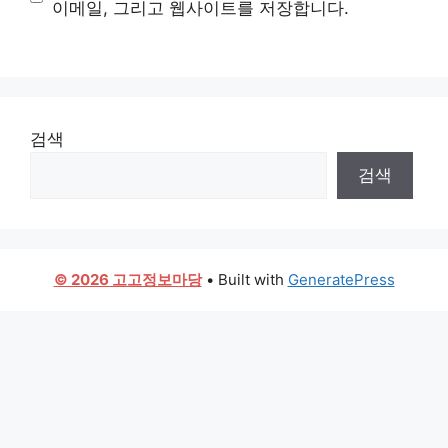
이메일, 그리고 웹사이트를 저장합니다.
검색
검색
© 2026 고고정보마당
• Built with
GeneratePress