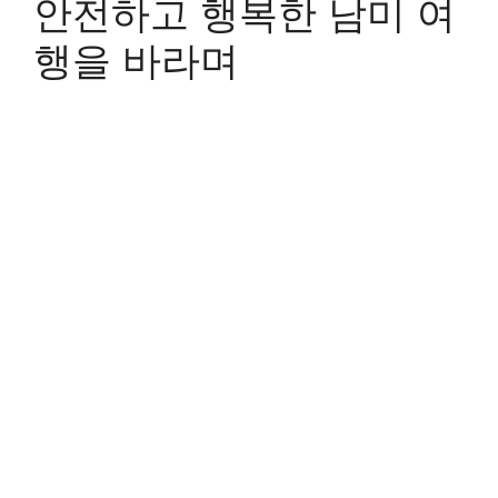
안전하고 행복한 남미 여
행을 바라며