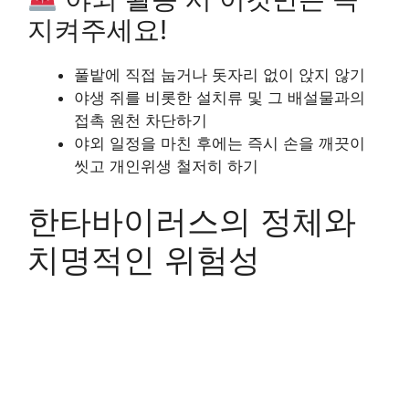
지켜주세요!
풀밭에 직접 눕거나 돗자리 없이 앉지 않기
야생 쥐를 비롯한 설치류 및 그 배설물과의
접촉 원천 차단하기
야외 일정을 마친 후에는 즉시 손을 깨끗이
씻고 개인위생 철저히 하기
한타바이러스의 정체와
치명적인 위험성