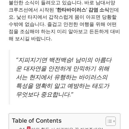
불안한 소식이 들려오고 있습니다. 바로 남대서양
크루즈선에서 시작된
‘한타바이러스’ 감염 소식
인데
요. 낯선 타지에서 갑작스럽게 몸이 아프면 당황할
수밖에 없습니다. 즐겁고 안전한 여행을 위해 어떤
점을 조심해야 하는지 미리 알아보고 든든하게 대비
해 보시길 바랍니다.
“지피지기면 백전백승! 남미의 아름다
운 대자연을 안전하게 만끽하기 위해
서는 현지에서 유행하는 바이러스의
특성을 명확히 알고 예방하는 태도가
무엇보다 중요합니다.”
Table of Contents