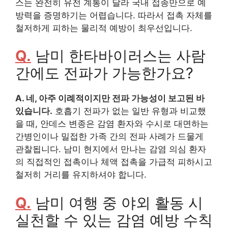
스는 완전히 유전 계통이 달라 국내 접종만으로 예
방력을 증명하기는 어렵습니다. 따라서 접촉 자체를
철저하게 피하는 물리적 예방이 최우선입니다.
Q.
남미 한타바이러스는 사람
간에도 전파가 가능한가요?
A. 네, 아주 이례적이지만 전파 가능성이 보고된 바
있습니다.
호흡기 전파가 없는 일반 유형과 비교했
을 때, 안데스 변종은 감염 환자와 수시로 대면하는
간병인이나 밀접한 가족 간의 전파 사례가 드물게
관찰됩니다. 남미 현지에서 만나는 감염 의심 환자
의 직접적인 접촉이나 체액 접촉을 가급적 피하시고
철저히 거리를 유지하셔야 합니다.
Q.
남미 여행 중 야외 활동 시
실천할 수 있는 감염 예방 수칙