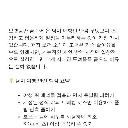
오랫동안 꿈꾸어 온 남미 여행인 만큼 무엇보다 건
강하고 평온하게 일정을 마무리하는 것이 가장 가치
있습니다. 현지 보건 소식에 조금은 가슴 졸이셨을
수도 있겠지만, 기본적인 개인 방역 지침만 일상적
으로 실천한다면 크게 지나친 두려움을 품으실 이유
는 전혀 없습니다.
남미 여행 안전 핵심 요약
야생 쥐 배설물 접촉과 먼지 흩날림 피하기
지정된 정식 야외 트레킹 코스만 이용하고 풀
밭 접촉 줄이기
흐르는 물에 비누를 사용하여 최소
30\text{초} 이상 꼼꼼히 손 씻기