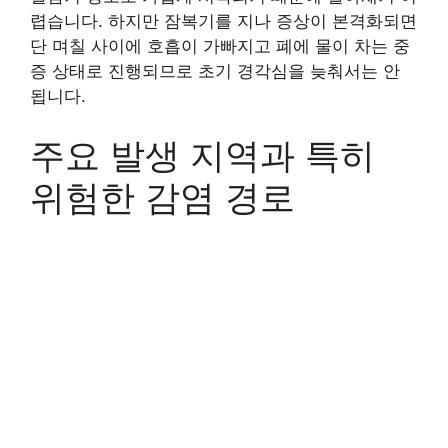
렵습니다. 하지만 잠복기를 지나 증상이 본격화되면
단 며칠 사이에 호흡이 가빠지고 폐에 물이 차는 중
증 상태로 진행되므로 초기 경각심을 늦춰서는 안
됩니다.
주요 발생 지역과 특히
위험한 감염 경로