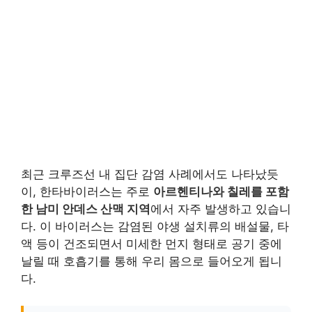
최근 크루즈선 내 집단 감염 사례에서도 나타났듯
이, 한타바이러스는 주로
아르헨티나와 칠레를 포함
한 남미 안데스 산맥 지역
에서 자주 발생하고 있습니
다. 이 바이러스는 감염된 야생 설치류의 배설물, 타
액 등이 건조되면서 미세한 먼지 형태로 공기 중에
날릴 때 호흡기를 통해 우리 몸으로 들어오게 됩니
다.