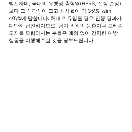
발전하며, 국내의 유행성 출혈열(HFRS, 신장 손상)
보다 그 심각성이 크고 치사율이 약 35\% \sim
40\%에 달합니다. 체내로 유입될 경우 진행 경과가
대단히 급진적이므로, 남미 외곽의 농촌이나 트레킹
오지를 모험하시는 분들은 예외 없이 강력한 예방
행동을 이행해주실 것을 당부드립니다.