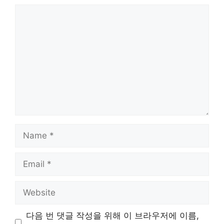
Comment
Name
Email
Website
다음 번 댓글 작성을 위해 이 브라우저에 이름,