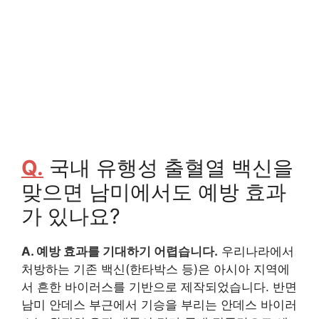
Q.
국내 유행성 출혈열 백신을
맞으면 남미에서도 예방 효과
가 있나요?
A. 예방 효과를 기대하기 어렵습니다.
우리나라에서
처방하는 기존 백신(한타박스 등)은 아시아 지역에
서 흔한 바이러스를 기반으로 제작되었습니다. 반면
남미 안데스 부근에서 기승을 부리는 안데스 바이러