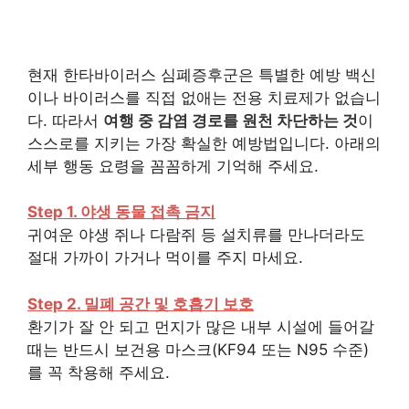
현재 한타바이러스 심폐증후군은 특별한 예방 백신
이나 바이러스를 직접 없애는 전용 치료제가 없습니
다. 따라서
여행 중 감염 경로를 원천 차단하는 것
이
스스로를 지키는 가장 확실한 예방법입니다. 아래의
세부 행동 요령을 꼼꼼하게 기억해 주세요.
Step 1. 야생 동물 접촉 금지
귀여운 야생 쥐나 다람쥐 등 설치류를 만나더라도
절대 가까이 가거나 먹이를 주지 마세요.
Step 2. 밀폐 공간 및 호흡기 보호
환기가 잘 안 되고 먼지가 많은 내부 시설에 들어갈
때는 반드시 보건용 마스크(KF94 또는 N95 수준)
를 꼭 착용해 주세요.