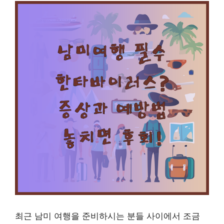
최근 남미 여행을 준비하시는 분들 사이에서 조금