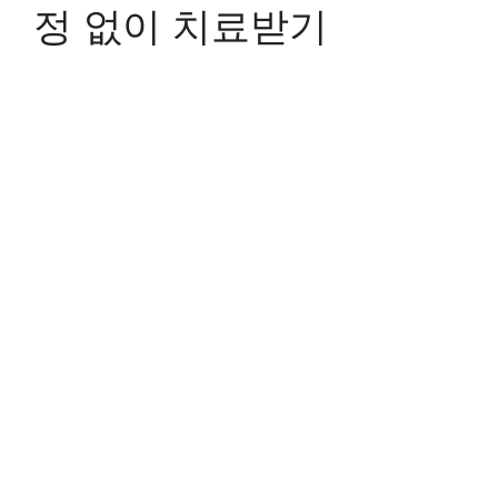
정 없이 치료받기