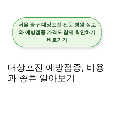
서울 중구 대상포진 전문 병원 정보
와 예방접종 가격도 함께 확인하기
바로가기
대상포진 예방접종, 비용
과 종류 알아보기