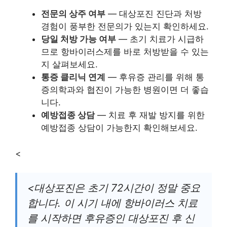
전문의 상주 여부
— 대상포진 진단과 처방
경험이 풍부한 전문의가 있는지 확인하세요.
당일 처방 가능 여부
— 초기 치료가 시급하
므로 항바이러스제를 바로 처방받을 수 있는
지 살펴보세요.
통증 클리닉 연계
— 후유증 관리를 위해 통
증의학과와 협진이 가능한 병원이면 더 좋습
니다.
예방접종 상담
— 치료 후 재발 방지를 위한
예방접종 상담이 가능한지 확인해보세요.
<
<
대상포진은 초기 72시간이 정말 중요
합니다.
이 시기 내에 항바이러스 치료
를 시작하면 후유증인 대상포진 후 신