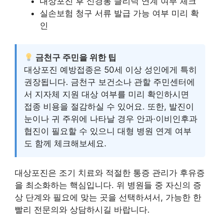
대상포진 후 신경통 클리닉 연계 여부 체크
실손보험 청구 서류 발급 가능 여부 미리 확
인
금천구 주민을 위한 팁
대상포진 예방접종은 50세 이상 성인에게 특히
권장됩니다. 금천구 보건소나 관할 주민센터에
서 지자체 지원 대상 여부를 미리 확인하시면
접종 비용을 절감하실 수 있어요. 또한, 발진이
눈이나 귀 주위에 나타날 경우 안과·이비인후과
협진이 필요할 수 있으니 대형 병원 연계 여부
도 함께 체크해보세요.
대상포진은 조기 치료와 적절한 통증 관리가 후유증
을 최소화하는 핵심입니다. 위 병원들 중 자신의 증
상 단계와 필요에 맞는 곳을 선택하셔서, 가능한 한
빨리 전문의와 상담하시길 바랍니다.