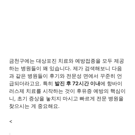
금천구에는 대상포진 치료와 예방접종을 모두 제공
하는 병원들이 꽤 있습니다. 제가 검색해보니 다음
과 같은 병원들이 후기와 전문성 면에서 꾸준히 언
급되더라고요. 특히
발진 후 72시간 이내
에 항바이
러스제 치료를 시작하는 것이 후유증 예방의 핵심이
니, 초기 증상을 놓치지 마시고 빠르게 전문 병원을
찾으시는 게 중요해요.
<