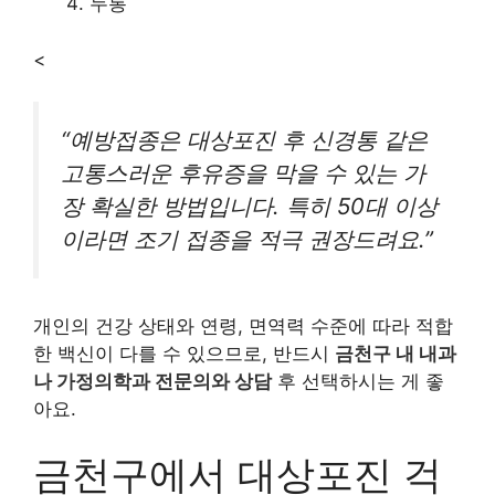
두통
<
“예방접종은 대상포진 후 신경통 같은
고통스러운 후유증을 막을 수 있는 가
장 확실한 방법입니다. 특히 50대 이상
이라면 조기 접종을 적극 권장드려요.”
개인의 건강 상태와 연령, 면역력 수준에 따라 적합
한 백신이 다를 수 있으므로, 반드시
금천구 내 내과
나 가정의학과 전문의와 상담
후 선택하시는 게 좋
아요.
금천구에서 대상포진 걱