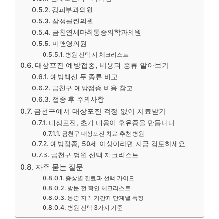
강피부과의원
삼성클린의원
금천연세마취통증의학과의원
미앤영의원
병원 선택 시 체크리스트
대상포진 예방접종, 비용과 종류 알아보기
예방백신 두 종류 비교
금천구 예방접종 비용 참고
접종 후 주의사항
금천구에서 대상포진 걱정 없이 치료받기
대상포진, 초기 대응이 후유증을 만듭니다
금천구 대상포진 치료 추천 병원
예방접종, 50세 이상이라면 지금 검토하세요
금천구 병원 선택 체크리스트
자주 묻는 질문
증상별 진료과 선택 가이드
방문 전 확인 체크리스트
통증 지속 기간과 단계별 특징
병원 선택 3가지 기준