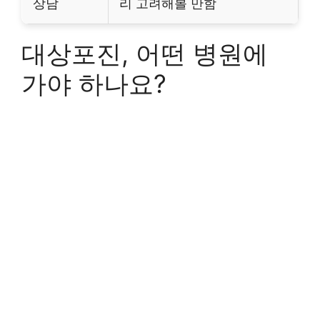
상담
리 고려해볼 만함
대상포진, 어떤 병원에
가야 하나요?