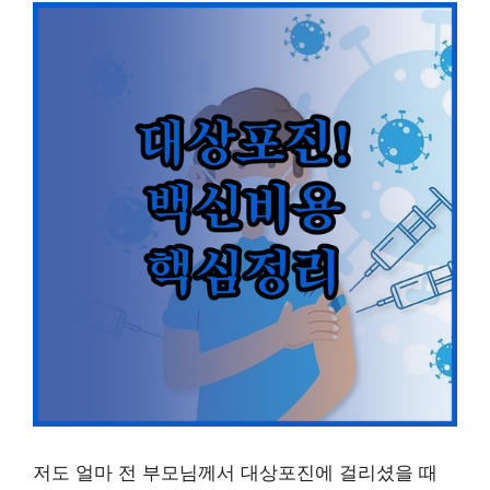
저도 얼마 전 부모님께서 대상포진에 걸리셨을 때