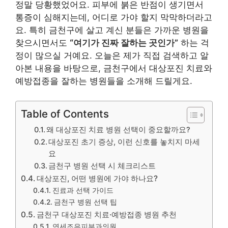
정말 당황했었어요. 피부에 붉은 반점이 생기면서
통증이 심해지는데, 어디로 가야 할지 막막하더라고
요. 특히 금천구에 살고 계신 분들은 가까운 병원을
찾으시면서도
“여기가 진짜 잘하는 곳인가”
하는 걱
정이 많으실 거예요. 오늘은 제가 직접 검색하고 알
아본 내용을 바탕으로, 금천구에서 대상포진 치료와
예방접종을 잘하는 병원들을 소개해 드릴게요.
Table of Contents
왜 대상포진 치료 병원 선택이 중요할까요?
대상포진 초기 증상, 이런 신호를 놓치지 마세
요
금천구 병원 선택 시 체크리스트
대상포진, 어떤 병원에 가야 하나요?
진료과 선택 가이드
금천구 병원 선택 팁
금천구 대상포진 치료·예방접종 병원 추천
연세조은피부과의원