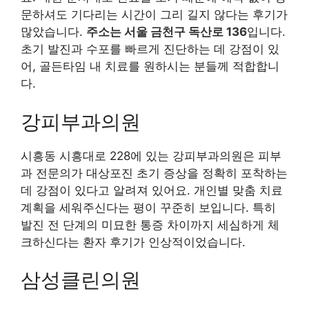
문하셔도 기다리는 시간이 그리 길지 않다는 후기가
많았습니다.
주소는 서울 금천구 독산로 136
입니다.
초기 발진과 수포를 빠르게 진단하는 데 강점이 있
어, 골든타임 내 치료를 원하시는 분들께 적합합니
다.
강피부과의원
시흥동 시흥대로 228에 있는 강피부과의원은 피부
과 전문의가 대상포진 초기 증상을 정확히 포착하는
데 강점이 있다고 알려져 있어요. 개인별 맞춤 치료
계획을 세워주신다는 평이 꾸준히 보입니다. 특히
발진 전 단계의 미묘한 통증 차이까지 세심하게 체
크하신다는 환자 후기가 인상적이었습니다.
삼성클린의원