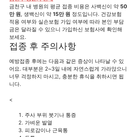
금천구 내 병원의 평균 접종 비용은 사백신이 약
50
만 원
, 생백신이 약
15만 원
정도입니다. 건강보험
적용 여부와 실손보험 가입 여부에 따라 본인 부담
금은 달라질 수 있으니 가입하신 보험사에 확인해
보세요.
접종 후 주의사항
예방접종 후에는 다음과 같은 증상이 나타날 수 있
어요. 대부분은 2~3일 내에 자연스럽게 가라앉으니
너무 걱정하지 마시고, 충분한 휴식을 취하시면 됩
니다.
<
주사 부위 붓기나 통증
가벼운 발열
피로감이나 근육통