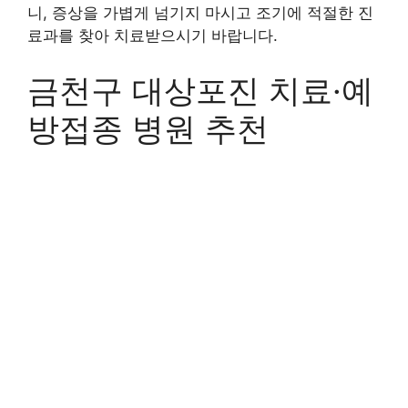
니, 증상을 가볍게 넘기지 마시고 조기에 적절한 진
료과를 찾아 치료받으시기 바랍니다.
금천구 대상포진 치료·예
방접종 병원 추천