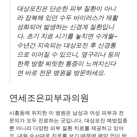
대상포진은 단순한 피부 질환이 아니
라 잠복해 있던 수두 바이러스가 재활
성화되어 발생하는 신경계 질환입니
다. 초기 치료 시기를 놓치면 수개월~
수년간 지속되는 대상포진 후 신경통
으로 이어질 수 있으니, 옆구리나 등의
한쪽 방향 찌릿한 통증이 느껴지신다
면 바로 전문 병원을 방문하세요.
연세조은피부과의원
시흥동에 위치한 이 병원은 남성과 여성 피부과 전
문의가 모두 진료하는 곳입니다. 대상포진 예방접종
뿐 아니라 다양한 피부 질환 치료를 제공하고 있어
요. 내원 순서대로 진료를 보기 때문에 예약 없이 방