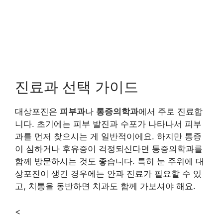
진료과 선택 가이드
대상포진은
피부과
나
통증의학과
에서 주로 진료합
니다. 초기에는 피부 발진과 수포가 나타나서 피부
과를 먼저 찾으시는 게 일반적이에요. 하지만 통증
이 심하거나 후유증이 걱정되신다면 통증의학과를
함께 방문하시는 것도 좋습니다. 특히 눈 주위에 대
상포진이 생긴 경우에는 안과 진료가 필요할 수 있
고, 치통을 동반하면 치과도 함께 가보셔야 해요.
<