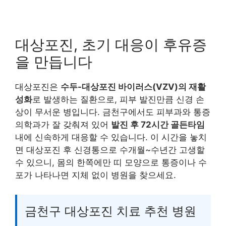
대상포진, 초기 대응이 후유증
을 만듭니다
대상포진은
수두-대상포진 바이러스(VZV)의 재활
성화
로 발생하는 질환으로, 피부 발진만큼 신경 손
상이 무서운 병입니다. 금천구에서도 피부과와 통증
의학과가 잘 갖춰져 있어
발진 후 72시간 골든타임
내에 신속하게 대응할 수 있습니다. 이 시간을 놓치
면 대상포진 후 신경통으로 수개월~수년간 고생할
수 있으니, 몸의 한쪽에만 띠 모양으로 통증이나 수
포가 나타나면 지체 없이 병원을 찾으세요.
금천구 대상포진 치료 추천 병원