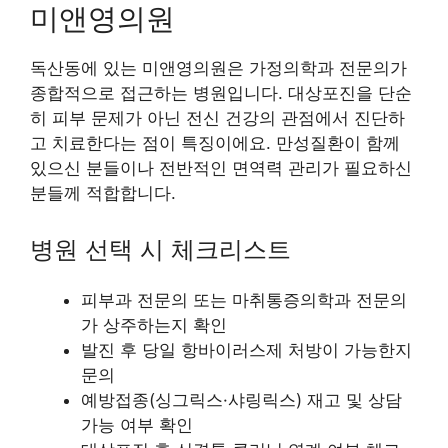
미앤영의원
독산동에 있는 미앤영의원은 가정의학과 전문의가
종합적으로 접근하는 병원입니다. 대상포진을 단순
히 피부 문제가 아닌 전신 건강의 관점에서 진단하
고 치료한다는 점이 특징이에요. 만성질환이 함께
있으신 분들이나 전반적인 면역력 관리가 필요하신
분들께 적합합니다.
병원 선택 시 체크리스트
피부과 전문의 또는 마취통증의학과 전문의
가 상주하는지 확인
발진 후 당일 항바이러스제 처방이 가능한지
문의
예방접종(싱그릭스·샤링릭스) 재고 및 상담
가능 여부 확인