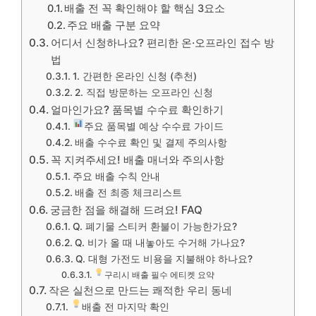
배출 전 꼭 확인해야 할 핵심 3요소
주요 배출 구분 요약
어디서 신청하나요? 편리한 온·오프라인 접수 방
법
1. 간편한 온라인 신청 (추천)
2. 직접 방문하는 오프라인 신청
얼마인가요? 품목별 수수료 확인하기
주요 품목별 예상 수수료 가이드
배출 수수료 확인 및 결제 주의사항
꼭 지켜주세요! 배출 매너와 주의사항
주요 배출 수칙 안내
배출 전 최종 체크리스트
궁금한 점을 해결해 드려요! FAQ
Q. 폐기물 스티커 환불이 가능한가요?
Q. 비가 올 때 내놓아도 수거해 가나요?
Q. 대형 가전도 비용을 지불해야 하나요?
구리시 배출 필수 에티켓 요약
작은 실천으로 만드는 쾌적한 우리 동네
배출 전 마지막 확인