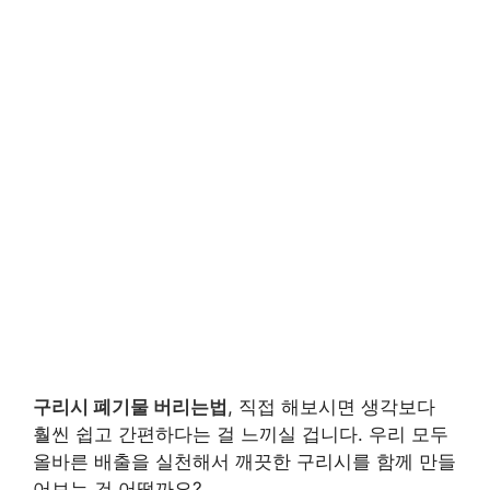
구리시 폐기물 버리는법
, 직접 해보시면 생각보다
훨씬 쉽고 간편하다는 걸 느끼실 겁니다. 우리 모두
올바른 배출을 실천해서 깨끗한 구리시를 함께 만들
어보는 건 어떨까요?