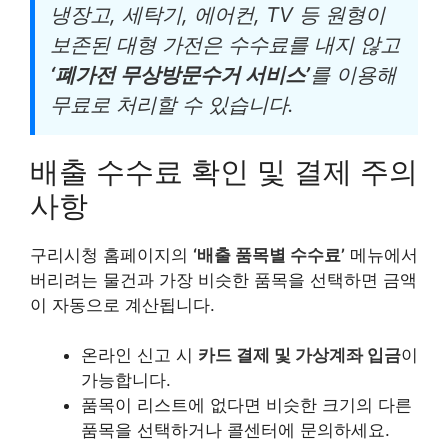
냉장고, 세탁기, 에어컨, TV 등 원형이
보존된 대형 가전은 수수료를 내지 않고
‘폐가전 무상방문수거 서비스’
를 이용해
무료로 처리할 수 있습니다.
배출 수수료 확인 및 결제 주의
사항
구리시청 홈페이지의
‘배출 품목별 수수료’
메뉴에서
버리려는 물건과 가장 비슷한 품목을 선택하면 금액
이 자동으로 계산됩니다.
온라인 신고 시
카드 결제 및 가상계좌 입금
이
가능합니다.
품목이 리스트에 없다면 비슷한 크기의 다른
품목을 선택하거나 콜센터에 문의하세요.