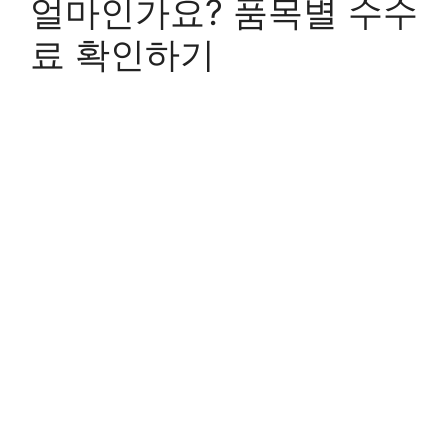
얼마인가요? 품목별 수수
료 확인하기