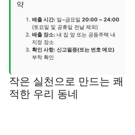
약
배출 시간:
일~금요일
20:00 ~ 24:00
(토요일 및 공휴일 전날 제외)
배출 장소:
내 집 앞 또는 공동주택 내
지정 장소
확인 사항:
신고필증(또는 번호 메모)
부착 확인
작은 실천으로 만드는 쾌
적한 우리 동네