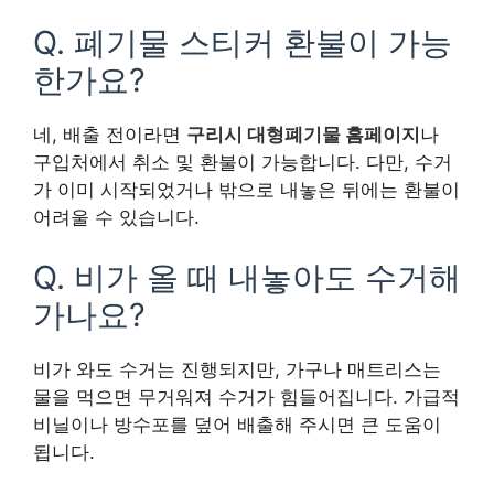
Q. 폐기물 스티커 환불이 가능
한가요?
네, 배출 전이라면
구리시 대형폐기물 홈페이지
나
구입처에서 취소 및 환불이 가능합니다. 다만, 수거
가 이미 시작되었거나 밖으로 내놓은 뒤에는 환불이
어려울 수 있습니다.
Q. 비가 올 때 내놓아도 수거해
가나요?
비가 와도 수거는 진행되지만, 가구나 매트리스는
물을 먹으면 무거워져 수거가 힘들어집니다. 가급적
비닐이나 방수포를 덮어 배출해 주시면 큰 도움이
됩니다.