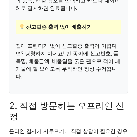
과 품목, 배출 장소를 입력하고 카드나 계좌이
체로 결제하면 완료됩니다.
신고필증 출력 없이 배출하기
집에 프린터가 없어 신고필증 출력이 어렵다
면? 당황하지 마세요! 빈 종이에
신고번호, 품
목명, 배출금액, 배출일
을 굵은 펜으로 적어 폐
기물에 잘 보이도록 부착하면 정상 수거됩니
다.
2. 직접 방문하는 오프라인 신
청
온라인 결제가 서투르거나 직접 상담이 필요한 경우