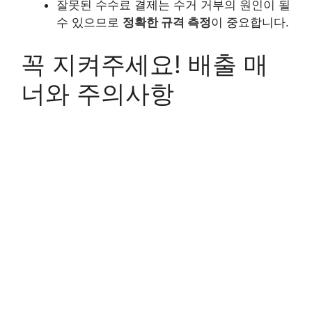
잘못된 수수료 결제는 수거 거부의 원인이 될
수 있으므로
정확한 규격 측정
이 중요합니다.
꼭 지켜주세요! 배출 매
너와 주의사항