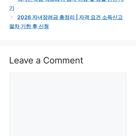
기
2026 자녀장려금 총정리 | 자격 요건 소득신고
절차 기한 후 신청
Leave a Comment
Comment