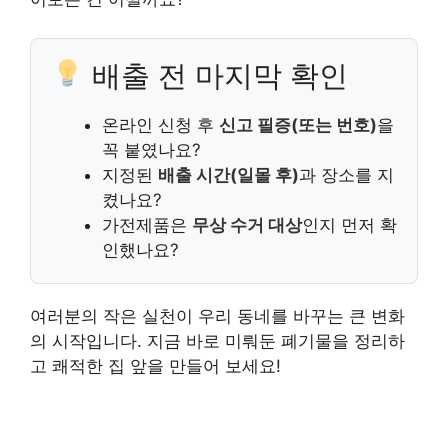
배출 전 마지막 확인
온라인 신청 후
신고 필증(또는 번호)
을
꼭 붙였나요?
지정된
배출 시간(일몰 후)
과 장소를 지
켰나요?
가전제품은
무상 수거 대상
인지 먼저 확
인했나요?
여러분의 작은 실천이 우리 동네를 바꾸는 큰 변화
의 시작입니다. 지금 바로 미뤄둔 폐기물을 정리하
고 쾌적한 집 앞을 만들어 보세요!