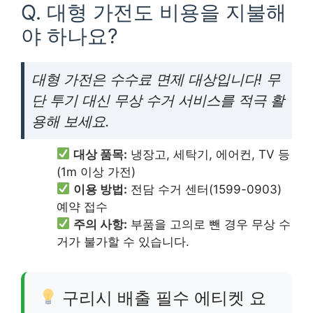
Q. 대형 가전도 비용을 지불해
야 하나요?
대형 가전은 수수료 면제 대상입니다! 무
단 투기 대신 무상 수거 서비스를 적극 활
용해 보세요.
대상 품목:
냉장고, 세탁기, 에어컨, TV 등
(1m 이상 가전)
이용 방법:
전담 수거 센터(1599-0903)
예약 접수
주의 사항:
부품을 고의로 뺀 경우 무상 수
거가 불가할 수 있습니다.
구리시 배출 필수 에티켓 요