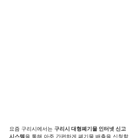
요즘 구리시에서는
구리시 대형폐기물 인터넷 신고
시스템
을 통해 아주 간편하게 폐기물 배출을 신청할