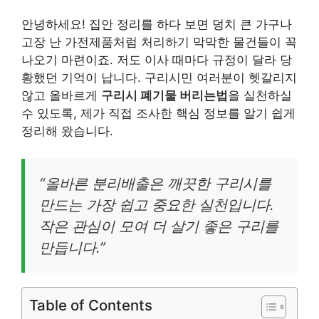
안녕하세요! 집안 정리를 하다 보면 덩치 큰 가구나
고장 난 가전제품처럼 처리하기 막막한 물건들이 꼭
나오기 마련이죠. 저도 이사 때마다 규정이 달라 당
황했던 기억이 납니다. 구리시민 여러분이 헷갈리지
않고 올바르게
구리시 폐기물 버리는법
을 실천하실
수 있도록, 제가 직접 조사한 핵심 정보를 알기 쉽게
정리해 왔습니다.
“올바른 분리배출은 깨끗한 구리시를
만드는 가장 쉽고 중요한 실천입니다.
작은 관심이 모여 더 살기 좋은 구리를
만듭니다.”
Table of Contents