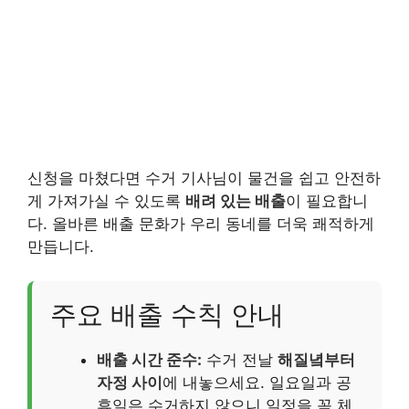
신청을 마쳤다면 수거 기사님이 물건을 쉽고 안전하
게 가져가실 수 있도록
배려 있는 배출
이 필요합니
다. 올바른 배출 문화가 우리 동네를 더욱 쾌적하게
만듭니다.
주요 배출 수칙 안내
배출 시간 준수:
수거 전날
해질녘부터
자정 사이
에 내놓으세요. 일요일과 공
휴일은 수거하지 않으니 일정을 꼭 체