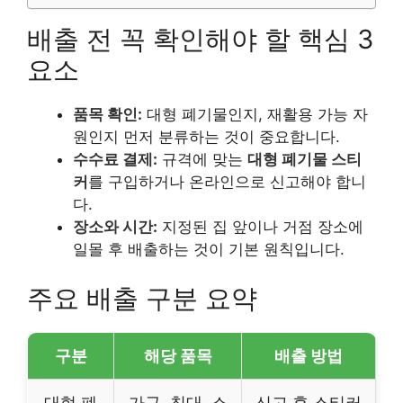
배출 전 꼭 확인해야 할 핵심 3
요소
품목 확인:
대형 폐기물인지, 재활용 가능 자
원인지 먼저 분류하는 것이 중요합니다.
수수료 결제:
규격에 맞는
대형 폐기물 스티
커
를 구입하거나 온라인으로 신고해야 합니
다.
장소와 시간:
지정된 집 앞이나 거점 장소에
일몰 후 배출하는 것이 기본 원칙입니다.
주요 배출 구분 요약
구분
해당 품목
배출 방법
대형 폐
가구, 침대, 소
신고 후 스티커