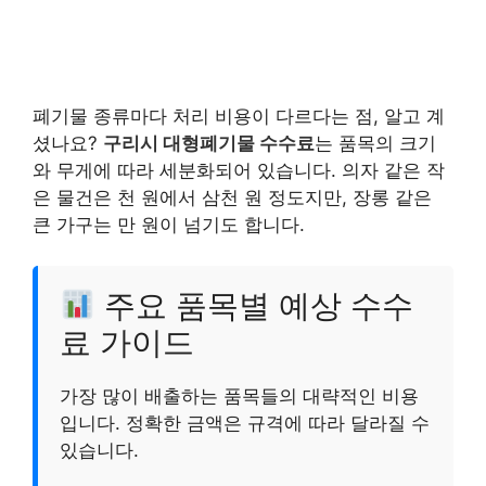
폐기물 종류마다 처리 비용이 다르다는 점, 알고 계
셨나요?
구리시 대형폐기물 수수료
는 품목의 크기
와 무게에 따라 세분화되어 있습니다. 의자 같은 작
은 물건은 천 원에서 삼천 원 정도지만, 장롱 같은
큰 가구는 만 원이 넘기도 합니다.
주요 품목별 예상 수수
료 가이드
가장 많이 배출하는 품목들의 대략적인 비용
입니다. 정확한 금액은 규격에 따라 달라질 수
있습니다.