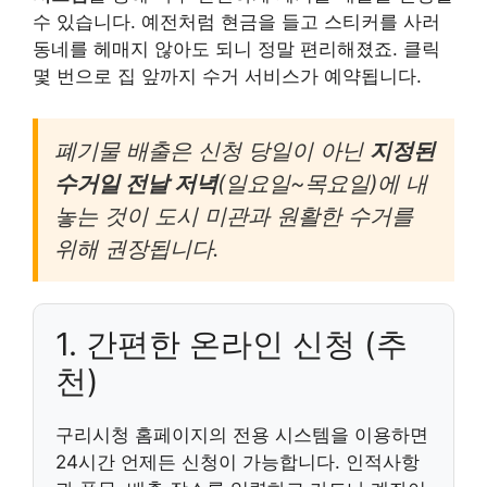
수 있습니다. 예전처럼 현금을 들고 스티커를 사러
동네를 헤매지 않아도 되니 정말 편리해졌죠. 클릭
몇 번으로 집 앞까지 수거 서비스가 예약됩니다.
폐기물 배출은 신청 당일이 아닌
지정된
수거일 전날 저녁
(일요일~목요일)에 내
놓는 것이 도시 미관과 원활한 수거를
위해 권장됩니다.
1. 간편한 온라인 신청 (추
천)
구리시청 홈페이지의 전용 시스템을 이용하면
24시간 언제든 신청이 가능합니다. 인적사항