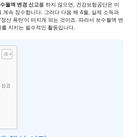
수월액 변경 신고
를 하지 않으면, 건강보험공단은 이
 계속 징수합니다. 그러다 다음 해 4월, 실제 소득과
정산 폭탄’이 터지게 되는 것이죠. 따라서 보수월액 변
제를 지키는 필수적인 활동입니다.
 신고