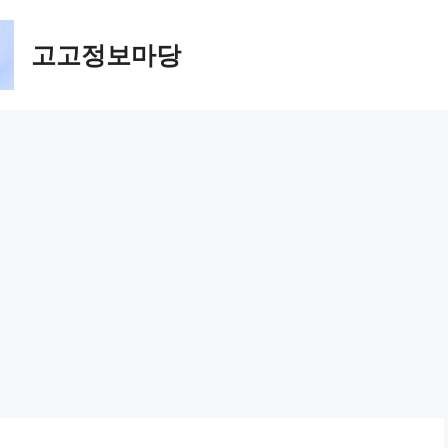
고고정보마당