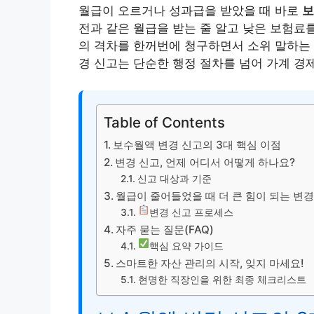
월급이 오르거나 성과급을 받았을 때 바로
보
전과 같은 월급을 받는 줄 알고 낮은 보험료를
의 격차를 한꺼번에 청구하면서 소위 말하는 ‘
경 신고는 단순한 행정 절차를 넘어 가계 경
Table of Contents
보수월액 변경 신고의 3대 핵심 이점
변경 신고, 언제 어디서 어떻게 하나요?
신고 대상과 기준
월급이 줄어들었을 때 더 큰 힘이 되는 변경
변경 신고 프로세스
자주 묻는 질문(FAQ)
핵심 요약 가이드
스마트한 자산 관리의 시작, 잊지 마세요!
현명한 직장인을 위한 최종 체크리스트