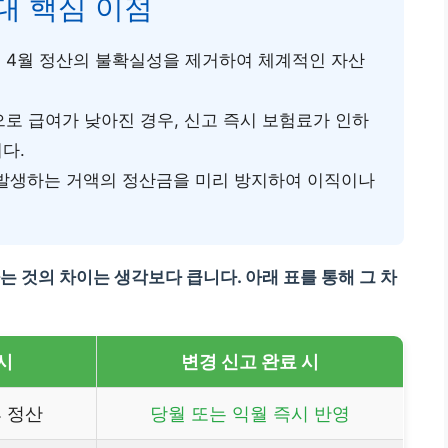
대 핵심 이점
 4월 정산의 불확실성을 제거하여 체계적인 자산
로 급여가 낮아진 경우, 신고 즉시 보험료가 인하
다.
발생하는 거액의 정산금을 미리 방지하여 이직이나
 것의 차이는 생각보다 큽니다. 아래 표를 통해 그 차
시
변경 신고 완료 시
후 정산
당월 또는 익월 즉시 반영