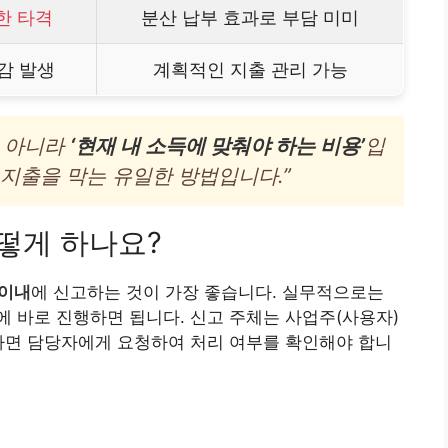
한 타격
분산 납부 효과로 부담 미미
감 발생
계획적인 지출 관리 가능
이 아니라
‘현재 내 소득에 맞춰야 하는 비용’
입
 지출을 막는 유일한 방법입니다.”
어떻게 하나요?
 이내
에 신고하는 것이 가장 좋습니다. 실무적으로는
 바로 진행하면 됩니다. 신고 주체는 사업주(사용자)
다면 담당자에게 요청하여 처리 여부를 확인해야 합니